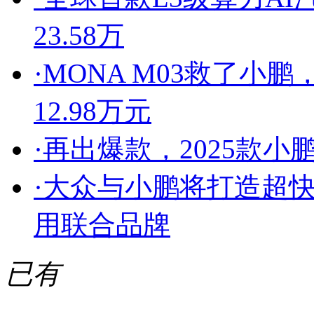
23.58万
·
MONA M03救了小
12.98万元
·
再出爆款，2025款小
·
大众与小鹏将打造超快
用联合品牌
已有