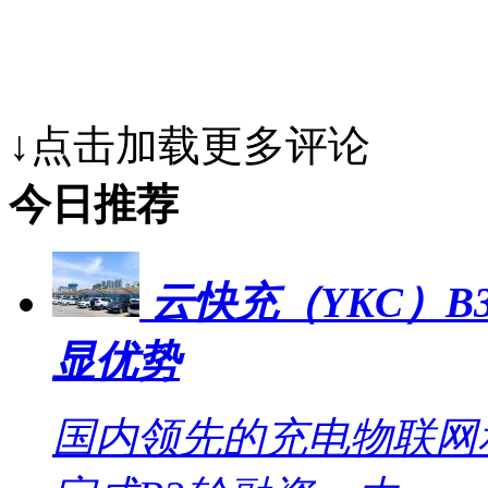
↓点击加载更多评论
今日推荐
云快充（YKC）B
显优势
国内领先的充电物联网