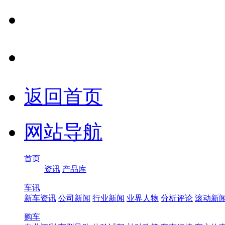
返回首页
网站导航
首页
资讯
产品库
车讯
新车资讯
公司新闻
行业新闻
业界人物
分析评论
滚动新
购车