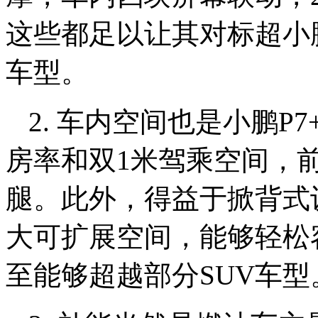
这些都足以让其对标超小
车型。
2. 车内空间也是小鹏P
房率和双1米驾乘空间，
腿。此外，得益于掀背式设
大可扩展空间，能够轻松容
至能够超越部分SUV车型