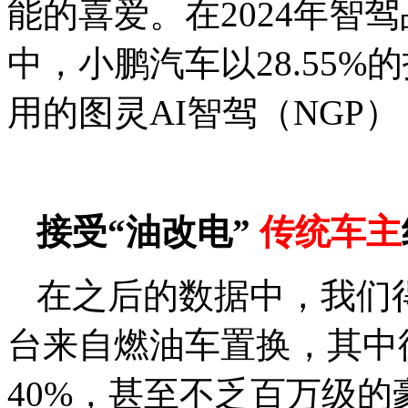
能的喜爱。在2024年智
中，小鹏汽车以28.55
用的图灵AI智驾（NGP
接受“油改电”
传统车主
在之后的数据中，我们得
台来自燃油车置换，其中
40%，甚至不乏百万级