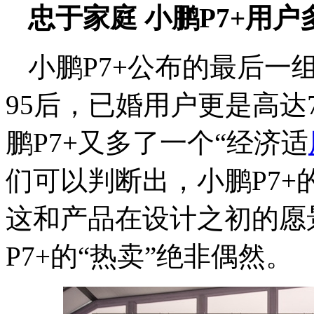
忠于家庭 小鹏P7+用户
小鹏P7+公布的最后一
95后，已婚用户更是高达
鹏P7+又多了一个“经济适
们可以判断出，小鹏P7
这和产品在设计之初的愿
P7+的“热卖”绝非偶然。