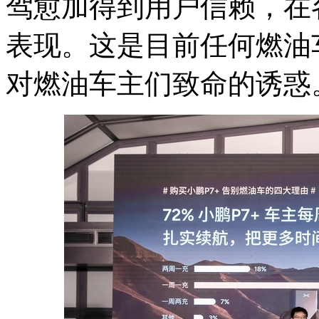
驾愈加得到用户信赖，在
表现。这是目前任何燃油
对燃油车主们致命的诱惑