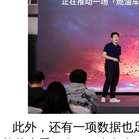
此外，还有一项数据也足