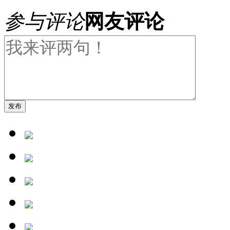
参与评论
网友评论