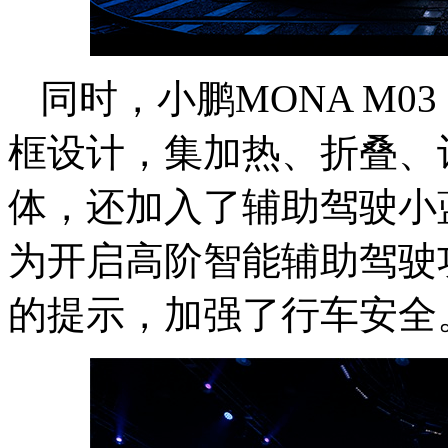
同时，小鹏MONA M0
框设计，集加热、折叠、
体，还加入了辅助驾驶小
为开启高阶智能辅助驾驶
的提示，加强了行车安全