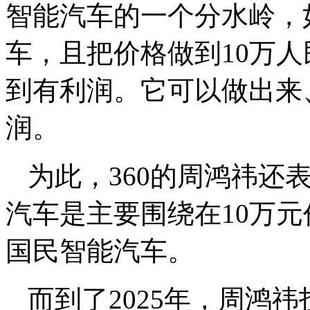
智能汽车的一个分水岭，
车，且把价格做到10万人
到有利润。它可以做出来
润。
为此，360的周鸿祎还
汽车是主要围绕在10万
国民智能汽车。
而到了2025年，周鸿