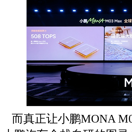
而真正让小鹏MONA M