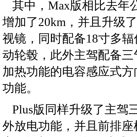
其中，Max版相比去年
增加了20km，并且升级
视镜，同时配备18寸多辐
动轮毂，此外主驾配备三
加热功能的电容感应式方
功能。
Plus版同样升级了主
外放电功能，并且前排座椅