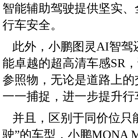
智能辅助驾驶提供坚实、
行车安全。
此外，小鹏图灵AI智
能卓越的超高清车感SR，
参照物，无论是道路上的
一一捕捉，进一步提升行
并且，区别于同价位只
驶”的车型，小鹏MONA 