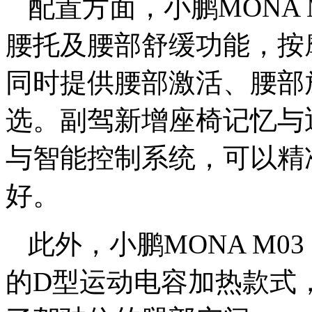
配置方面，小鹏MONA 
腰托及腰部舒缓功能，按
同时提供腰部激活、腰部
选。副驾新增座椅记忆与
与智能控制系统，可以精
好。
此外，小鹏MONA M0
的D型运动电容加热款式