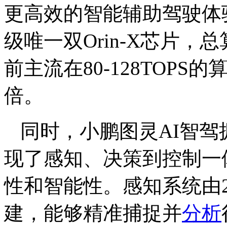
更高效的智能辅助驾驶体
级唯一双Orin-X芯片，总
前主流在80-128TOPS
倍。
同时，小鹏图灵AI智
现了感知、决策到控制一
性和智能性。感知系统由
建，能够精准捕捉并
分析