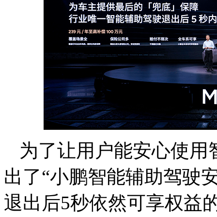
为了让用户能安心使用
出了“小鹏智能辅助驾驶
退出后5秒依然可享权益