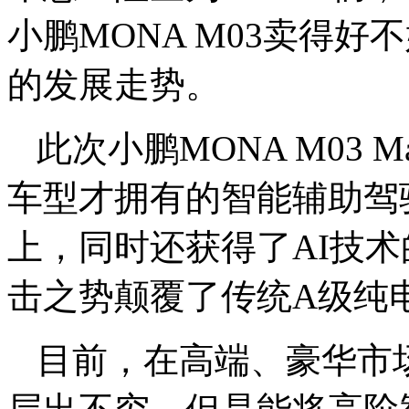
小鹏MONA M03卖得
的发展走势。
此次小鹏MONA M03
车型才拥有的智能辅助驾
上，同时还获得了AI技
击之势颠覆了传统A级纯
目前，在高端、豪华市