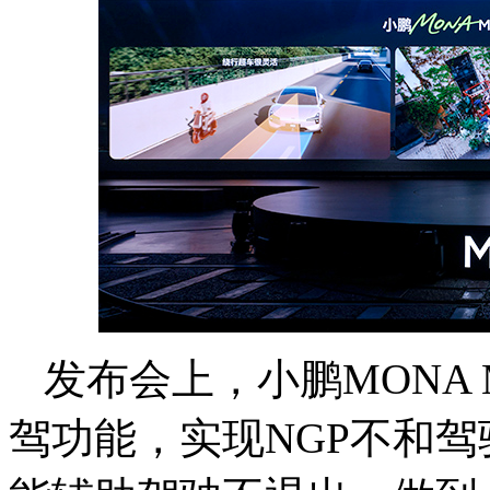
发布会上，小鹏MONA 
驾功能，实现NGP不和驾