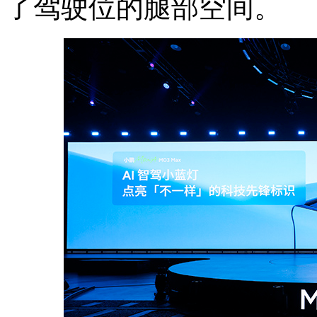
了驾驶位的腿部空间。