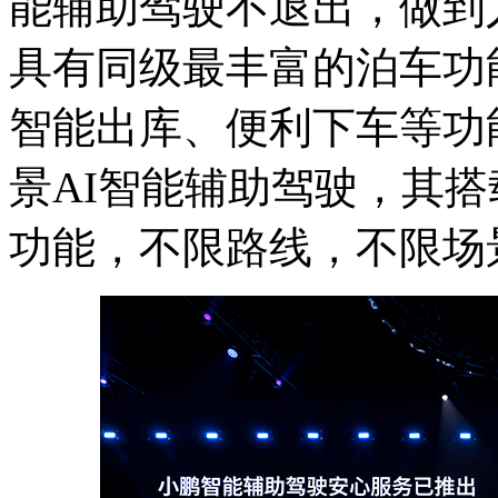
能辅助驾驶不退出，做到
具有同级最丰富的泊车功
智能出库、便利下车等功
景AI智能辅助驾驶，其
功能，不限路线，不限场