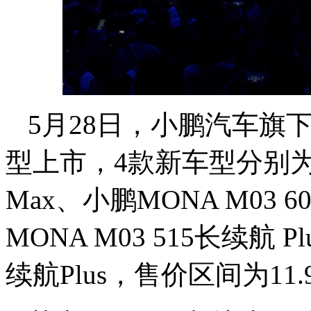
5月28日，小鹏汽车旗下
型上市，4款新车型分别为小
Max、小鹏MONA M03
MONA M03 515长续航 P
续航Plus，售价区间为11.9