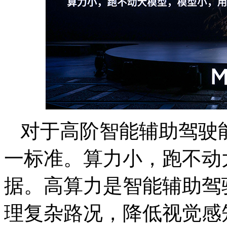
对于高阶智能辅助驾驶
一标准。算力小，跑不动
据。高算力是智能辅助驾
理复杂路况，降低视觉感