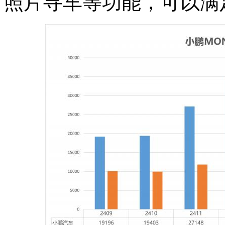
照片寻车等功能，可以满