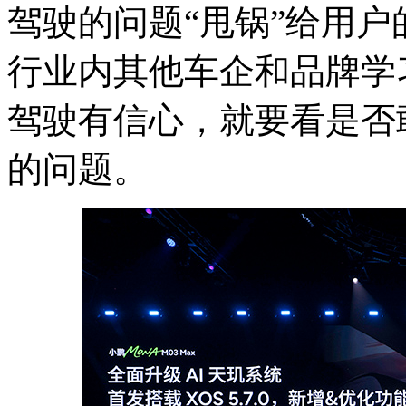
驾驶的问题“甩锅”给用
行业内其他车企和品牌学
驾驶有信心，就要看是否
的问题。