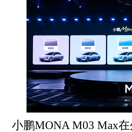
小鹏MONA M03 M