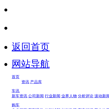
返回首页
网站导航
首页
资讯
产品库
车讯
新车资讯
公司新闻
行业新闻
业界人物
分析评论
滚动新
购车