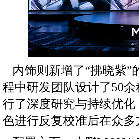
内饰则新增了“拂晓紫
程中研发团队设计了50
行了深度研究与持续优化
色进行反复校准后在众多