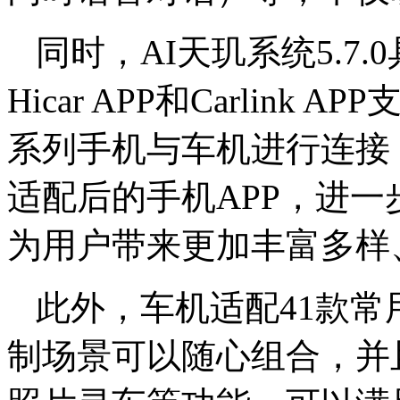
同时，AI天玑系统5.7
Hicar APP和Carlink
系列手机与车机进行连接
适配后的手机APP，进
为用户带来更加丰富多样
此外，车机适配41款常
制场景可以随心组合，并