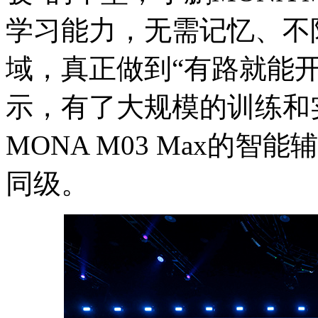
学习能力，无需记忆、不
域，真正做到“有路就能
示，有了大规模的训练和
MONA M03 Max的
同级。