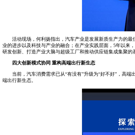
活动现场，何利扬指出，汽车产业是发展新质生产力的最佳
业的进步以及科技与产业的融合；在产业实践层面，5年以来，
研发创新、打造产业大脑与超级工厂和推动供应链集成集聚的
四大创新模式协同 重构高端出行新生态
当前，汽车消费需求已从“有没有”升级为“好不好”，高端
端出行新生态。