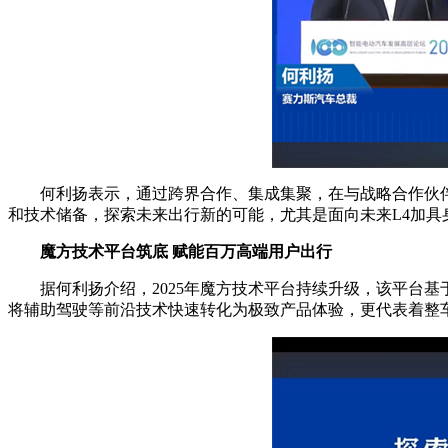
何利扬表示，通过跨界合作、集成集聚，在与战略合作伙伴
和技术储备，探索未来出行新的可能，尤其是面向未来L4加
魔方技术平台筑底 赋能百万高端用户出行
据何利扬介绍，2025年魔方技术平台持续升级，该平台基
将辅助驾驶等前沿技术快速转化为极致产品体验，更代表着整车