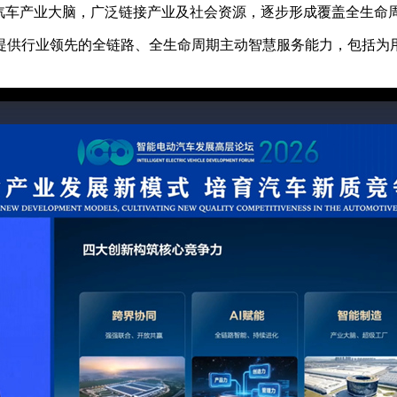
汽车产业大脑，广泛链接产业及社会资源，逐步形成覆盖全生命
供行业领先的全链路、全生命周期主动智慧服务能力，包括为用
。