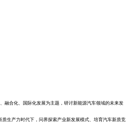
、融合化、国际化发展为主题，研讨新能源汽车领域的未来发
质生产力时代下，问界探索产业新发展模式、培育汽车新质竞