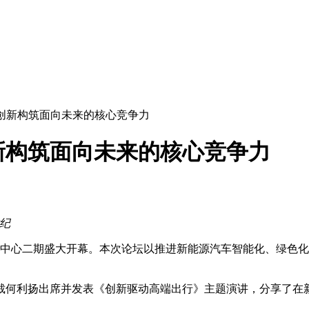
创新构筑面向未来的核心竞争力
新构筑面向未来的核心竞争力
世纪
中心二期盛大开幕。本次论坛以推进新能源汽车智能化、绿色化
何利扬出席并发表《创新驱动高端出行》主题演讲，分享了在新