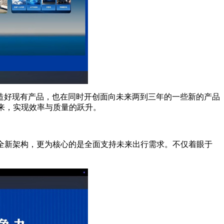
好现有产品，也在同时开创面向未来两到三年的一些新的产品
来，实现效率与质量的跃升。
全新架构，更为核心的是全面支持未来出行需求。不仅着眼于