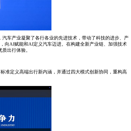
汽车产业凝聚了各行各业的先进技术，带动了科技的进步、产
向AI赋能和AI定义汽车迈进。在构建全新产业链、加强技术
优质出行体验。
新标准定义高端出行新内涵，并通过四大模式创新协同，重构高