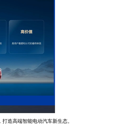
，打造高端智能电动汽车新生态。