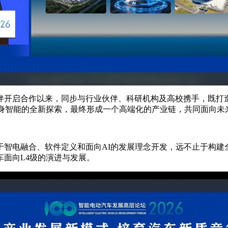
开启合作以来，同步与行业伙伴、科研机构及高校携手，既打造
具身智能的全新探索，最终形成一个高端化的产业链，共同面向未
于智电融合、软件定义和面向AI的发展理念开发，远不止于构建
面向L4级的演进与发展。