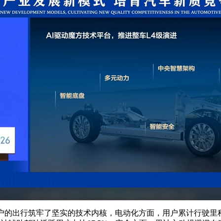
的出行筑牢了坚实的技术内核，电动化方面，用户累计行驶里程