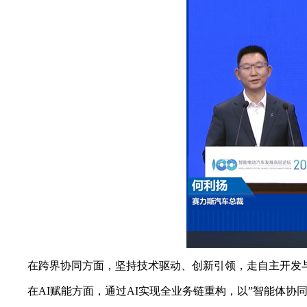
在跨界协同方面，坚持技术驱动、创新引领，走自主开发与
在AI赋能方面，通过AI实现全业务链重构，以”智能体协同+