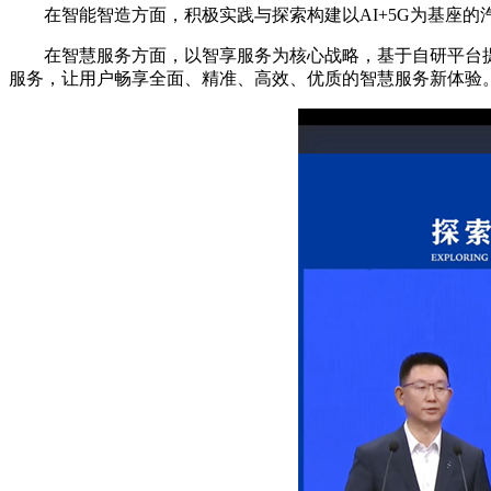
在智能智造方面，积极实践与探索构建以AI+5G为基座的
在智慧服务方面，以智享服务为核心战略，基于自研平台提
服务，让用户畅享全面、精准、高效、优质的智慧服务新体验