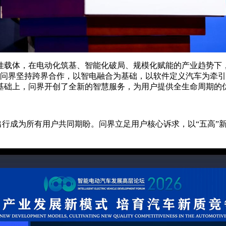
载体，在电动化筑基、智能化破局、规模化赋能的产业趋势下，
问界坚持跨界合作，以智电融合为基础，以软件定义汽车为牵引，
基础上，问界开创了全新的智慧服务，为用户提供全生命周期的
出行成为所有用户共同期盼。问界立足用户核心诉求，以“五高”