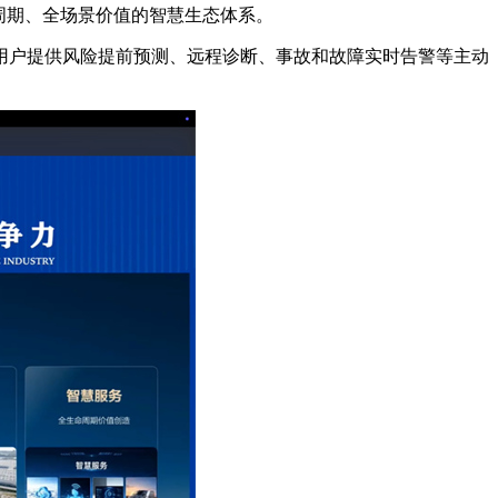
周期、全场景价值的智慧生态体系。
户提供风险提前预测、远程诊断、事故和故障实时告警等主动