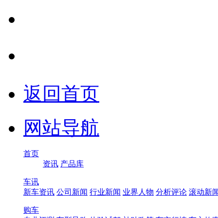
返回首页
网站导航
首页
资讯
产品库
车讯
新车资讯
公司新闻
行业新闻
业界人物
分析评论
滚动新
购车