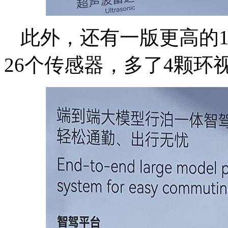
此外，还有一版更高的1
26个
传感器，多了4颗环