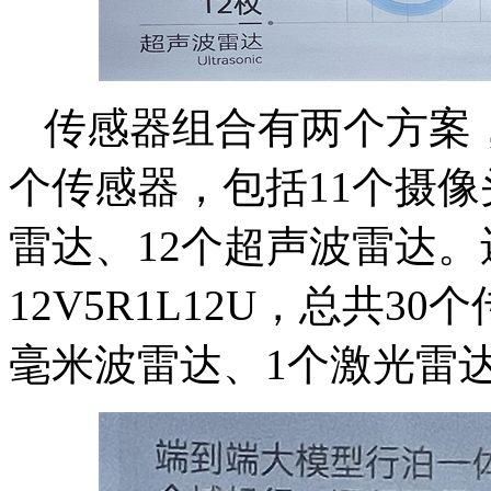
传感器组合有两个方案，起
个传感器，包括11个摄像
雷达、12个超声波雷达
12V5R1L12U，总共3
毫米波雷达、1个激光雷达