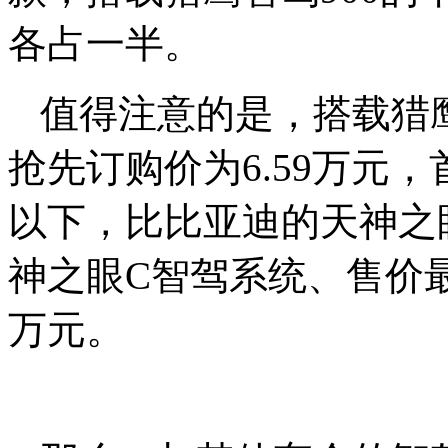
各占一半。
值得注意的是，
搭载猎
抢先订购价为6.59万元
以下，比比亚迪的天神之
神之眼C智驾系统、售价最
万元。