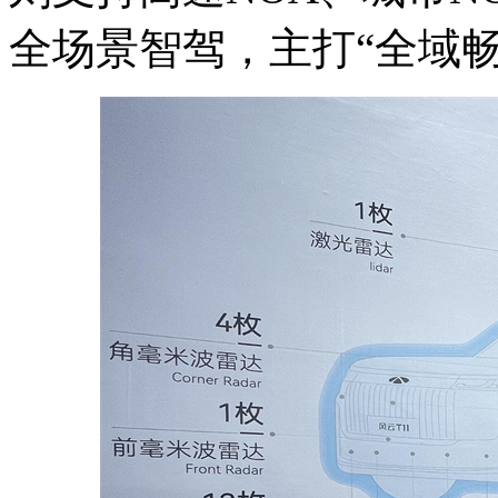
全场景智驾，主打“
全域