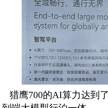
猎鹰700的AI算力达到了2
到端大模型行泊一体。