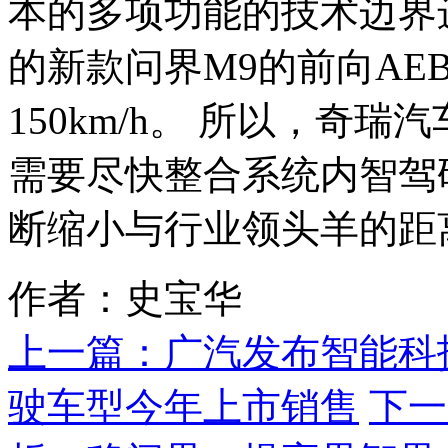
本的多项功能的技术边界
的新款问界M9的前向AE
150km/h。 所以，奇
需要尽快整合系统内智驾
断缩小与行业领头羊的距
作者：史宝华
上一篇：
广汽发布智能科技
驶车型今年上市销售
下一