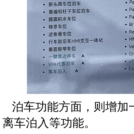
泊车功能方面，则增加
离车泊入等功能。