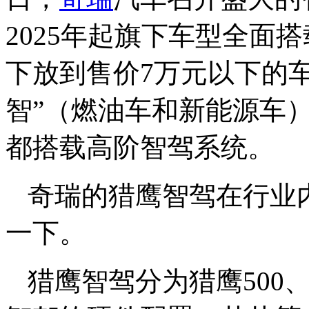
2025年起旗下车型全面
下放到售价7万元以下的
智”（燃油车和新能源车
都搭载高阶智驾系统。
奇瑞的猎鹰智驾在行业
一下。
猎鹰智驾分为猎鹰500、