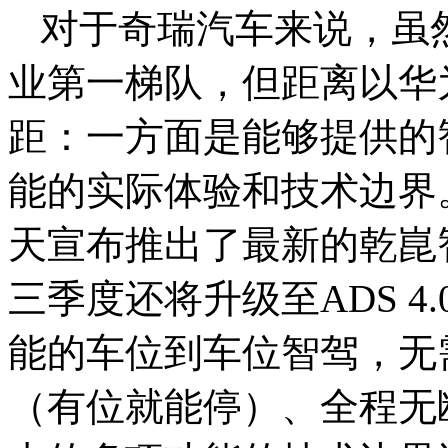
对于奇瑞汽车来说，虽
业第一梯队，但距离以华
距：一方面是能够提供的
能的实际体验和技术边界
天宣布推出了最新的乾崑智
三季度还将升级至ADS 4.
能的车位到车位智驾，无
（有位就能停）、全程无