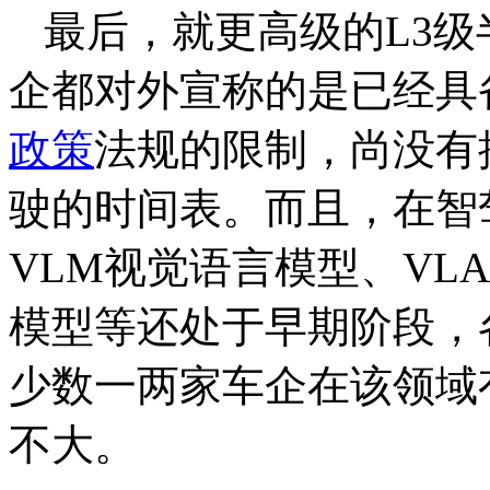
最后，就更高级的L3
企都对外宣称的是已经具
政策
法规的限制，尚没有
驶的时间表。而且，在智
VLM视觉语言模型、VL
模型等还处于早期阶段，
少数一两家车企在该领域
不大。