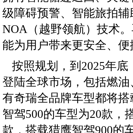
级障碍预警、智能旅拍辅
NOA（越野领航）技术。
能为用户带来更安全、便
按照规划，到2025年
登陆全球市场，包括燃油
有奇瑞全品牌车型都将搭
智驾500的车型为20款，
款，搭载猎鹰智驾900的