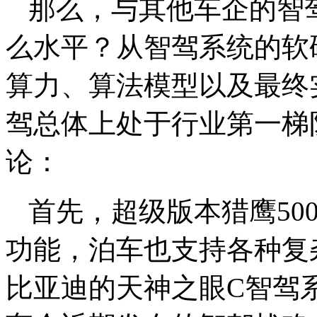
那么，与其他车企的智
么水平？从智驾系统的软
算力、算法模型以及最终
驾总体上处于行业第一梯
论：
首先，超级版本猎鹰50
功能，泊车也支持各种复
比亚迪的天神之眼C智驾