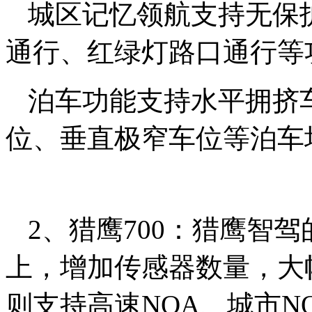
城区记忆领航支持无保
通行、红绿灯路口通行等
泊车功能支持水平拥挤
位、垂直极窄车位等泊车
2、猎鹰700：猎鹰智
上，增加传感器数量，大
则支持高速NOA、城市N