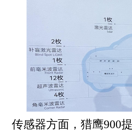
传感器方面，猎鹰900提供