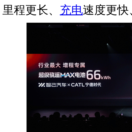
里程更长、
充电
速度更快