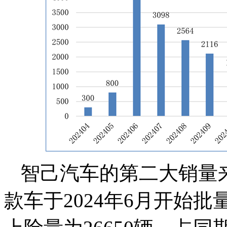
智己汽车的第二大销量
款车于2024年6月开始批