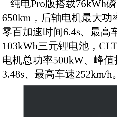
纯电Pro版搭载76kW
650km，后轴电机最大功率
零百加速时间6.4s、最高车速
103kWh三元锂电池，
CL
电机总功率500kW、峰值
3.48s、最高车速252km/h