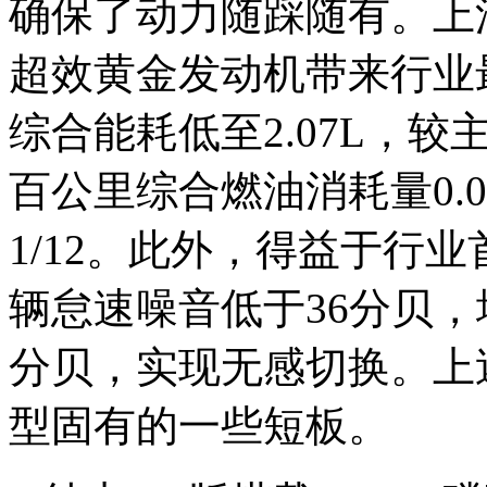
确保了动力随踩随有。上汽自研
超效黄金发动机带来行业
综合能耗低至2.07L，较
百公里综合燃油消耗量0.
1/12。此外，得益于行
辆怠速噪音低于36分贝，
分贝，实现无感切换。上
型固有的一些短板。