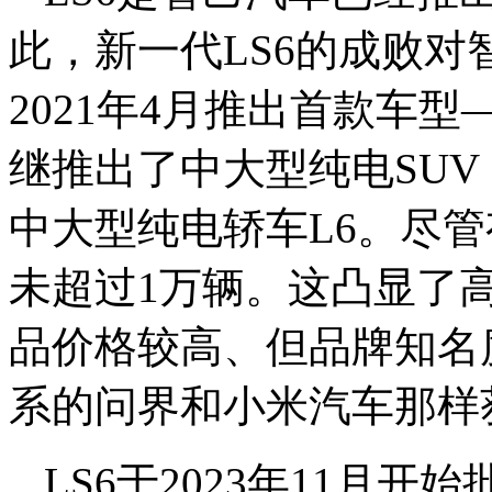
此，新一代LS6的成败
2021年4月推出首款车
继推出了中大型纯电SUV
中大型纯电轿车L6。尽
未超过1万辆。这凸显了
品价格较高、但品牌知名
系的问界和小米汽车那样
LS6于2023年11月开