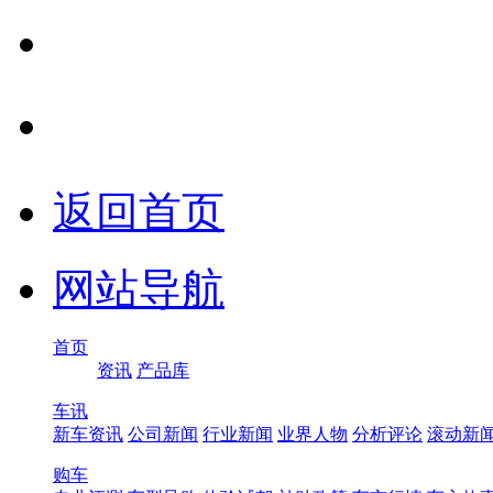
返回首页
网站导航
首页
资讯
产品库
车讯
新车资讯
公司新闻
行业新闻
业界人物
分析评论
滚动新
购车