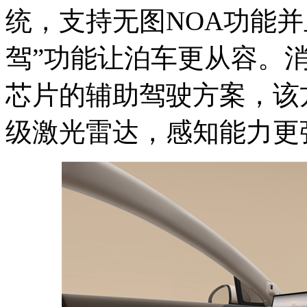
统，支持无图NOA功能并
驾”功能让泊车更从容。消
芯片的辅助驾驶方案，该
级激光雷达，感知能力更