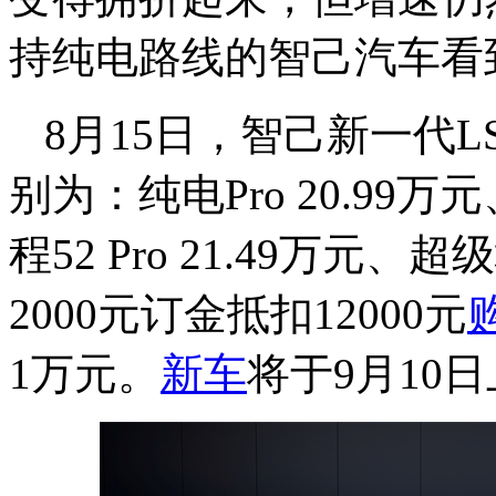
持纯电路线的智己汽车看
8月15日，智己新一代
别为：纯电Pro
20.99万
程52 Pro
21.49万元、超级
2000元订金抵扣12000元
1万元。
新车
将于9月10