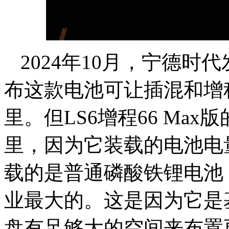
2024年10月，宁德
布这款电池可让插混和增
里。但
LS6
增程66 Max版
里，因为它装载的电池电量
载的是普通磷酸铁锂电池，
业最大的。这是因为它是
盘有足够大的空间来布置