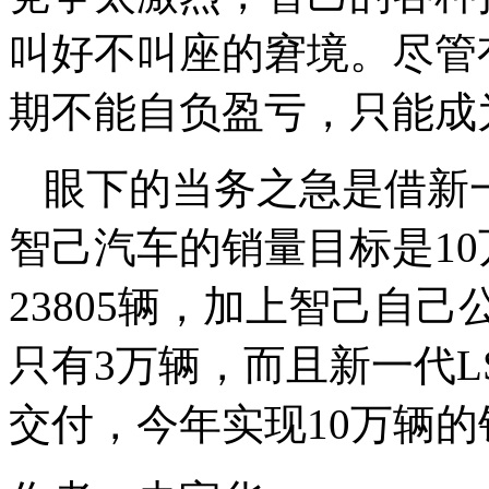
叫好不叫座的窘境。尽管
期不能自负盈亏，只能成
眼下的当务之急是借新一
智己汽车的销量目标是1
23805辆，加上智己自己
只有3万辆，而且新一代L
交付，今年实现10万辆