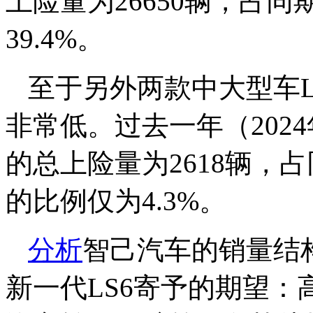
上险量为26650辆，占同
39.4%。
至于另外两款中大型车L
非常低。过去一年（2024
的总上险量为2618辆，占
的比例仅为4.3%。
分析
智己汽车的销量结
新一代LS6寄予的期望