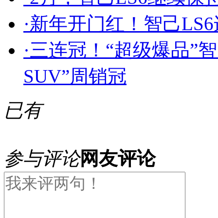
·
新年开门红！智己LS
·
三连冠！“超级爆品”智
SUV”周销冠
已有
参与评论
网友评论