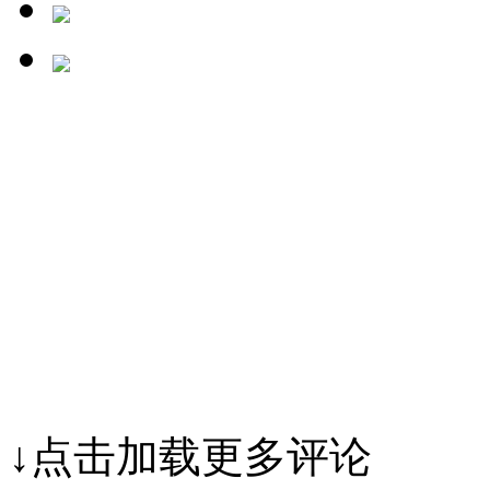
↓点击加载更多评论