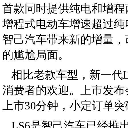
首款同时提供纯电和增程
增程式电动车增速超过纯
智己汽车带来新的增量，
的尴尬局面。
相比老款车型，新一代
消费者的欢迎。
上市发布
上市30分钟，小定订单突
LS6是智己汽车已经推