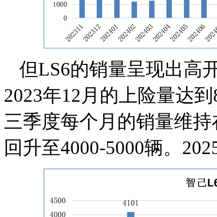
但LS6的销量呈现出高
2023年12月的上险量达到
三季度每个月的销量维持在1
回升至4000-5000辆。2