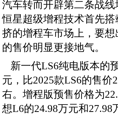
汽车转而开辟第二条战线
恒星超级增程技术首先搭
挤的增程车市场上，要想
的售价明显更接地气。
新一代LS6纯电版本的
元，比
2025款LS6的售价2
右。
增程版预售价格为22.
想L6的
24.98万元和27.