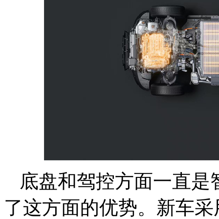
底盘和驾控方面一直是智
了这方面的优势。新车采