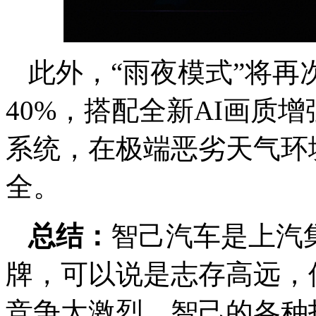
此外，
“雨夜模式”将
40%，搭配全新AI画质增
系统，在极端恶劣天气环
全。
总结：
智己汽车是上汽
牌，可以说是志存高远，
竞争太激烈，智己的各种