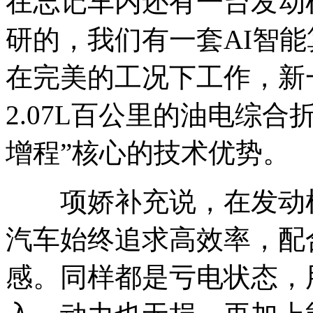
在忘记车内还有一台发动
研的，我们有一套AI智
在完美的工况下工作，新一
2.07L百公里的油电综
增程”核心的技术优势。
项娇补充说，在发动机
汽车始终追求高效率，配
感。同样都是亏电状态，