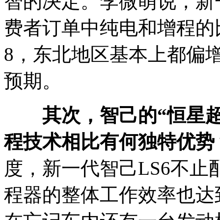
智的决定。
李微萌说，新
费者订单中纯电和增程的
8，东北地区基本上都偏
预期。
其次，智己的“恒星
程技术相比有何独特优势
度，新一代智己LS6不止
程器的整体工作效率也达