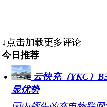
↓点击加载更多评论
今日推荐
云快充（YKC）B
显优势
国内领先的充电物联网