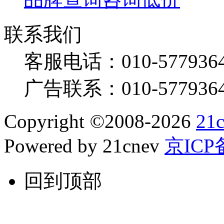
联系我们
客服电话：
010-577936
广告联系：
010-577936
Copyright
©
2008-2026
21
Powered by 21cnev
京ICP备
回到顶部