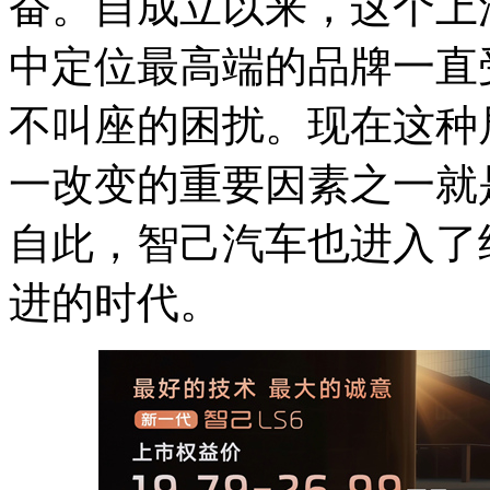
奋。自成立以来，这个上
中定位最高端的品牌一直
不叫座的困扰。现在这种
一改变的重要因素之一就
自此，智己汽车也进入了
进的时代。