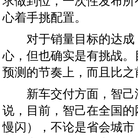
求做到位，一次性发布所
心着手挑配置。
对于销量目标的达成
心，但也确实是
有挑战。
预测的节奏上，而且比之
新车交付方面，智己汽
说，目前，智己在
全国的
慢闪
），不论是
省会城市