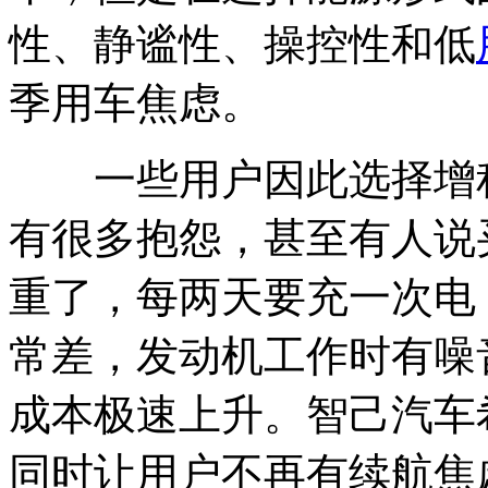
性、静谧性、操控性和低
季用车焦虑。
一些用户因此选择增程
有很多抱怨，甚至有人说
重了，每两天要充一次电
常差，发动机工作时有噪
成本极速上升。智己汽车
同时让用户不再有续航焦