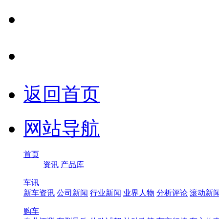
返回首页
网站导航
首页
资讯
产品库
车讯
新车资讯
公司新闻
行业新闻
业界人物
分析评论
滚动新
购车