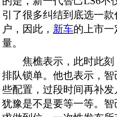
的是，新一代智己LS6
引了很多纠结到底选一款
户，因此，
新车
的上市一
量。
焦樵表示，此时此刻
排队锁单。他也表示，智
些配置，过段时间再补发
犹豫是不是要等一等。智