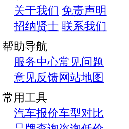
关于我们
免责声明
招纳贤士
联系我们
帮助导航
服务中心
常见问题
意见反馈
网站地图
常用工具
汽车报价
车型对比
品牌查询
咨询低价