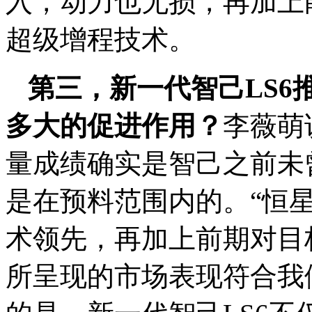
入，动力也无损，再加上
超级增程技术。
第三，新一代智己LS6
多大的促进作用？
李薇萌
量成绩确实是智己之前未
是在预料范围内的。“恒
术领先，再加上前期对目
所呈现的市场表现符合我