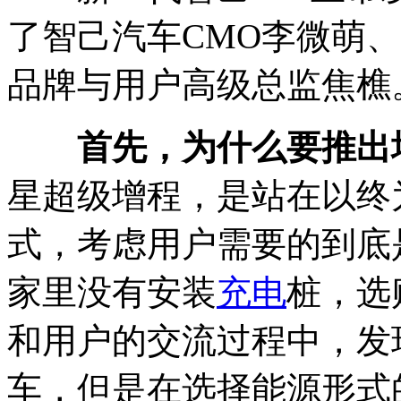
了智己汽车CMO李微萌、
品牌与用户高级总监焦樵
首先，为什么要推出
星超级增程，是站在以终
式，考虑用户需要的到底
家里没有安装
充电
桩，选
和用户的交流过程中，发
车，但是在选择能源形式