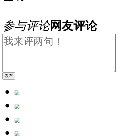
参与评论
网友评论