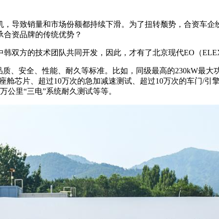
机，导致销量和市场份额都持续下滑。为了扭转颓势，合资车企
承合资品牌的传统优势？
中韩双方的技术团队共同开发，因此，才有了
北京现代EO（ELE
品质、安全、性能、耐久等标准。比如，同级最高的230kW最大
能座舱芯片、超过10万次的急加减速测试、超过10万次的车门/引
0万公里“三电”系统耐久测试等等。