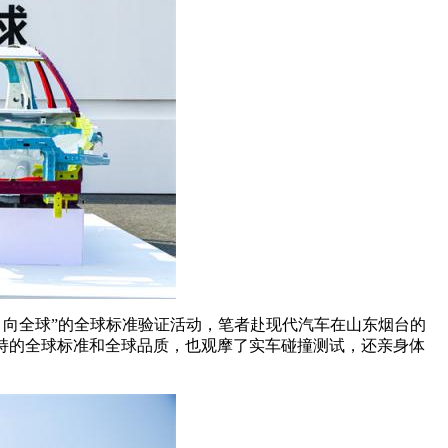
 向全球”的全球标准验证活动，笔者赴现代汽车在山东烟台的
坚持的全球标准和全球品质，也观摩了实车碰撞测试，还亲身体