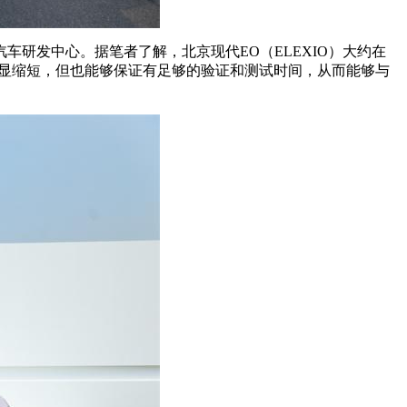
汽车研发中心。
据笔者了解，
北京现代EO（ELEXIO）
大约在
明显缩短，但也能够保证有足够的验证和测试时间，从而能够与