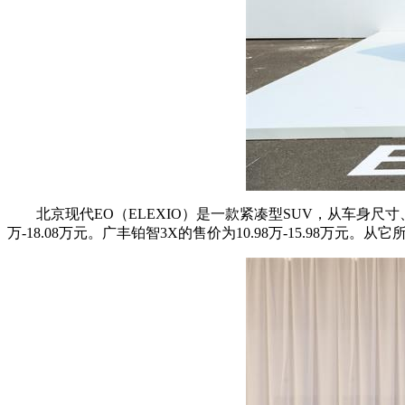
北京现代EO（ELEXIO）是一款紧凑型SUV，从车身
万-18.08万元。广丰铂智3X的售价为10.98万-15.98