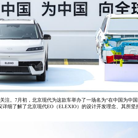
关注。7月初，北京现代为这款车举办了一场名为“在中国为中国
仅详细了解了北京现代EO（ELEXIO）的设计开发理念、其所