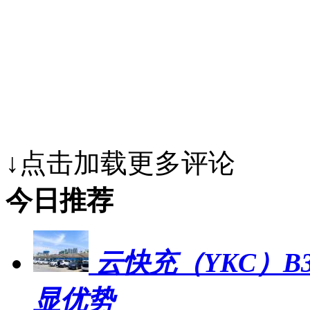
↓点击加载更多评论
今日推荐
云快充（YKC）B
显优势