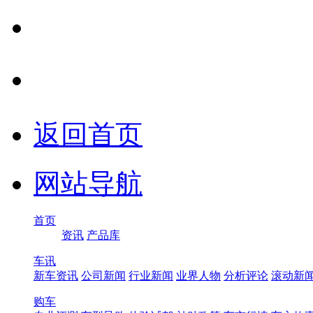
返回首页
网站导航
首页
资讯
产品库
车讯
新车资讯
公司新闻
行业新闻
业界人物
分析评论
滚动新
购车