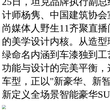
25日，坦克品牌执行副
计师杨隽、中国建筑协会
尚媒体人野生11齐聚直播
的美学设计内核。从造型
绿命名内涵到车漆独到工
功能与设计的完美平衡，
车型，正以"新豪华、新
新定义全场景智能豪华S