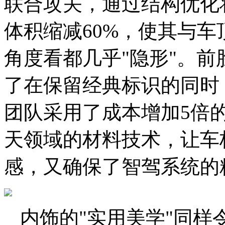
联合攻关，通过结构优化
体积缩减60%，使其与
角度看都几乎"隐形"。
了在保留经典标识的同时
团队采用了成本增加5倍
天领域的材料技术，让车
感，又确保了智驾系统的
内饰的"实用美学"同样