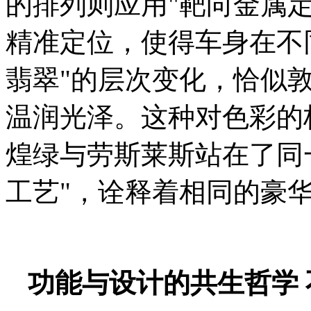
的排列则应用"靶向金属
精准定位，使得车身在不
翡翠"的层次变化，恰似
温润光泽。这种对色彩的
煌绿与劳斯莱斯站在了同
工艺"，诠释着相同的豪
功能与设计的共生哲学 