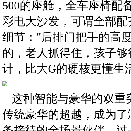
500的座舱，全车座椅
彩电大沙发，可谓全部配
细节："后排门把手的高
的，老人抓得住，孩子够得
计，比大G的硬核更懂生活
这种智能与豪华的双重突
传统豪华的超越，成为了
务接待的全场景伙伴。过