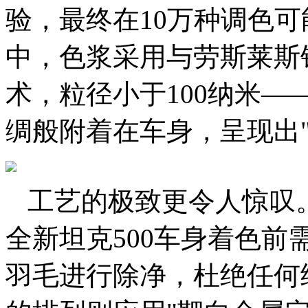
验，最终在10万种调色
中，色浆采用与劳斯莱斯
术，粒径小于100纳米
绸般附着在车身，呈现出
工艺的极致更令人惊叹
全新坦克500车身着色
羽毛进行除净，杜绝任何