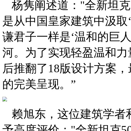
杨隽阐述道："全新坦克
是从中国皇家建筑中汲取
谦君子一样是‘温和的巨
河。为了实现轻盈温和力
后推翻了18版设计方案，
的完美呈现。”
赖旭东，这位建筑学者
予高度评价："全新坦克5