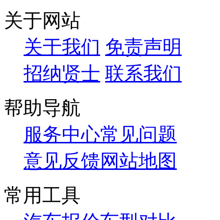
关于网站
关于我们
免责声明
招纳贤士
联系我们
帮助导航
服务中心
常见问题
意见反馈
网站地图
常用工具