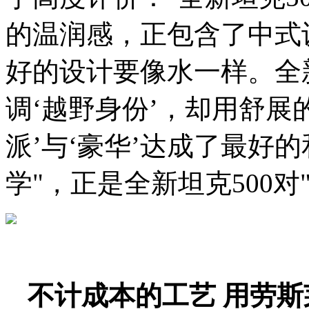
的温润感，正包含了中式
好的设计要像水一样。全
调‘越野身份’，却用舒展
派’与‘豪华’达成了最好
学"，正是全新坦克500
不计成本的工艺 用劳