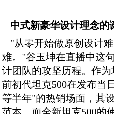
中式新豪华设计理念的
"从零开始做原创设计
难。"谷玉坤在直播中这句
计团队的攻坚历程。作为
前初代坦克500在发布当
等半年"的热销场面，其
范本。而全新坦克500