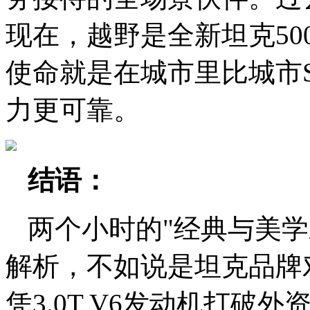
现在，越野是全新坦克50
使命就是在城市里比城市
力更可靠。
结语：
两个小时的"经典与美学
解析，不如说是坦克品牌
凭3.0T V6发动机打破