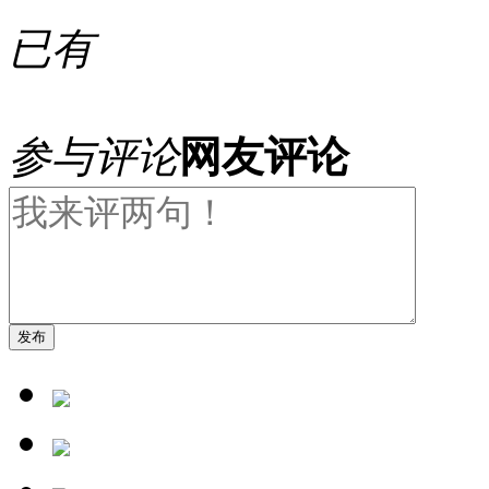
已有
参与评论
网友评论