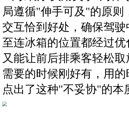
局遵循"伸手可及"的原
交互恰到好处，确保驾驶
至连冰箱的位置都经过优
又能让前后排乘客轻松取
需要的时候刚好有，用的
点出了这种"不妥协"的本