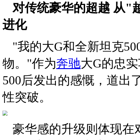
对传统豪华的超越 从"
进化
"我的大G和全新坦克5
物。"作为
奔驰
大G的忠
500后发出的感慨，道
性突破。
豪华感的升级则体现在