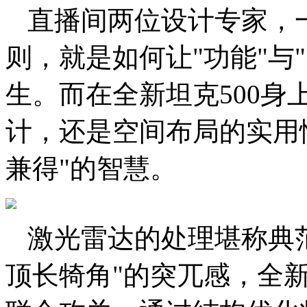
直播间两位设计专家，
则，就是如何让"功能"与
生。而在全新坦克500
计，还是空间布局的实用
兼得"的智慧。
激光雷达的处理堪称典
顶长犄角"的突兀感，全新