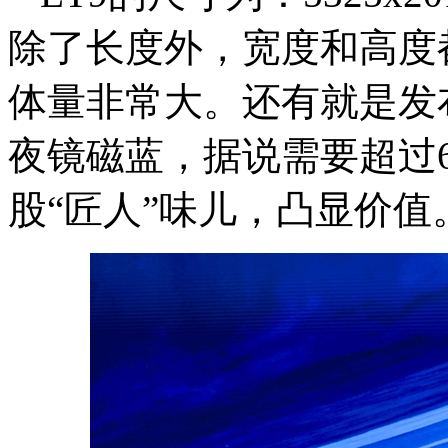
除了长度外，宽度和高度
体量非常大。还有就是发
夜镜磁蓝，据说需要超过
股“匠人”味儿，凸显价值