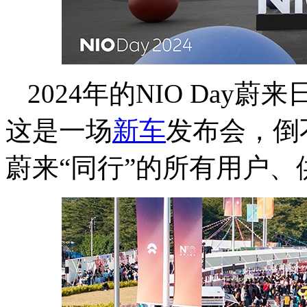
2024年的NIO Da
这是一场
新车
发布会，倒
蔚来“同行”的所有用户