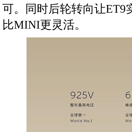
可。同时后轮转向让ET9
比MINI更灵活。