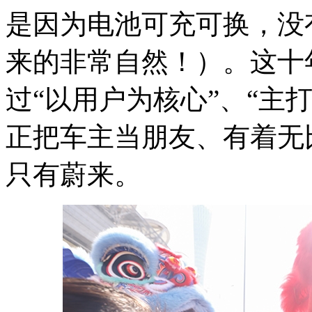
是因为电池可充可换，没
来的非常自然！）。这十
过“以用户为核心”、“主
正把车主当朋友、有着无
只有蔚来。