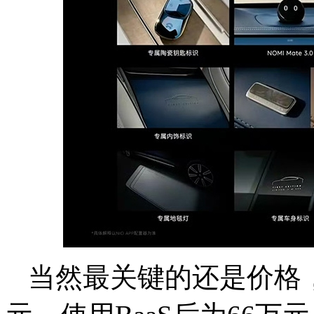
当然最关键的还是价格，蔚