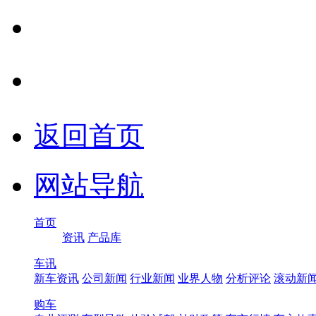
返回首页
网站导航
首页
资讯
产品库
车讯
新车资讯
公司新闻
行业新闻
业界人物
分析评论
滚动新
购车