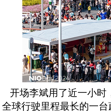
开场李斌用了近一小时
全球行驶里程最长的一台