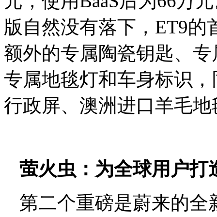
元，使用BaaS后为66
版自然没有落下，ET9的
额外的专属陶瓷钥匙、专
专属地毯灯和车身标识，同时还
行政屏、澳洲进口羊毛地
萤火虫：
为全球用户打
第二个重磅是蔚来的全