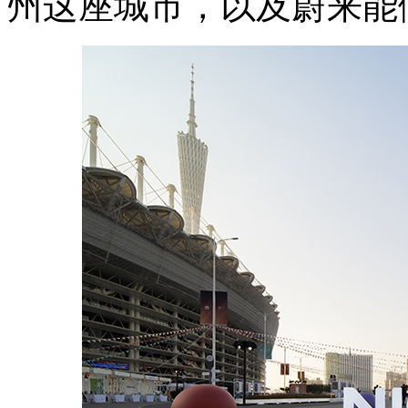
州这座城市，以及蔚来能