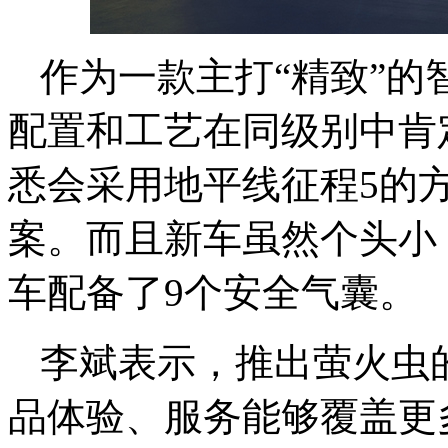
作为一款主打“精致”
配置和工艺在同级别中肯
悉会采用地平线征程5的
案。而且新车虽然个头小
车配备了9个安全气囊。
李斌表示，推出萤火虫
品体验、服务能够覆盖更多