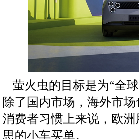
萤火虫的目标是为“全
除了国内市场，海外市场
消费者习惯上来说，欧洲
思的小车买单。