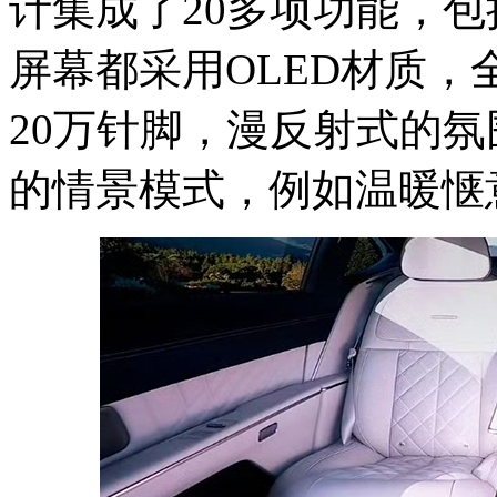
计集成了20多项功能，包
屏幕都采用OLED材质，全
20万针脚，漫反射式的
的情景模式，例如温暖惬