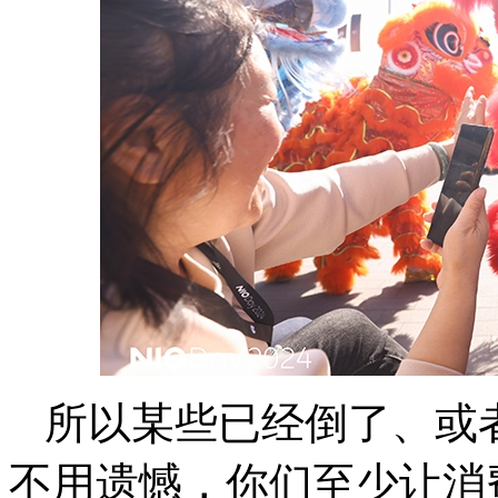
所以某些已经倒了、或
不用遗憾，你们至少让消