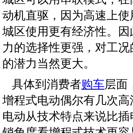
动机直驱，因为高速上使
城区使用更有经济性。因
力的选择性更强，对工况
的潜力当然更大。
具体到消费者
购车
层面
增程式电动偶尔有几次高
电动从技术特点来说比插
销角度看增程式技术更容