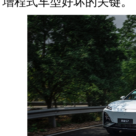
增程式车型好坏的关键。