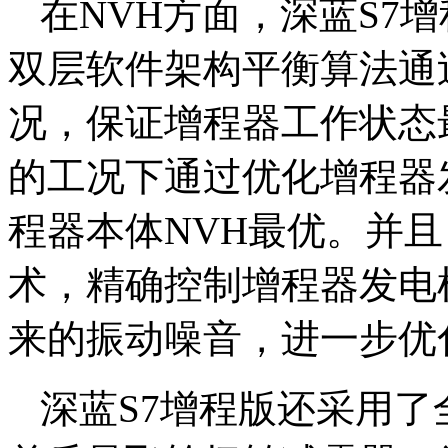
在NVH方面，深蓝S7
双层软件架构平衡算法通
况，保证增程器工作状态
的工况下通过优化增程器
程器本体NVH最优。并
术，精确控制增程器发电
来的振动噪音，进一步优
深蓝S7增程版还采用