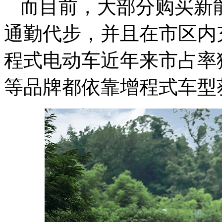
而目前，大部分购买新
通勤代步，并且在市区内
程式电动车近年来市占率
等品牌都依靠增程式车型