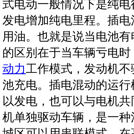
式电动一般情况下是纯电
发电增加纯电里程。插电
用油。也就是说当电池有
的区别在于当车辆亏电时
动力
工作模式，发动机不
池充电。插电混动的运行
以发电，也可以与电机共
机单独驱动车辆，是一种
城区可以用串联模式，在