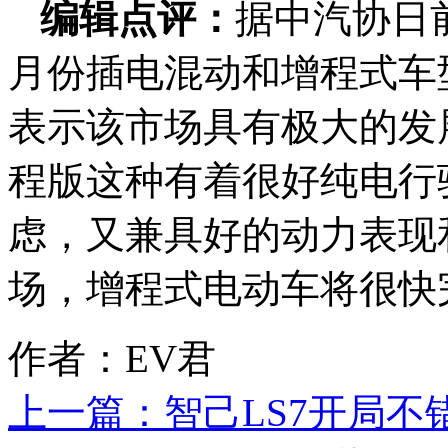
编辑点评：
据中汽协日
月份插电混动和增程式车
表示该市场具有极大的发
程版这种有着很好纯电行
虑，又兼具好的动力表现
场，增程式电动车将很快
作者：EV君
上一篇：
智己LS7开局不错