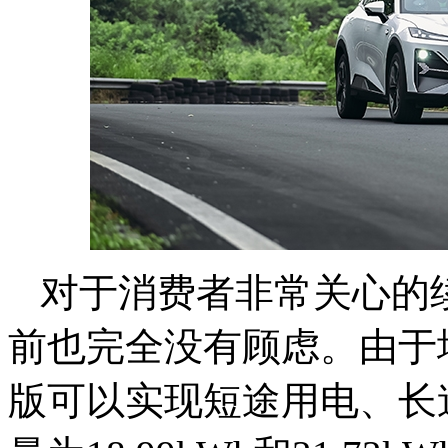
对于消费者非常关心的
前也完全没有顾虑。由于
版可以实现短途用电、长