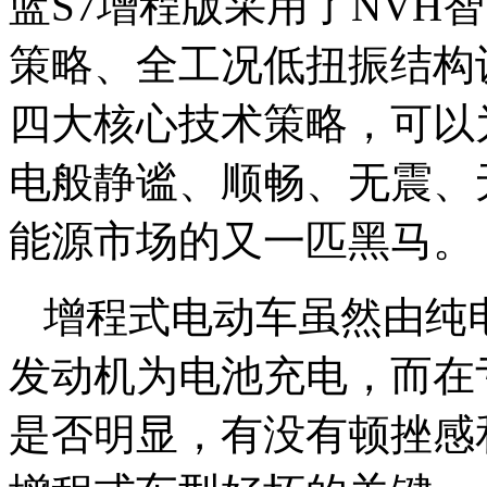
蓝S7增程版采用了NVH
策略、全工况低扭振结构
四大核心技术策略，可以
电般静谧、顺畅、无震、
能源市场的又一匹黑马。
增程式电动车虽然由纯
发动机为电池充电，而在
是否明显，有没有顿挫感