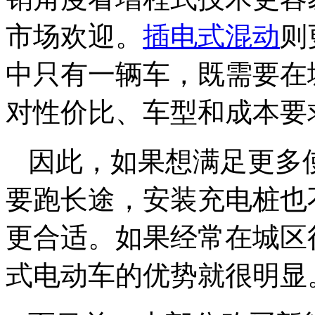
市场欢迎。
插电式混动
则
中只有一辆车，既需要在
对性价比、车型和成本要
因此，如果想满足更多
要跑长途，安装充电桩也
更合适。如果经常在城区
式电动车的优势就很明显