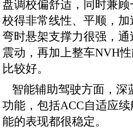
盘调校偏舒适，同时兼顾
校得非常线性、平顺，加
弯时悬架支撑力很强，通
震动，再加上整车NVH
比较好。
智能辅助驾驶方面，深蓝
功能，包括ACC自适应
能的表现都很稳定。