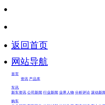
返回首页
网站导航
首页
资讯
产品库
车讯
新车资讯
公司新闻
行业新闻
业界人物
分析评论
滚动新
购车