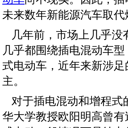
未来数年新能源汽车取代
几年前，市场上几乎没
几乎都围绕插电混动车型
式电动车，近年来新涉足
主。
对于插电混动和增程式
华大学教授欧阳明高曾有