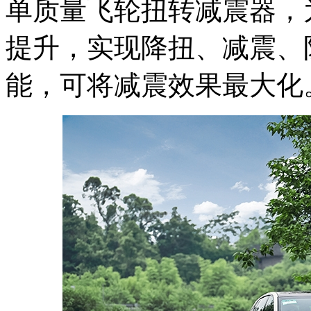
单质量飞轮扭转减震器，
提升，实现降扭、减震、
能，可将减震效果最大化