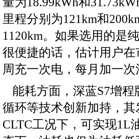
量为18.99kWh和31.
里程分别为121km和20
1120km。如果选用的是
很便捷的话，估计用户在
周充一次电，每月加一次
能耗方面，深蓝S7增
循环等技术创新加持，其
CLTC工况下，可实现1L