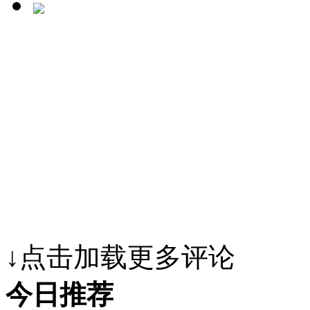
↓点击加载更多评论
今日推荐