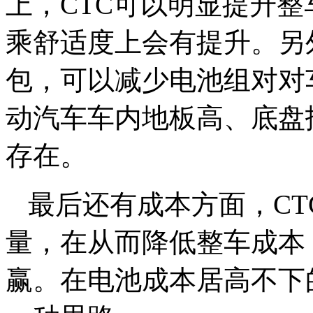
上，CTC可以明显提升
乘舒适度上会有提升。另
包，可以减少电池组对对
动汽车车内地板高、底盘
存在。
最后还有成本方面，C
量，在从而降低整车成本
赢。在电池成本居高不下