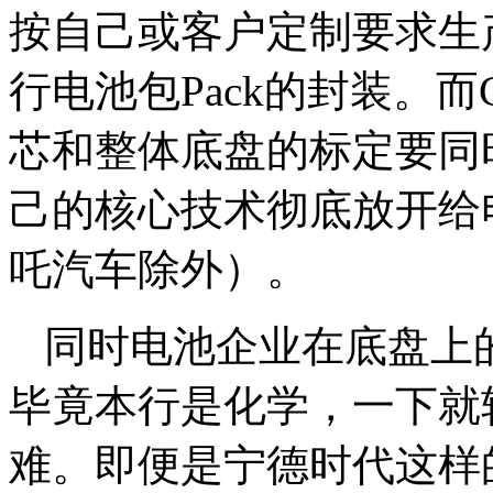
按自己或客户定制要求生
行电池包Pack的封装。
芯和整体底盘的标定要同
己的核心技术彻底放开给
吒汽车除外）。
同时电池企业在底盘上
毕竟本行是化学，一下就
难。即便是宁德时代这样