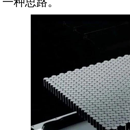
一种思路。