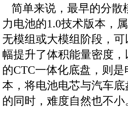
简单来说，最早的分散
力电池的1.0技术版本，
无模组或大模组阶段，可以
幅提升了体积能量密度，
的CTC一体化底盘，则是
本，将电池电芯与汽车底
的同时，难度自然也不小