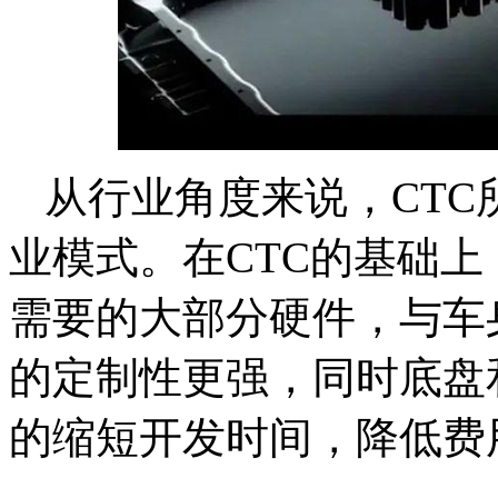
从行业角度来说，CT
业模式。在CTC的基础
需要的大部分硬件，与车
的定制性更强，同时底盘
的缩短开发时间，降低费