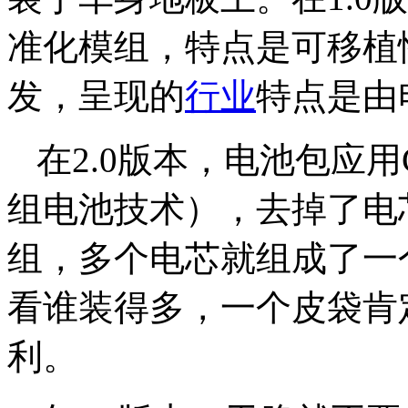
准化模组，特点是可移植
发，呈现的
行业
特点是由
在2.0版本，电池包应
组电池技术），去掉了电
组，多个电芯就组成了一
看谁装得多，一个皮袋肯
利。