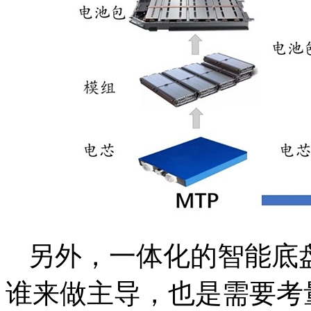
另外，一体化的智能底
谁来做主导，也是需要考