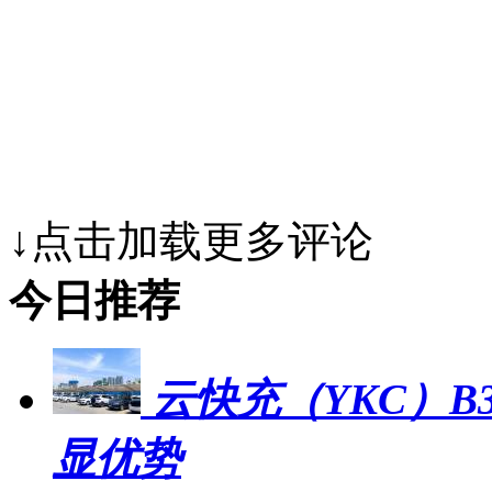
↓点击加载更多评论
今日推荐
云快充（YKC）B
显优势