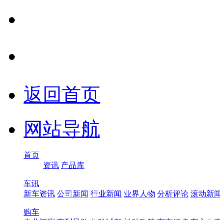
返回首页
网站导航
首页
资讯
产品库
车讯
新车资讯
公司新闻
行业新闻
业界人物
分析评论
滚动新
购车