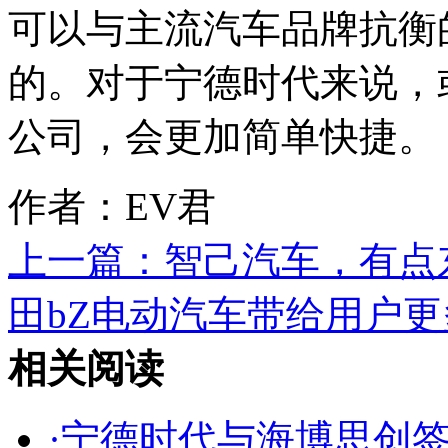
可以与主流汽车品牌抗衡
的。对于宁德时代来说，
公司，会更加简单快捷。
作者：EV君
上一篇：
智己汽车，有点
田bZ电动汽车带给用户
相关阅读
·
宁德时代与海博思创签