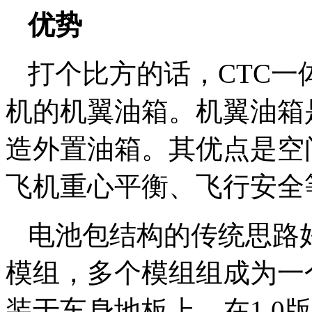
优势
打个比方的话，CTC
机的机翼油箱。机翼油箱
造外置油箱。其优点是空
飞机重心平衡、飞行安全
电池包结构的传统思路
模组，多个模组组成为一
装于车身地板上。在1.0版