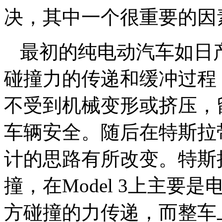
决，其中一个很重要的因
最初的纯电动汽车如日
碰撞力的传递和缓冲过程
不受到机械变形或挤压，
车辆安全。随后在特斯拉
计的思路有所改变。特斯
撞，在Model 3上主
方碰撞的力传递，而整车