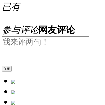
已有
参与评论
网友评论