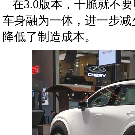
在3.0版本，干脆就不
车身融为一体，进一步减
降低了制造成本。