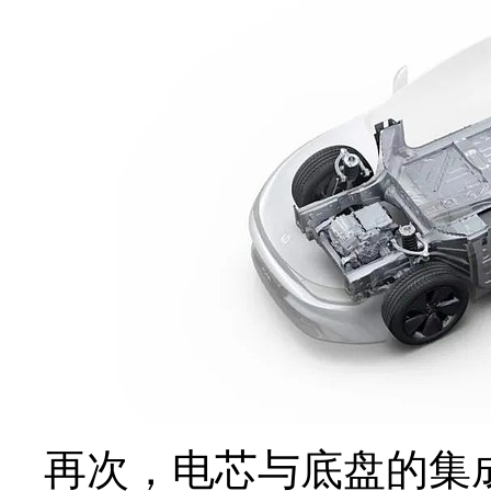
再次，电芯与底盘的集