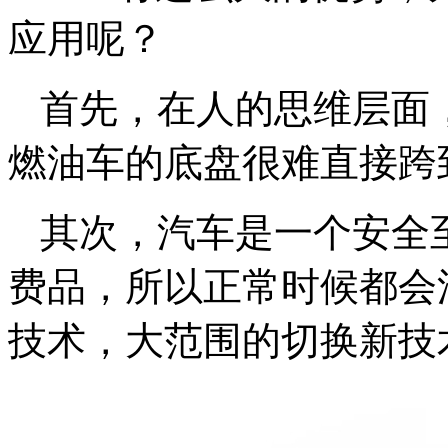
应用呢？
首先，在人的思维层面
燃油车的底盘很难直接跨
其次，汽车是一个安全
费品，所以正常时候都会
技术，大范围的切换新技