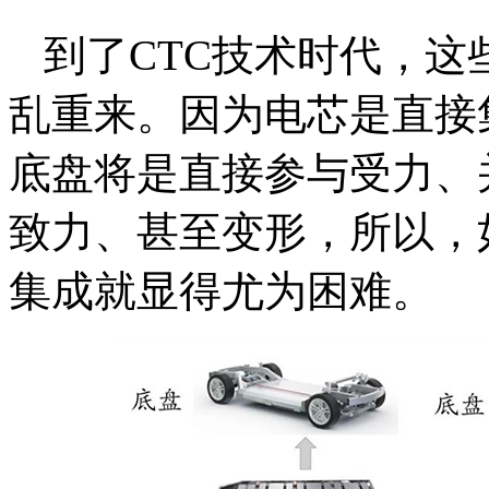
到了CTC技术时代，
乱重来。因为电芯是直接
底盘将是直接参与受力、
致力、甚至变形，所以，
集成就显得尤为困难。