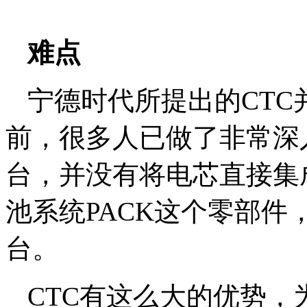
难点
宁德时代所提出的CT
前，很多人已做了非常深
台，并没有将电芯直接集
池系统PACK这个零部件
台。
CTC有这么大的优势