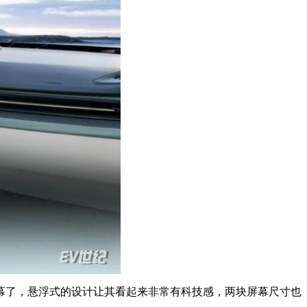
幕了，悬浮式的设计让其看起来非常有科技感，两块屏幕尺寸也