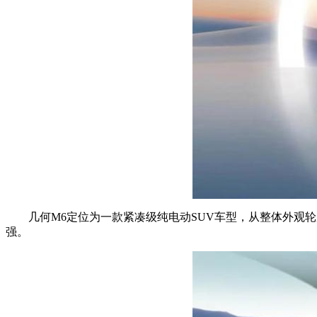
几何M6定位为一款紧凑级纯电动SUV车型，从整体外观
强。