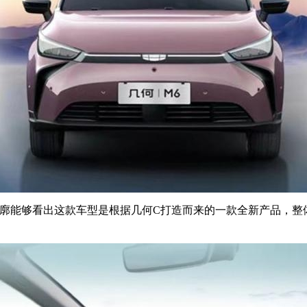
轮廓能够看出这款车型是根据几何C打造而来的一款全新产品，整