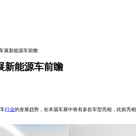
都车展新能源车前瞻
车展新能源车前瞻
汽车
行业
的发展趋势，在本届车展中将有多款车型亮相，此前亮相