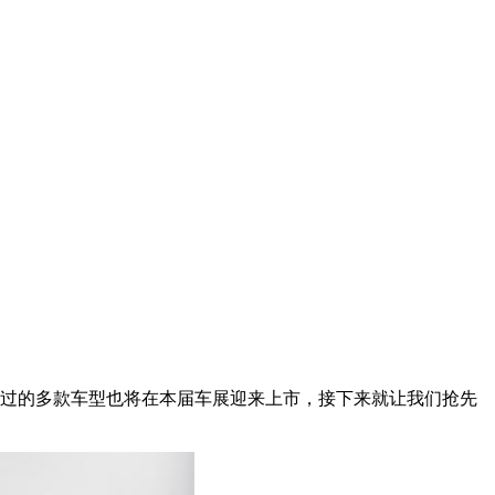
过的多款车型也将在本届车展迎来上市，接下来就让我们抢先