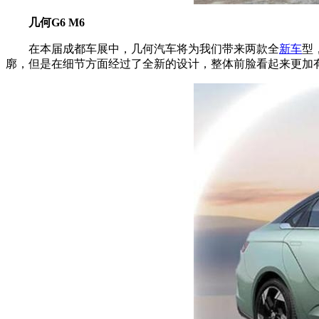
几何G6 M6
在本届成都车展中，几何汽车将为我们带来两款全
新车
型
廓，但是在细节方面经过了全新的设计，整体前脸看起来更加