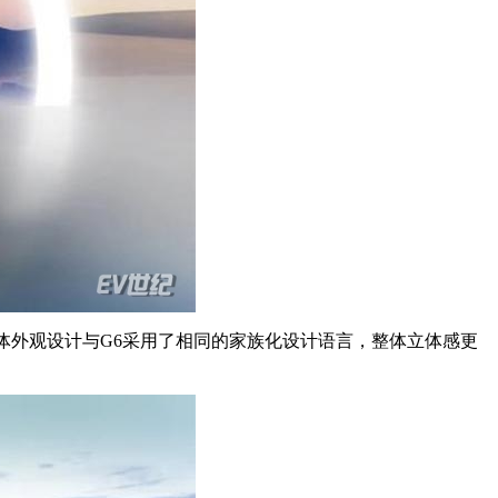
体外观设计与G6采用了相同的家族化设计语言，整体立体感更