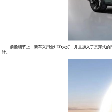
前脸细节上，新车采用全LED大灯，并且加入了贯穿式
计。