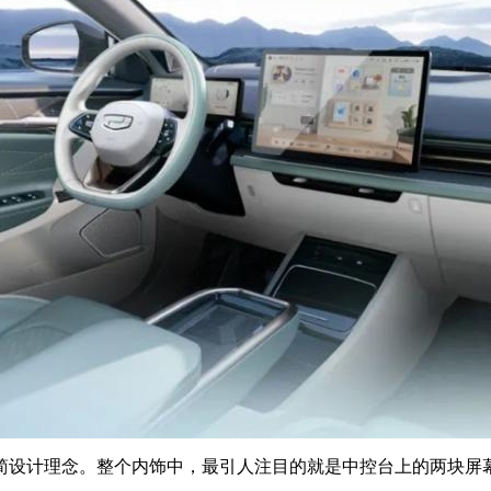
简设计理念。整个内饰中，最引人注目的就是中控台上的两块屏