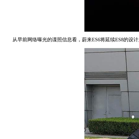
从早前网络曝光的谍照信息看，蔚来ES6将延续ES8的设计