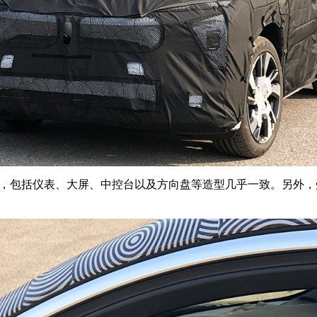
式，包括仪表、大屏、中控台以及方向盘等造型几乎一致。另外，