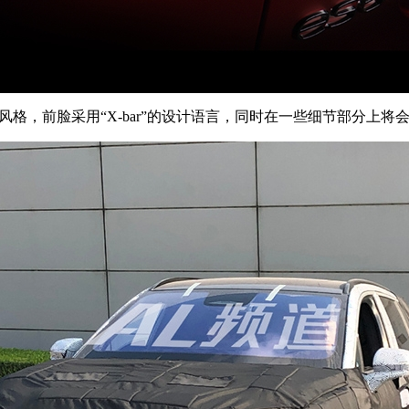
风格，前脸采用“X-bar”的设计语言，同时在一些细节部分上将