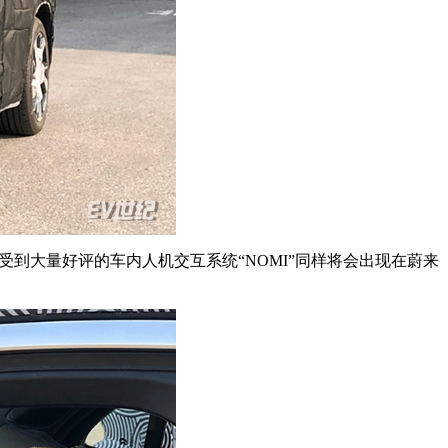
受到大量好评的车内人机交互系统“NOMI”同样将会出现在蔚来