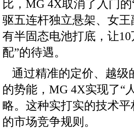
比，MG 4X取消了入门
驱五连杆独立悬架、女王
有半固态电池打底，让10
配”的待遇。
通过精准的定价、越级
的势能，MG 4X实现了
略。这种实打实的技术平权
的市场竞争规则。