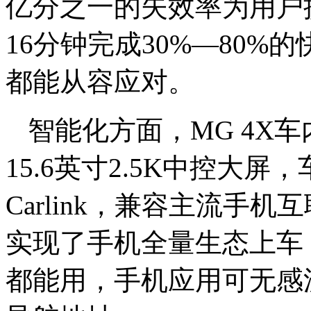
亿分之一的失效率为用户
16分钟完成30%—80
都能从容应对。
智能化方面，MG 4X车
15.6英寸2.5K中控大屏，车
Carlink，兼容主流手
实现了手机全量生态上车
都能用，手机应用可无感