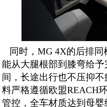
同时，MG 4X的后排同
能从大腿根部到膝弯给予
间，长途出行也不压抑不
料严格遵循欧盟REACH
管控，全车材质达到母婴