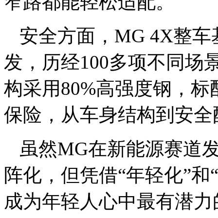
窄路都能轻松适配。
安全方面，MG 4X整
发，历经100多项不同
构采用80%高强度钢，标
保险，从车身结构到安全
虽然MG在新能源赛道
阵化，但凭借“年轻化”和
成为年轻人心中最有潜力的