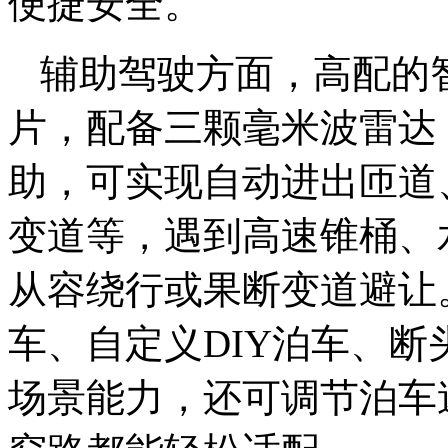
便捷安全。
辅助驾驶方面，高配的
片，配备三颗毫米波雷达
助，可实现自动进出匝道
变道等，遇到高速锥桶、
从容绕行或果断变道避让
车、自定义DIY泊车、
场景能力，还可调节泊车