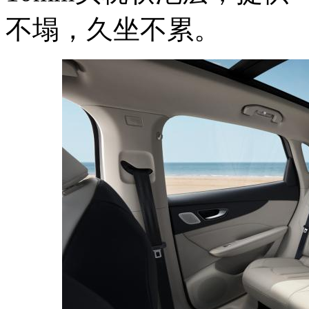
不塌，久坐不累。