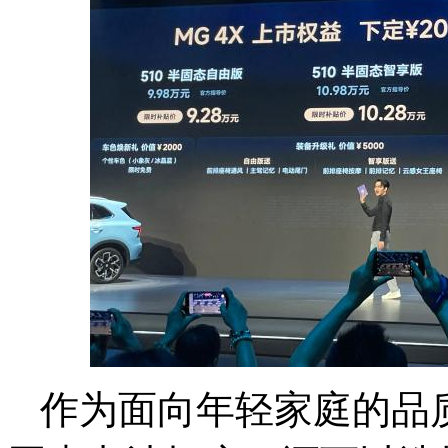
作为面向年轻家庭的品质