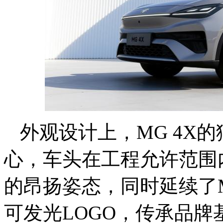
外观设计上，MG 4X
心，车头在工程允许范围
的昂扬姿态，同时延续了
可发光LOGO，传承品