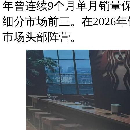
年曾连续9个月单月销量
细分市场前三。在2026
市场头部阵营。