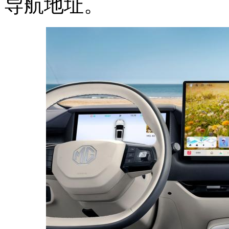
导航地址。