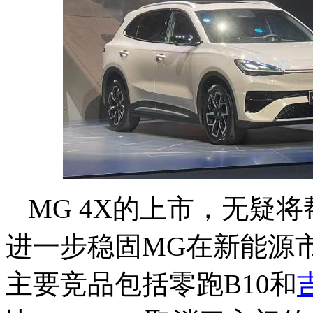
MG 4X的上市，无疑将
进一步稳固MG在新能源市
主要竞品包括零跑B10和