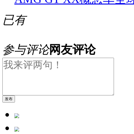
已有
参与评论
网友评论