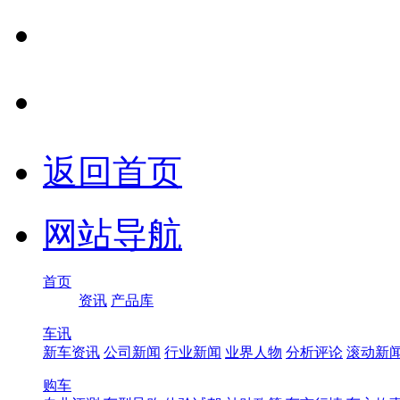
返回首页
网站导航
首页
资讯
产品库
车讯
新车资讯
公司新闻
行业新闻
业界人物
分析评论
滚动新
购车