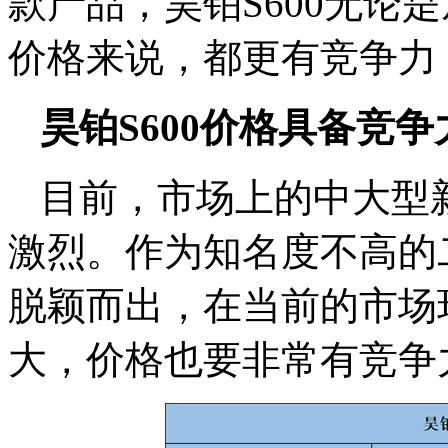
款产品，昊铂S600无论
价格来说，都更有竞争力
昊铂S600价格具备竞争
目前，市场上的中大型
激烈。作为知名度不高的二
脱颖而出，在当前的市场
大，价格也要非常有竞争