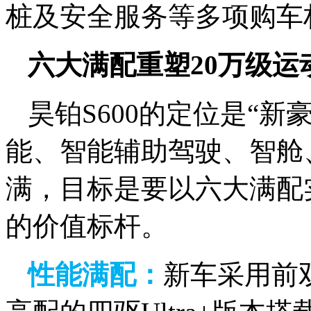
桩及安全服务等多项购车
六大满配重塑20万级运
昊铂S600的定位是“新
能、智能辅助驾驶、智舱
满，目标是要以六大满配实
的价值标杆。
性能满配：
新车采用前