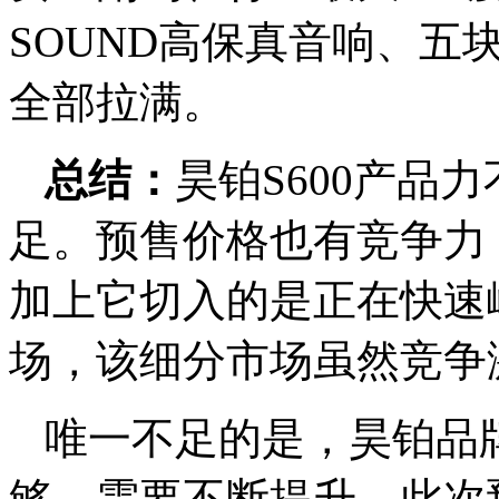
SOUND高保真音响、五
全部拉满。
总结：
昊铂S600产品
足。预售价格也有竞争力
加上它切入的是正在快速
场，该细分市场虽然竞争
唯一不足的是，昊铂品
够，需要不断提升。此次