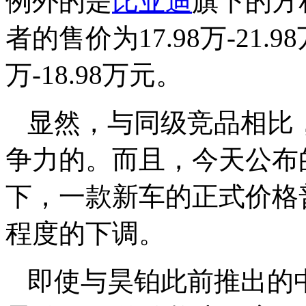
例外的是
比亚迪
旗下的方程
者的售价为17.98万-21.
万-18.98万元。
显然，与同级竞品相比，
争力的。而且，今天公布
下，一款新车的正式价格
程度的下调。
即使与昊铂此前推出的中