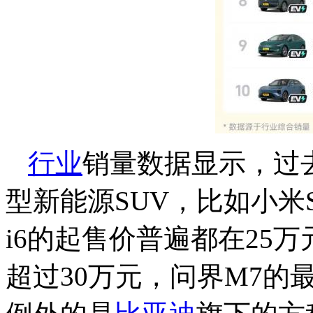
行业
销量数据显示，过
型新能源SUV，比如小米
i6的起售价普遍都在25
超过30万元，问界M7的