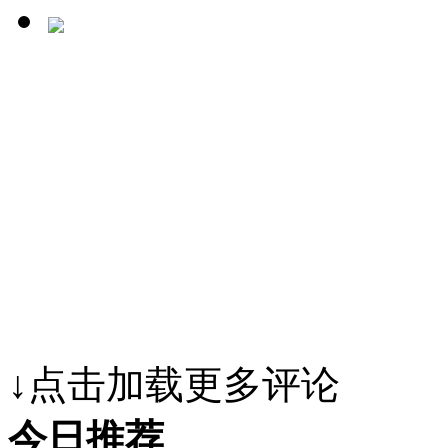
↓点击加载更多评论
今日推荐