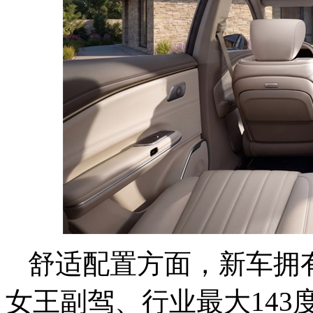
舒适配置方面，新车拥
女王副驾、行业最大143度