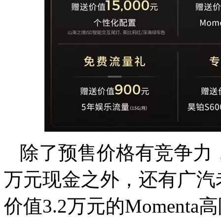
除了预售价格有竞争力
万元现金之外，还有广汽老
价值3.2万元的Moment