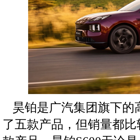
昊铂是广汽集团旗下的
了五款产品，但销量都比