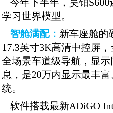
今年下半年，昊铂S600还
学习世界模型。
智舱
满配：
新车座舱的硬
17.3英寸3K高清中控屏，
全场景车道级导航，显示
息，是20万内显示最丰
统。
软件搭载最新ADiGO In