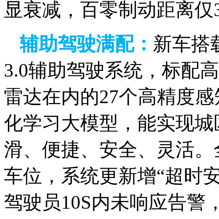
显衰减，百零制动距离仅3
辅助驾驶满配：
新车搭载
3.0辅助驾驶系统，标配高
雷达在内的27个高精度感知
化学习大模型，能实现城
滑、便捷、安全、灵活。
车位，系统更新增“超时
驾驶员10S内未响应告