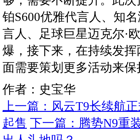
铂S600优雅代言人、知名
言人、足球巨星迈克尔·
爆，接下来，在持续发挥
面需要策划更多活动来保
作者：史宝华
上一篇：
风云T9长续航正
起售
下一篇：
腾势N9重
出人头地吗？