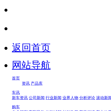
返回首页
网站导航
首页
资讯
产品库
车讯
新车资讯
公司新闻
行业新闻
业界人物
分析评论
滚动新
购车