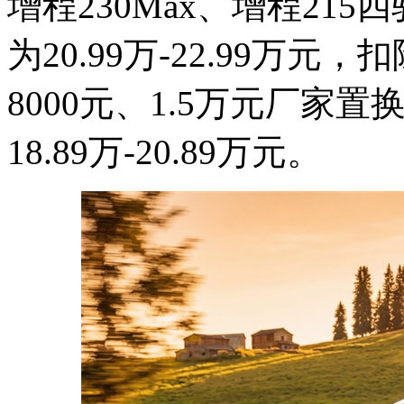
增程230Max、增程215
为20.99万-22.99万元
8000元、1.5万元厂家
18.89万-20.89万元。