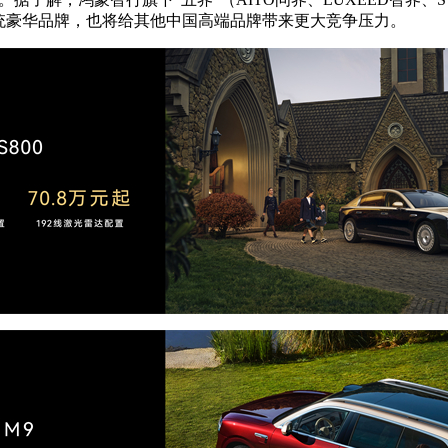
给传统豪华品牌，也将给其他中国高端品牌带来更大竞争压力。