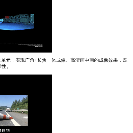
收单元，实现广角+长焦一体成像。高清画中画的成像效果，既
靠性。