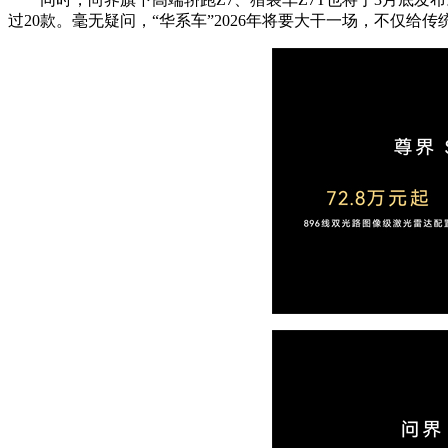
过20款。毫无疑问，“华系车”2026年将要大干一场，不仅