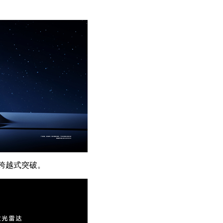
的跨越式突破。