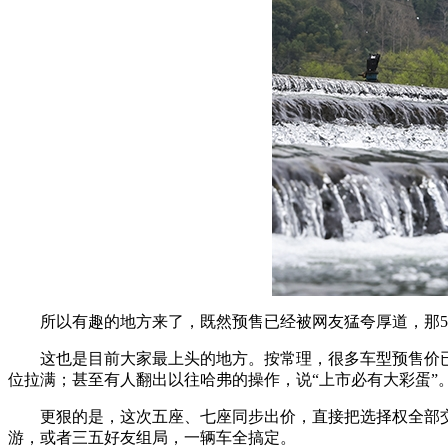
所以有趣的地方来了，既然预售已经被网友猛夸厚道，那5
这也是目前大家最上头的地方。按常理，很多车型预售价
位拉满；甚至有人翻出以往哈弗的操作，说“上市必有大彩蛋”
更狠的是，这次五座、七座同步出价，直接把选择权全部
游，或者三五好友组局，一辆车全搞定。