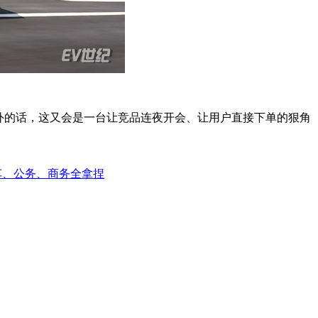
外的话，这又会是一台让竞品连夜开会、让用户直接下单的狠角
专车、公务、商务全拿捏