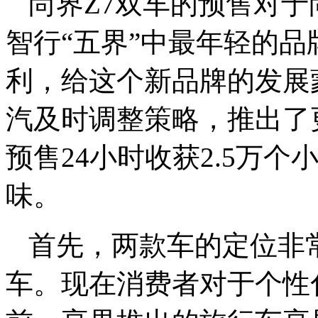
尚界Z7双车的预售对
智行“五界”中最年轻的品
利，给这个新品牌的发展
汽及时调整策略，推出了更
预售24小时收获2.5万
味。
首先，两款车的定位非常
车。现在消费者对于个性