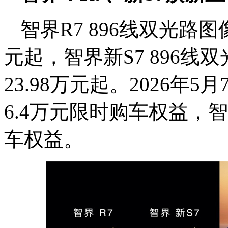
智界R7 896线双光路图
元起，智界新S7 896
23.98万元起。2026年
6.4万元限时购车权益，智
车权益。