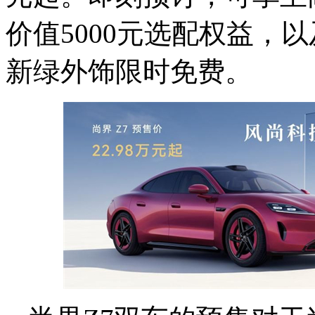
价值5000元选配权益，以
新绿外饰限时免费。