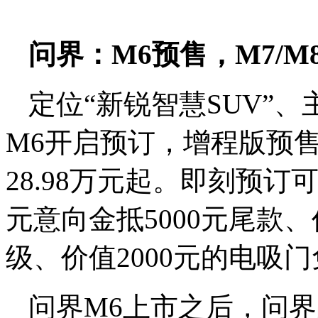
问界：M6预售，M7/M
定位“新锐智慧SUV”
M6开启预订，增程版预售
28.98万元起。即刻预订
元意向金抵5000元尾款、
级、价值2000元的电吸
问界M6上市之后，问界