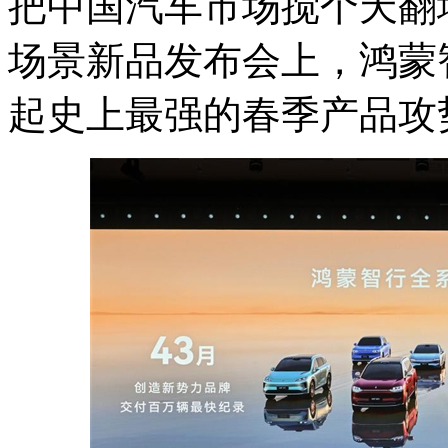
把中国汽车市场搅个天翻
场景新品发布会上，鸿蒙
起史上最强的春季产品攻