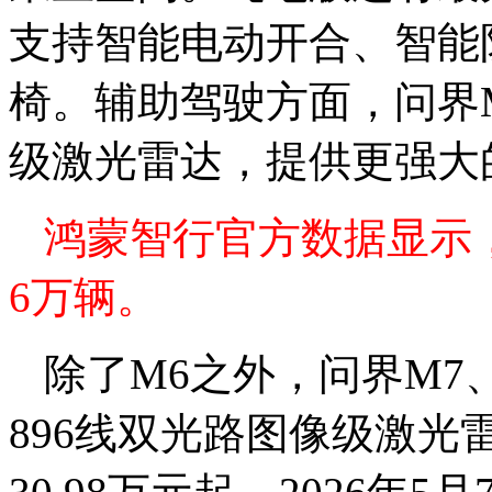
支持智能电动开合、智能
椅。辅助驾驶方面，问界M
级激光雷达，提供更强大
鸿蒙智行官方数据显示，
6万辆。
除了M6之外，问界M7
896线双光路图像级激光