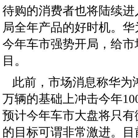
待购的消费者也将陆续进
局全年产品的好时机。华
今年车市强势开局，给市
目。
此前，市场消息称华为
万辆的基础上冲击今年10
预计今年车市大盘将只有
的目标可谓非常激进。目