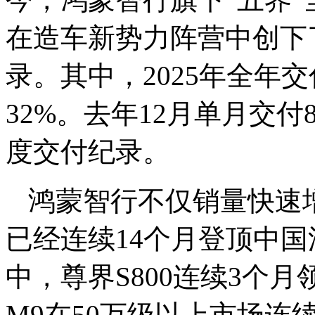
在造车新势力阵营中创下
录。其中，
2025年全年
32%。去年12
月单月交付8
度交付纪录。
鸿蒙智行不仅销量快速
已经连续14个月登顶中
中，尊界S800连续3个
M9在50万级以上市场连