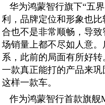
华为鸿蒙智行旗下“五
利，品牌定位和形象也比
合也不是非常顺畅，导致
场销量上都不尽如人意。
系，此前的局面有所好转
一款真正能打的产品来巩
这样一款车。
作为鸿蒙智行首款旗舰M