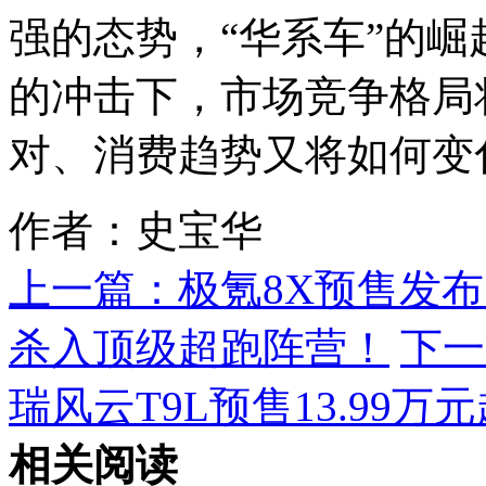
强的态势，“华系车”的
的冲击下，市场竞争格局
对、消费趋势又将如何变
作者：史宝华
上一篇：
极氪8X预售发布
杀入顶级超跑阵营！
下一
瑞风云T9L预售13.99万
相关阅读