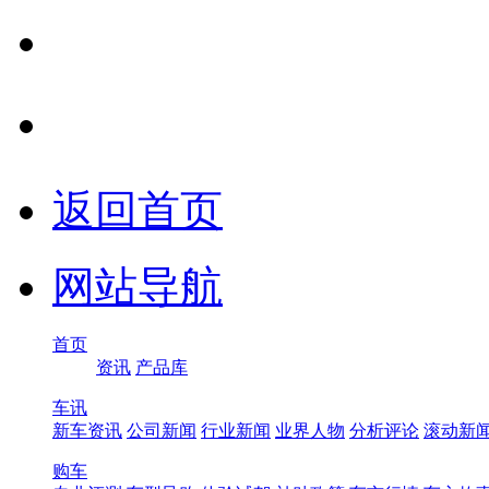
返回首页
网站导航
首页
资讯
产品库
车讯
新车资讯
公司新闻
行业新闻
业界人物
分析评论
滚动新
购车