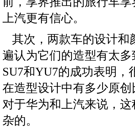
前，享界推出的旅行车享
上汽更有信心。
其次，两款车的设计和
遍认为它们的造型有太多
SU7和YU7的成功表明
在造型设计中有多少原创
对于华为和上汽来说，这
杂的。