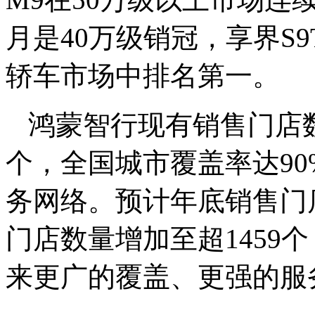
月是40万级销冠，享界S
轿车市场中排名第一。
鸿蒙智行现有销售门店数
个，全国城市覆盖率达9
务网络。预计年底销售门店
门店数量增加至超1459
来更广的覆盖、更强的服