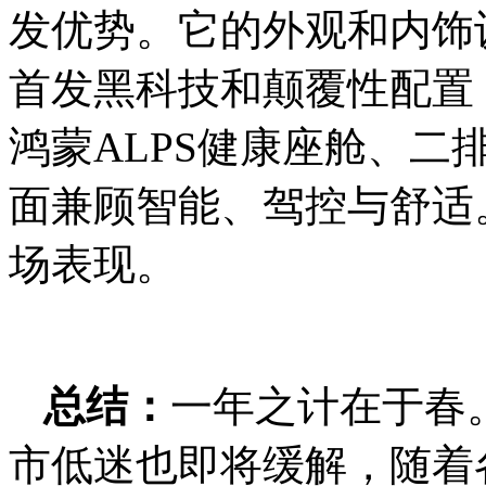
发优势。它的外观和内饰
首发黑科技和颠覆性配置
鸿蒙ALPS健康座舱、
面兼顾智能、驾控与舒适
场表现。
总结：
一年之计在于春。
市低迷也即将缓解，随着