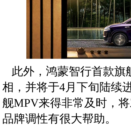
此外，鸿蒙智行首款旗舰
相，并将于4月下旬陆续
舰MPV来得非常及时，
品牌调性有很大帮助。