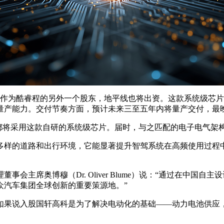
酷睿程的另外一个股东，地平线也将出资。这款系统级芯片将采用3
产能力。交付节奏方面，预计未来三至五年内将量产交付，最晚不
型都将采用这款自研的系统级芯片。届时，与之匹配的电子电气架
多样的道路和出行环境，它能显著提升智驾系统在高频使用过程
会主席奥博穆（Dr. Oliver Blume）说：“通过在中国
众汽车集团全球创新的重要策源地。”
如果说入股国轩高科是为了解决电动化的基础——动力电池供应