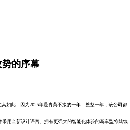
攻势的序幕
其如此，因为2025年是青黄不接的一年，整整一年，该公司都
并采用全新设计语言、拥有更强大的智能化体验的新车型将陆续