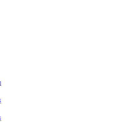
闻
事
事