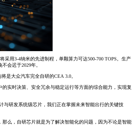
-4纳米的先进制程，单颗算力可达500-700 TOPS。生产
会迟于2029年。
构将是大众汽车完全自研的CEA
3.0。
中的实时决策、安全冗余与稳定运行等方面的综合能力，实现复
自主设计与研发系统级芯片，我们正在掌握未来智能出行的关键技
，那么，自研芯片就是为了解决智能化的问题，因为不论是智能