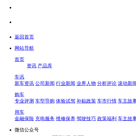
返回首页
网站导航
首页
资讯
产品库
车讯
新车资讯
公司新闻
行业新闻
业界人物
分析评论
滚动新
购车
专业评测
车型导购
体验试驾
补贴政策
车市行情
车主故
用车
金融保险
充电服务
维修保养
驾驶技巧
政策福利
车主故
微信公众号