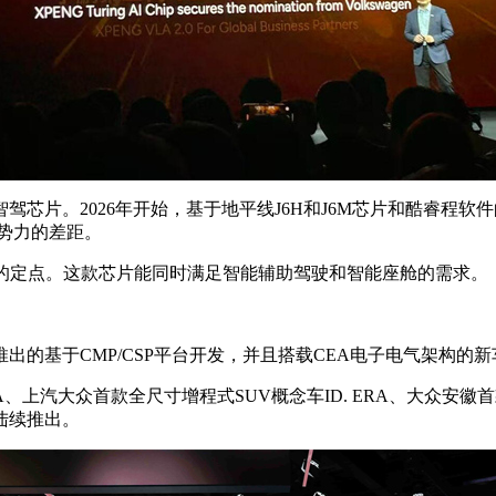
智驾芯片。2026年开始，基于地平线J6H和J6M芯片和酷睿
势力的差距。
车的定点。这款芯片能同时满足智能辅助驾驶和智能座舱的需求。
的基于CMP/CSP平台开发，并且搭载CEA电子电气架构的新
A、上汽大众首款全尺寸增程式SUV概念车ID. ERA、大众安徽首
陆续推出。