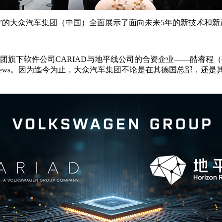
勤”的大众汽车集团（中国）全面展示了面向未来5年的新技术和
下软件公司CARIAD与地平线公司的合资企业——酷睿程（CARI
。因为迄今为止，大众汽车集团不论是在其德国总部，还是
ws