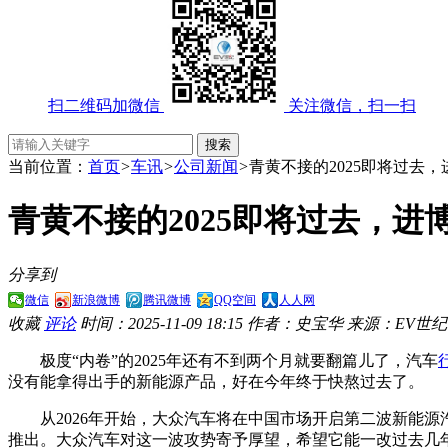
扫二维码加微信
关注微信，扫一扫
当前位置：
首页
>
车讯
>
公司新闻
>
青黄不接的2025即将过去
青黄不接的2025即将过去，
分享到
微信
新浪微博
腾讯微博
QQ空间
人人网
收藏
评论
时间：2025-11-09 18:15
作者：史宝华
来源：EV世纪
极度“内卷”的
2025年还有不到两个月就要翻篇儿了，汽车
没有能拿得出手的新能源产品，好在今年终于快熬过去了。
从2026年开始，大众汽车将在中国市场开启第二波新能
推出。大众汽车对这一波攻势寄予厚望，希望它能一改过去几年