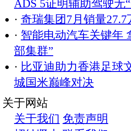
ADS 5证明辅助驾驶无
·
奇瑞集团7月销量27.7
·
智能电动汽车关键年 
部集群”
·
比亚迪助力香港足球
城国米巅峰对决
关于网站
关于我们
免责声明