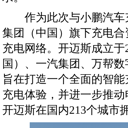
作为此次与小鹏汽车充
集团（中国）旗下充电合
充电网络。开迈斯成立于2
国）、一汽集团、万帮数
旨在打造一个全面的智能
充电体验，并进一步推动
开迈斯在国内213个城市拥