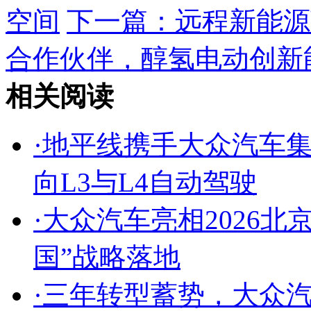
空间
下一篇：
远程新能源
合作伙伴，醇氢电动创新
相关阅读
·
地平线携手大众汽车集
向L3与L4自动驾驶
·
大众汽车亮相2026北
国”战略落地
·
三年转型蓄势，大众汽