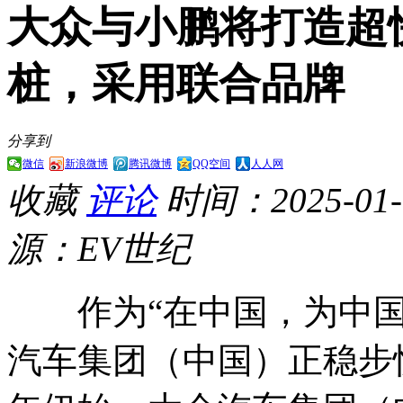
大众与小鹏将打造超
桩，采用联合品牌
分享到
微信
新浪微博
腾讯微博
QQ空间
人人网
收藏
评论
时间：2025-01-0
源：EV世纪
作为“在中国，为中国
汽车集团（中国）正稳步快