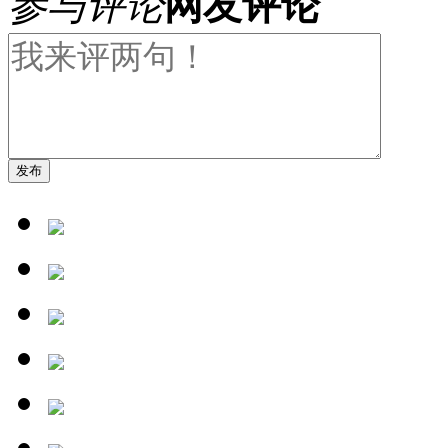
参与评论
网友评论