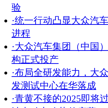
验
·
统一行动凸显大众汽
进程
·
大众汽车集团（中国
构正式投产
·
布局全研发能力，大
发测试中心在华落成
·
青黄不接的2025即