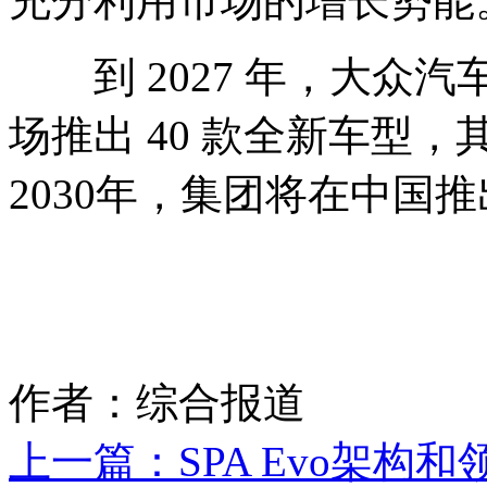
充分利用市场的增长势能
到 2027 年，大众
场推出 40 款全新车型，
2030年，集团将在中国
作者：综合报道
上一篇：
SPA Evo架构