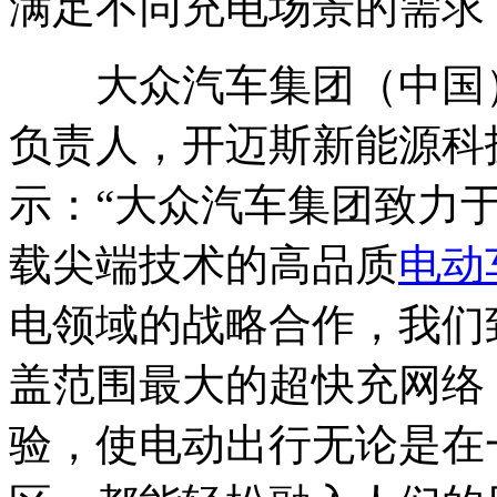
满足不同充电场景的需求
大众汽车集团（中国）
负责人，开迈斯新能源科
示：“大众汽车集团致力
载尖端技术的高品质
电动
电领域的战略合作，我们
盖范围最大的超快充网络
验，使电动出行无论是在