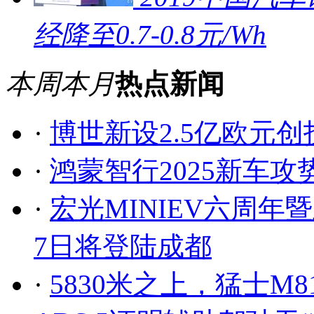
经降至0.7-0.8元/Wh
本周
本月
热点新闻
·
博世新设2.5亿欧元
·
鸿蒙智行2025新车
·
宏光MINIEV六周年
7日将登陆成都
·
5830米之上，猛士M