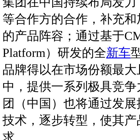
集团在中国持续布局发力
等合作方的合作，补充和
的产品阵容；通过基于CMP平
Platform）研发的全
新车
品牌得以在市场份额最大
中，提供一系列极具竞争
团（中国）也将通过发展
技术，逐步转型，使其产
求。