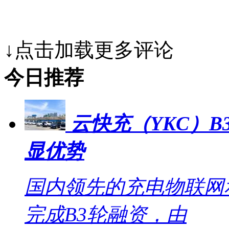
↓点击加载更多评论
今日推荐
云快充（YKC）B
显优势
国内领先的充电物联网
完成B3轮融资，由