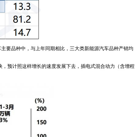
新能源汽车主要品种中，与上年同期相比，三大类新能源汽车品种产销均
快，预计照这样增长的速度发展下去，插电式混合动力（含增程