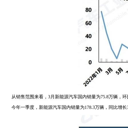
从销售范围来看，3月新能源汽车国内销量为75.8万辆，环比
今年一季度，新能源汽车国内销量为178.3万辆，同比增长33.