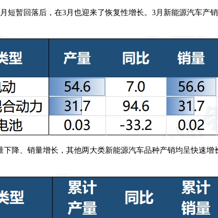
暂回落后，在3月也迎来了恢复性增长。3月新能源汽车产销分别完成8
量下降、销量增长，其他两大类新能源汽车品种产销均呈快速增