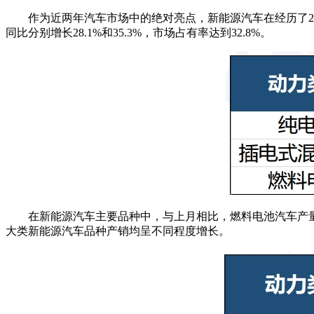
作为近两年汽车市场中的绝对亮点，新能源汽车在经历了2月短
同比分别增长28.1%和35.3%，市场占有率达到32.8%。
在新能源汽车主要品种中，与上月相比，燃料电池汽车产
大类新能源汽车品种产销均呈不同程度增长。