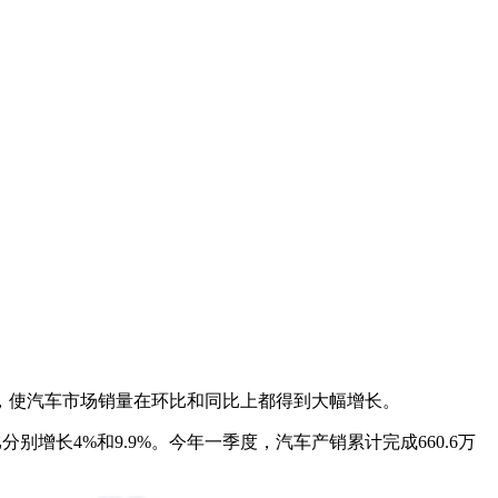
，使汽车市场销量在环比和同比上都得到大幅增长。
比分别增长4%和9.9%。今年一季度，汽车产销累计完成660.6万