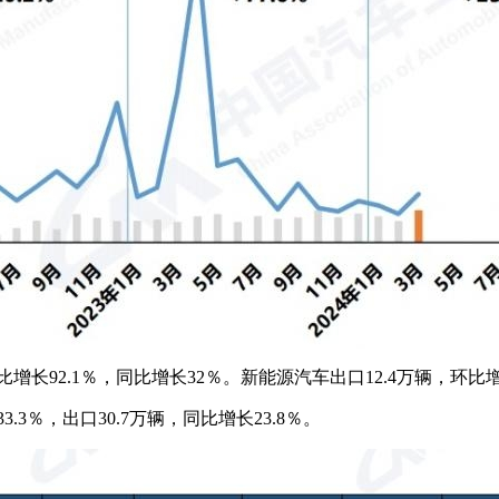
增长92.1％，同比增长32％。新能源汽车出口12.4万辆，环比增
3％，出口30.7万辆，同比增长23.8％。