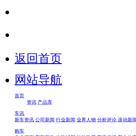
返回首页
网站导航
首页
资讯
产品库
车讯
新车资讯
公司新闻
行业新闻
业界人物
分析评论
滚动新
购车