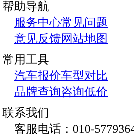
帮助导航
服务中心
常见问题
意见反馈
网站地图
常用工具
汽车报价
车型对比
品牌查询
咨询低价
联系我们
客服电话：
010-577936