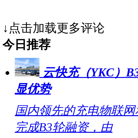
↓点击加载更多评论
今日推荐
云快充（YKC）B
显优势
国内领先的充电物联网
完成B3轮融资，由