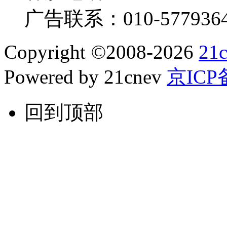
广告联系：
010-577936
Copyright
©
2008-2026
21
Powered by 21cnev
京ICP备
回到顶部