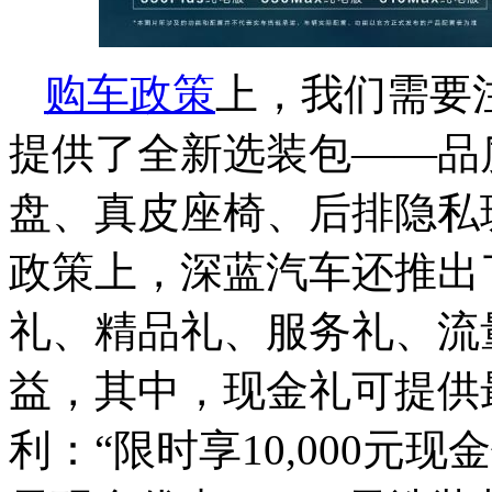
购车
政策
上，我们需要注
提供了全新选装包——品
盘、真皮座椅、后排隐私
政策上，深蓝汽车还推出
礼、精品礼、服务礼、流
益，其中，现金礼可提供最
利：“限时享10,000元现