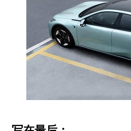
写在最后：