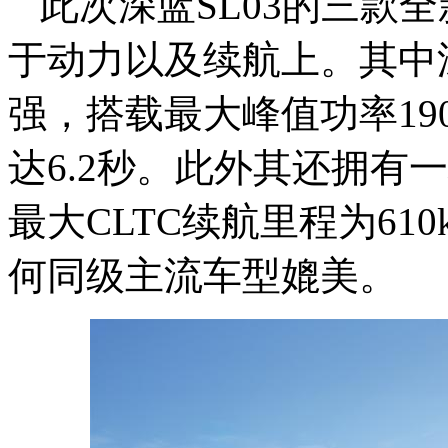
此次深蓝SL03的三款
于动力以及续航上。其中深蓝
强，搭载最大峰值功率19
达6.2秒。此外其还拥有一
最大CLTC续航里程为61
何同级主流车型媲美。