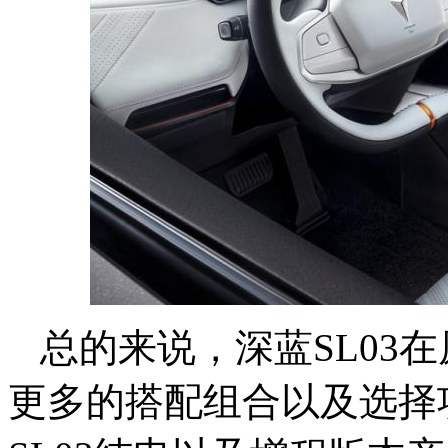
总的来说，深蓝SL03
更多的搭配组合以及选择