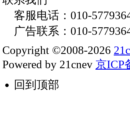
客服电话：
010-577936
广告联系：
010-577936
Copyright
©
2008-2026
21
Powered by 21cnev
京ICP备
回到顶部