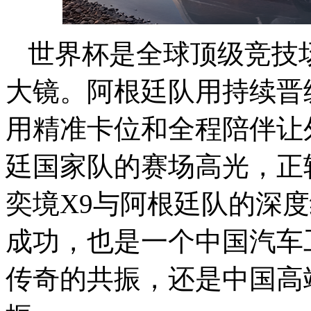
世界杯是全球顶级竞技
大镜。阿根廷队用持续晋
用精准卡位和全程陪伴让
廷国家队的赛场高光，正
奕境X9与阿根廷队的深
成功，也是一个中国汽车
传奇的共振，还是中国高