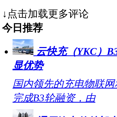
↓点击加载更多评论
今日推荐
云快充（YKC）B
显优势
国内领先的充电物联网
完成B3轮融资，由