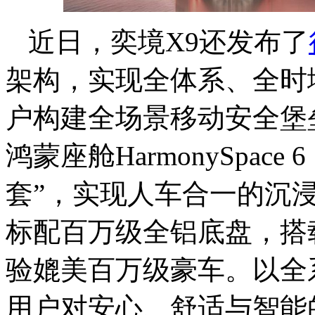
近日，奕境X9还发布了
架构，实现全体系、全时
户构建全场景移动安全堡
鸿蒙座舱HarmonySpac
套”，实现人车合一的沉
标配百万级全铝底盘，搭
验媲美百万级豪车。以全
用户对安心、舒适与智能