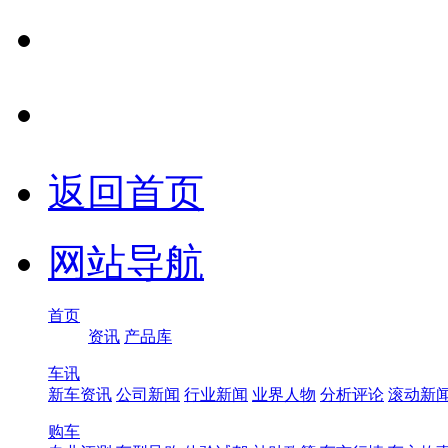
返回首页
网站导航
首页
资讯
产品库
车讯
新车资讯
公司新闻
行业新闻
业界人物
分析评论
滚动新
购车