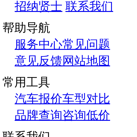
招纳贤士
联系我们
帮助导航
服务中心
常见问题
意见反馈
网站地图
常用工具
汽车报价
车型对比
品牌查询
咨询低价
联系我们