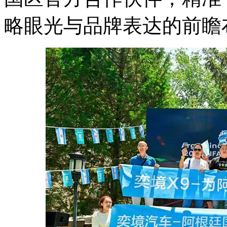
略眼光与品牌表达的前瞻