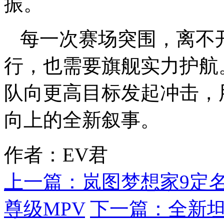
振。
每一次赛场突围，离不
行，也需要旗舰实力护航
队向更高目标发起冲击，
向上的全新叙事。
作者：EV君
上一篇：
岚图梦想家9定
尊级MPV
下一篇：
全新坦