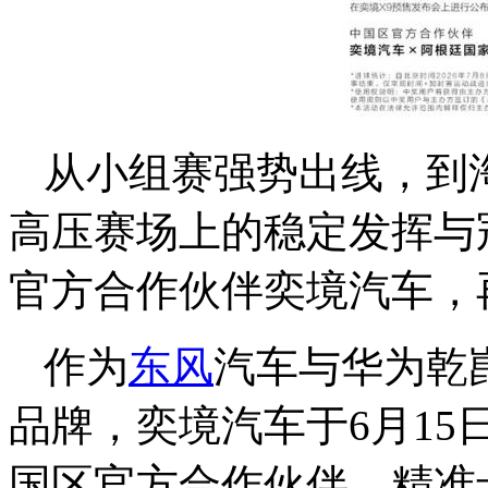
从小组赛强势出线，到
高压赛场上的稳定发挥与
官方合作伙伴奕境汽车，
作为
东风
汽车与华为乾
品牌，奕境汽车于6月1
国区官方合作伙伴，精准