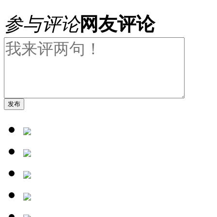
参与评论
网友评论