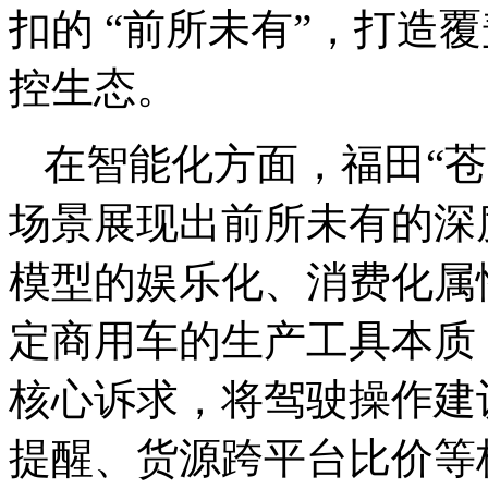
扣的 “前所未有”，打造
控生态。
在智能化方面，福田“
场景展现出前所未有的深
模型的娱乐化、消费化属性
定商用车的生产工具本质
核心诉求，将驾驶操作建
提醒、货源跨平台比价等