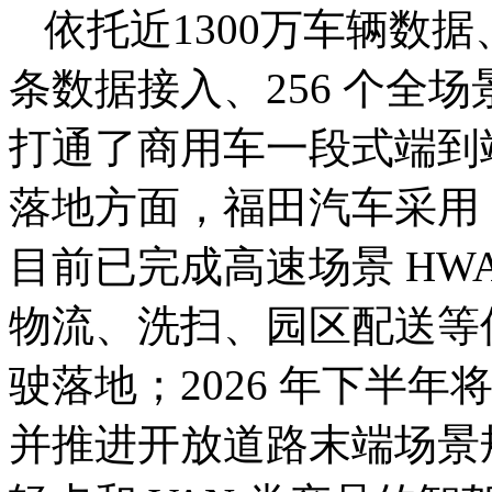
依托近1300万车辆数据
条数据接入、256 个全
打通了商用车一段式端到
落地方面，福田汽车采用 
目前已完成高速场景 HWA
物流、洗扫、园区配送等低
驶落地；2026 年下半
并推进开放道路末端场景规