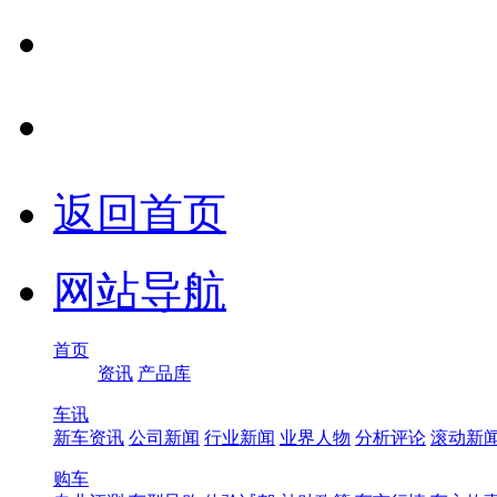
返回首页
网站导航
首页
资讯
产品库
车讯
新车资讯
公司新闻
行业新闻
业界人物
分析评论
滚动新
购车