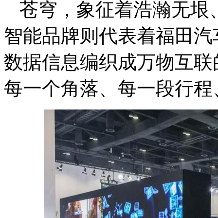
苍穹，象征着浩瀚无垠
智能品牌则代表着福田汽
数据信息编织成万物互联
每一个角落、每一段行程