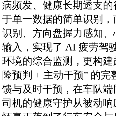
病频发、健康长期透支的
于单一数据的简单识别，
识别、方向盘握力感知、
输入，实现了 AI 疲劳
环境的综合监测，更构建起 
险预判 + 主动干预” 
馈与及时干预，在车队端
司机的健康守护从被动响