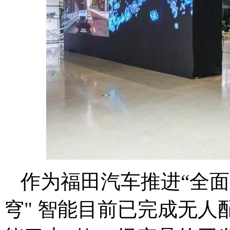
作为福田汽车推进“全面
穹" 智能目前已完成无