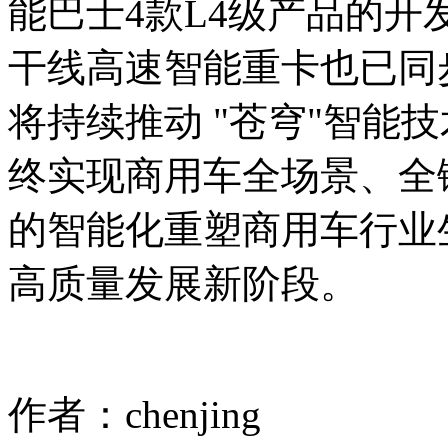
能巴士4款L4级产品的开发，
干线高速智能重卡也已同
将持续推动 "苍穹"智能
终实现商用车全场景、全
的智能化重塑商用车行业
高质量发展新阶段。
作者：chenjing