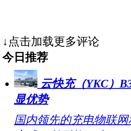
↓点击加载更多评论
今日推荐
云快充（YKC）B
显优势
国内领先的充电物联网