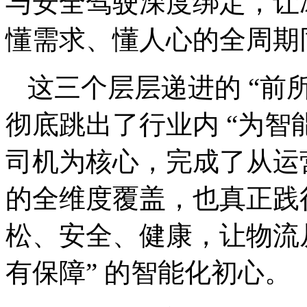
与安全驾驶深度绑定，让
懂需求、懂人心的全周期
这三个层层递进的 “前所
彻底跳出了行业内 “为智
司机为核心，完成了从运
的全维度覆盖，也真正践
松、安全、健康，让物流
有保障” 的智能化初心。