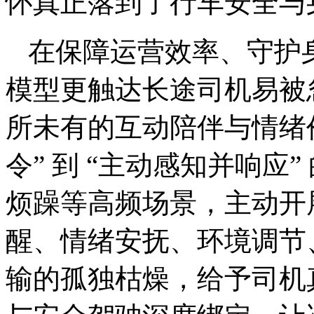
怀真正落到了行车安全与
在保障运营效率、守护身
模型更触达长途司机易被
所未有的互动陪伴与情绪
令” 到 “主动感知并响应
烦躁等高频场景，主动开
醒、情绪安抚、环境调节
输的孤独枯燥，给予司机