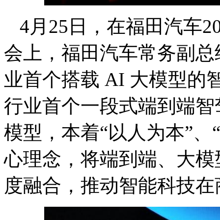
4月25日，在福田汽车
会上，福田汽车常务副总
业首个搭载 AI 大模型的
行业首个一段式端到端智驾
模型，本着“以人为本”、
心理念，将端到端、大模
度融合，推动智能科技在