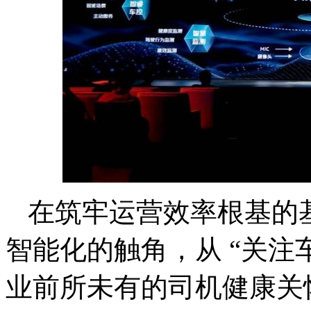
在筑牢运营效率根基的
智能化的触角，从 “关注车
业前所未有的司机健康关