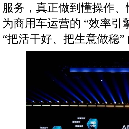
服务，真正做到懂操作、
为商用车运营的 “效率引
“把活干好、把生意做稳”