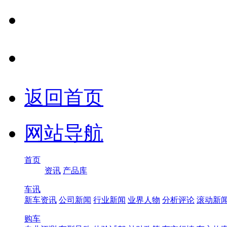
返回首页
网站导航
首页
资讯
产品库
车讯
新车资讯
公司新闻
行业新闻
业界人物
分析评论
滚动新
购车