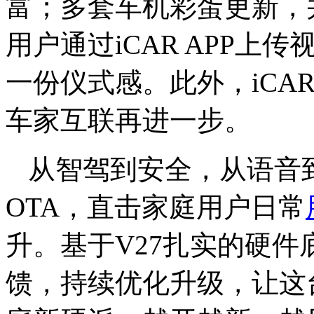
富；多套车机彩蛋更新，
用户通过iCAR APP
一份仪式感。此外，iCA
车家互联再进一步。
从智驾到安全，从语音到生
OTA，直击家庭用户日常
升。基于V27扎实的硬件
馈，持续优化升级，让这