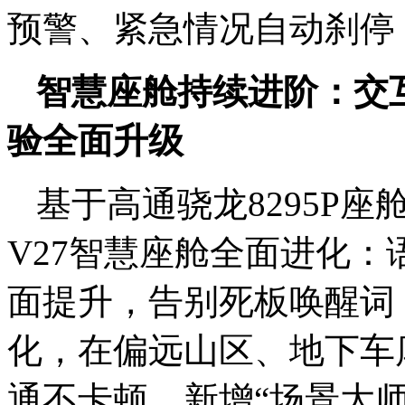
预警、紧急情况自动刹停
智慧座舱持续进阶：交
验全面升级
基于高通骁龙8295P座
V27智慧座舱全面进化
面提升，告别死板唤醒词
化，在偏远山区、地下车
通不卡顿。新增“场景大