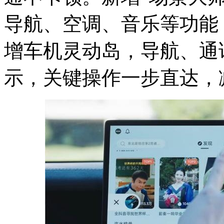
导航、空调、音乐等功能
增车机灵动岛，导航、通
示，关键操作一步直达，