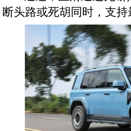
断头路或死胡同时，支持最