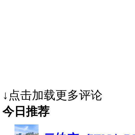
↓点击加载更多评论
今日推荐