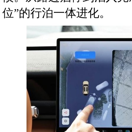
位”的行泊一体进化。