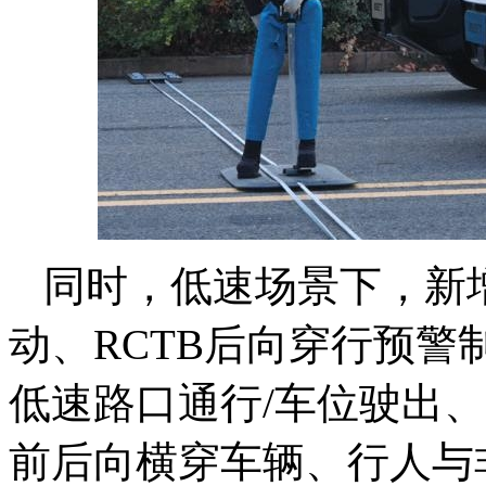
同时，低速场景下，新增F
动、RCTB后向穿行预警
低速路口通行/车位驶出
前后向横穿车辆、行人与