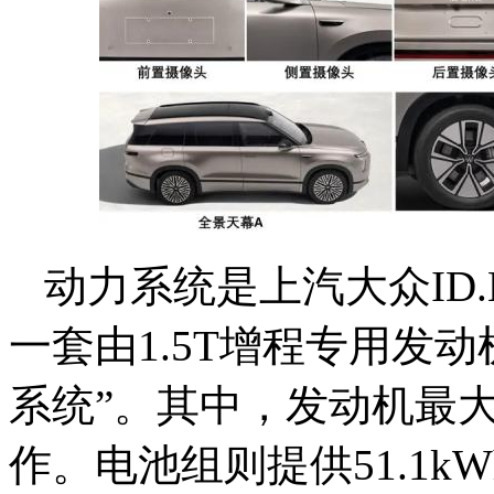
动力系统是上汽大众ID.
一套由1.5T增程专用发
系统”。其中，发动机最大
作。电池组则提供51.1kW