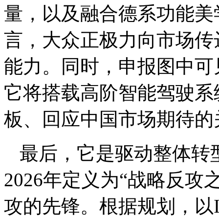
量，以及融合德系功能美
言，大众正极力向市场传
能力。同时，申报图中可
它将搭载高阶智能驾驶系
板、回应中国市场期待的
最后，它是驱动整体转
2026年定义为“战略反攻之
攻的先锋。根据规划，以ID