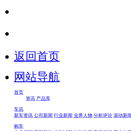
返回首页
网站导航
首页
资讯
产品库
车讯
新车资讯
公司新闻
行业新闻
业界人物
分析评论
滚动新
购车