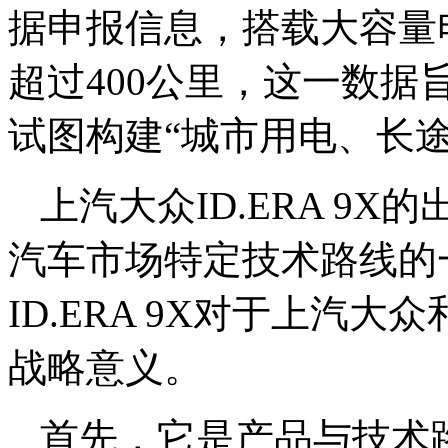
据申报信息，搭载大容量
超过400公里，这一数
试图构建“城市用电、长途
上汽大众ID.ERA 9
汽车市场特定技术路线的
ID.ERA 9X对于上汽
战略意义。
首先，它是产品与技术路