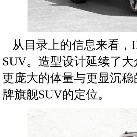
从目录上的信息来看，ID
SUV。造型设计延续了大
更庞大的体量与更显沉稳
牌旗舰SUV的定位。