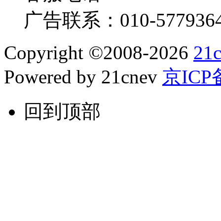
广告联系：
010-577936
Copyright
©
2008-2026
21
Powered by 21cnev
京ICP备
回到顶部