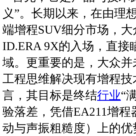
义”。长期以来，在由理
端增程SUV细分市场，
ID.ERA 9X的入场，
域。更重要的是，大众并
工程思维解决现有增程技
言，其目标是终结
行业
“
验落差，凭借EA211增
动与声振粗糙度）上的优