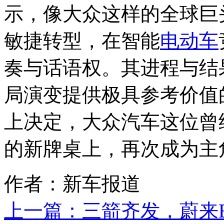
示，像大众这样的全球巨
敏捷转型，在智能
电动车
奏与话语权。其进程与结
局演变提供极具参考价值
上决定，大众汽车这位曾
的新牌桌上，再次成为主
作者：新车报道
上一篇：
三箭齐发，蔚来E