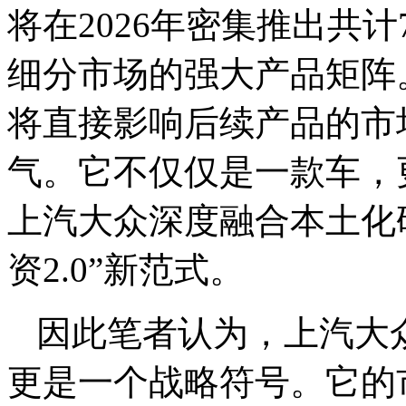
将在2026年密集推出共
细分市场的强大产品矩阵
将直接影响后续产品的市
气。它不仅仅是一款车，
上汽大众深度融合本土化
资2.0”新范式。
因此笔者认为，上汽大众I
更是一个战略符号。它的