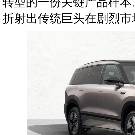
转型的一份关键产品样本
折射出传统巨头在剧烈市