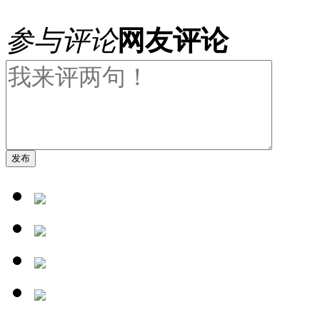
参与评论
网友评论