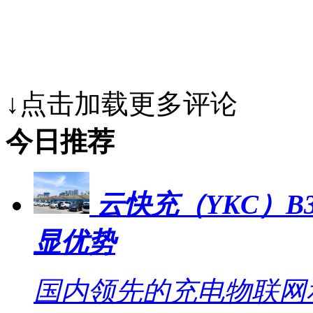
↓点击加载更多评论
今日推荐
云快充（YKC）B
显优势
国内领先的充电物联网