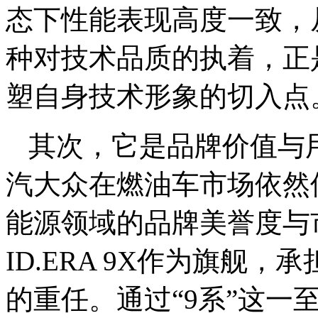
态下性能表现高度一致，
种对技术品质的执着，正
塑自身技术形象的切入点
其次，它是品牌价值与
汽大众在燃油车市场依然
能源领域的品牌美誉度与
ID.ERA 9X作为旗舰
的重任。通过“9系”这一