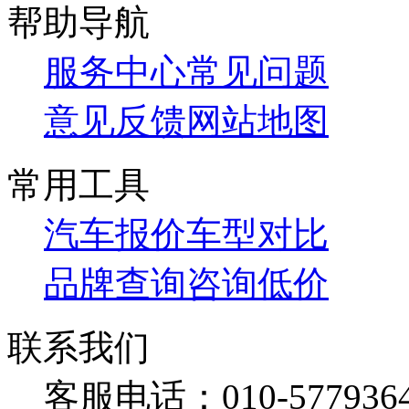
帮助导航
服务中心
常见问题
意见反馈
网站地图
常用工具
汽车报价
车型对比
品牌查询
咨询低价
联系我们
客服电话：
010-577936