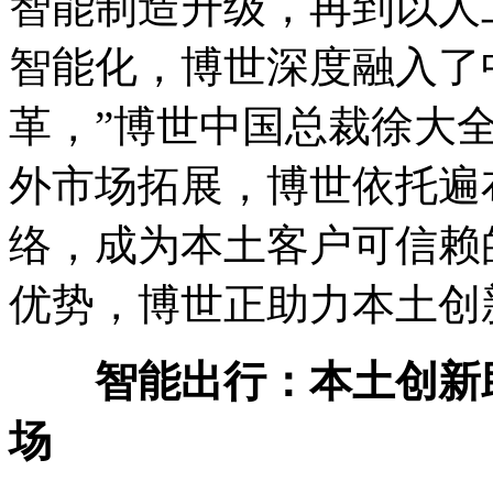
智能制造升级，再到以人
智能化，博世深度融入了
革，”博世中国总裁徐大
外市场拓展，博世依托遍
络，成为本土客户可信赖
优势，博世正助力本土创
智能出行：本土创新
场