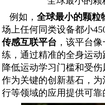
全球最小的颗粒
例如，
全球最小的颗粒
场上任何同类设备都小45
传感互联平台
，该平台像
练，通过精准的全身运动
降低运动学习门槛和受伤
作为关键的创新基石，为
行等领域的应用提供可靠