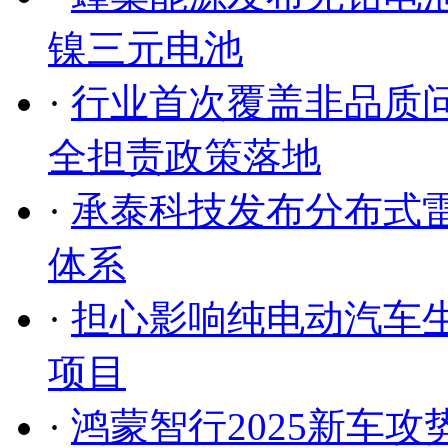
镍三元电池
·
行业首次覆盖非品质
全担责政策落地
·
承泰科技发布分布式
体系
·
担心影响纯电动汽车生
项目
·
鸿蒙智行2025新车