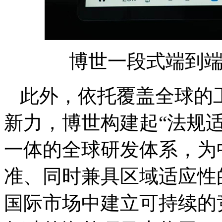
博世一段式端到
此外，依托覆盖全球的
新力，博世构建起“法规适配
一体的全球研发体系，为
准、同时兼具区域适应性
国际市场中建立可持续的