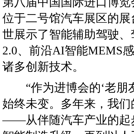
第八届中国国际进口博览
位于二号馆汽车展区的展台（
世展示了智能辅助驾驶、
2.0、前沿AI智能ME
诸多创新技术。
“作为进博会的‘老朋友
始终未变。多年来，我们
——从伴随汽车产业的起