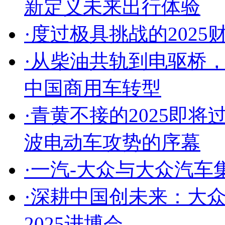
新定义未来出行体验
·
度过极具挑战的2025
·
从柴油共轨到电驱桥
中国商用车转型
·
青黄不接的2025即
波电动车攻势的序幕
·
一汽-大众与大众汽车
·
深耕中国创未来：大
2025进博会