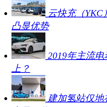
云快充（YKC
凸显优势
2019年主流
上？
建加氢站仅地补