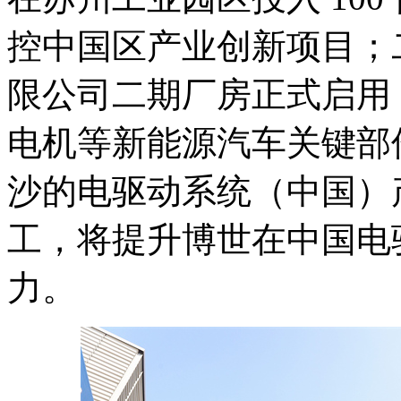
控中国区产业创新项目；
限公司二期厂房正式启用，
电机等新能源汽车关键部
沙的电驱动系统（中国）
工，将提升博世在中国电
力。