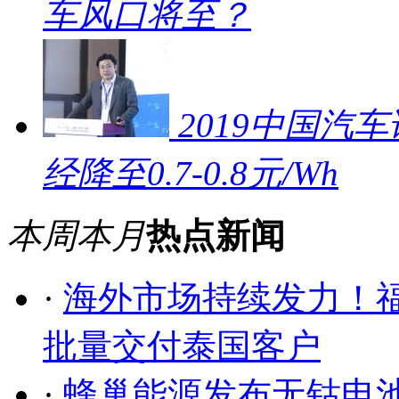
车风口将至？
2019中国汽车
经降至0.7-0.8元/Wh
本周
本月
热点新闻
·
海外市场持续发力！福田
批量交付泰国客户
·
蜂巢能源发布无钴电池