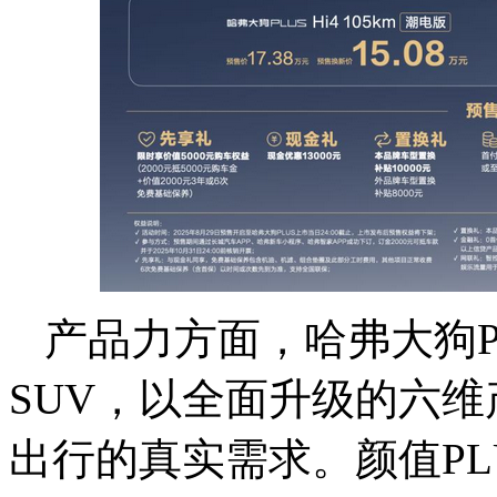
产品力方面，哈弗大狗P
SUV，以全面升级的六
出行的真实需求。颜值P