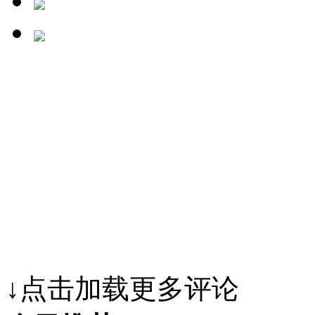
↓点击加载更多评论