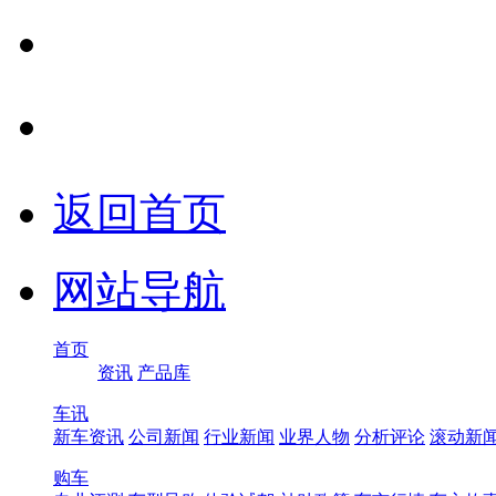
返回首页
网站导航
首页
资讯
产品库
车讯
新车资讯
公司新闻
行业新闻
业界人物
分析评论
滚动新
购车