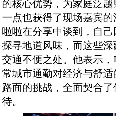
的核心优势，为家庭泛越
一点也获得了现场嘉宾的
啦啦在分享中谈到，自己
探寻地道风味，而这些深
交通不便之处。他表示，
常城市通勤对经济与舒适
路面的挑战，全面契合了
待。