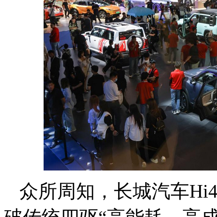
众所周知，长城汽车Hi