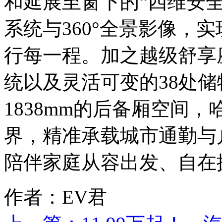
和延展至窗下的“四维安全
系统与360°全景影像，
行每一程。加之越级舒享座舱
统以及灵活可变的38处
1838mm的后备厢空间，
界，精准承载城市通勤与
陪伴家庭从容出发、自在
作者：EV君