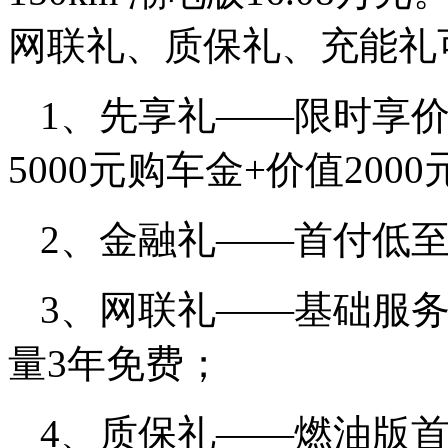
网联礼、质保礼、充能礼
1、先享礼——限时享价值
5000元购车金+价值200
2、金融礼——首付低至
3、网联礼——基础服
量3年免费；
4、质保礼——燃油版