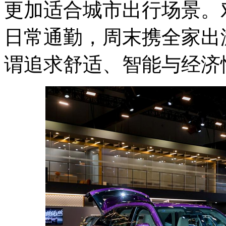
更加适合城市出行场景。
日常通勤，周末携全家出
谓追求舒适、智能与经济