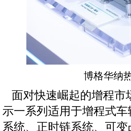
博格华纳
面对快速崛起的增程市
示一系列适用于增程式车
系统、正时链系统、可变