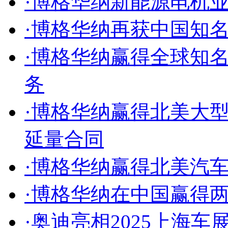
·
博格华纳新能源电机
·
博格华纳再获中国知
·
博格华纳赢得全球知
务
·
博格华纳赢得北美大
延量合同
·
博格华纳赢得北美汽
·
博格华纳在中国赢得
·
奥迪亮相2025上海