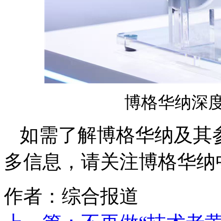
博格华纳深
如需了解博格华纳及其参
多信息，请关注博格华纳
作者：综合报道