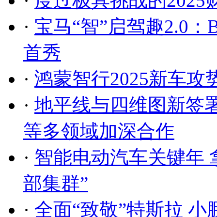
·
度过极具挑战的2025
·
宝马“智”启驾趣2.0
首秀
·
鸿蒙智行2025新车
·
地平线与四维图新签
等多领域加深合作
·
智能电动汽车关键年 
部集群”
·
全面“致敬”特斯拉 