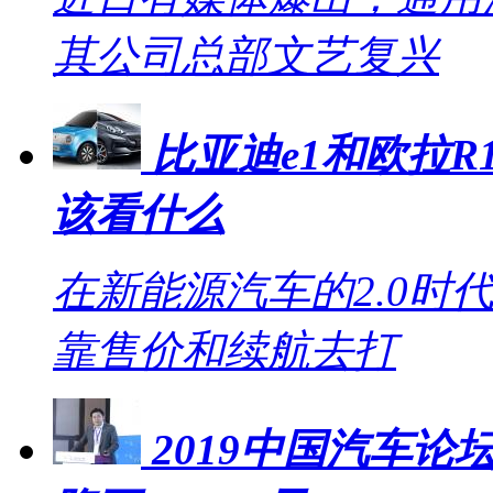
其公司总部文艺复兴
比亚迪e1和欧拉R1
该看什么
在新能源汽车的2.0时
靠售价和续航去打
2019中国汽车论坛