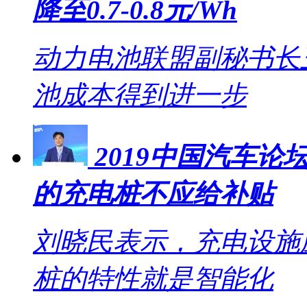
降至0.7-0.8元/Wh
动力电池联盟副秘书长王
池成本得到进一步
2019中国汽车
的充电桩不应给补贴
刘晓民表示，充电设施
桩的特性就是智能化