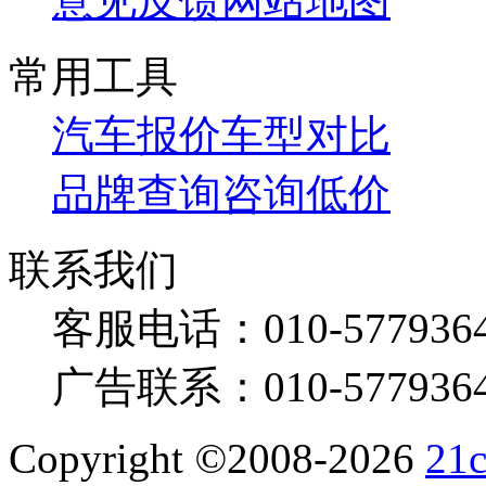
意见反馈
网站地图
常用工具
汽车报价
车型对比
品牌查询
咨询低价
联系我们
客服电话：
010-577936
广告联系：
010-577936
Copyright
©
2008-2026
21