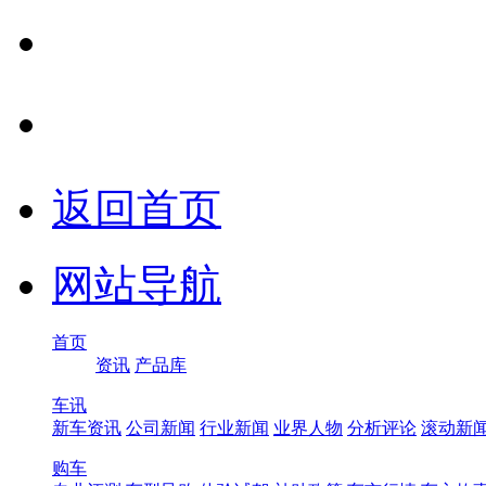
返回首页
网站导航
首页
资讯
产品库
车讯
新车资讯
公司新闻
行业新闻
业界人物
分析评论
滚动新
购车