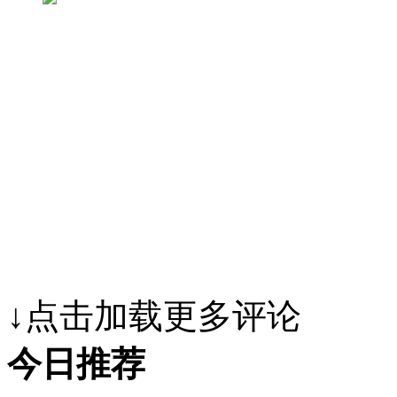
↓点击加载更多评论
今日推荐