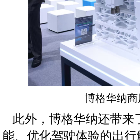
博格华纳商
此外，博格华纳还带来
能、优化驾驶体验的出行