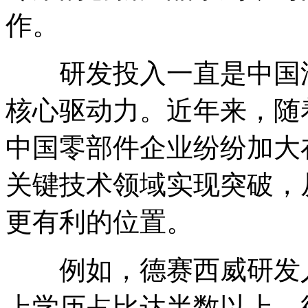
作。
研发投入一直是中国汽
核心驱动力。近年来，随
中国零部件企业纷纷加大
关键技术领域实现突破，
更有利的位置。
例如，德赛西威研发人员
上学历占比达半数以上。