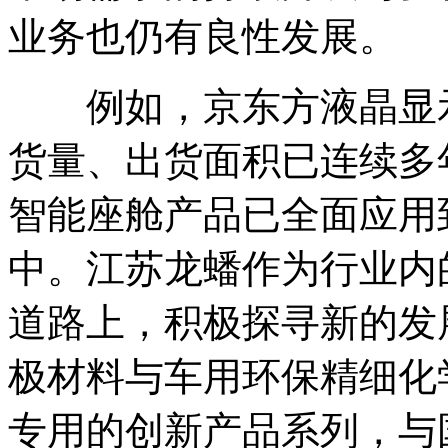
业务也仍有良性发展。
例如，京东方液晶显示
货量、出货面积已连续多
智能座舱产品已全面应用
中。江苏龙蟠作为行业内
道路上，积极探寻新的发
极材料与车用环保精细化
专用的创新产品系列，与