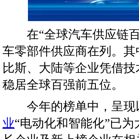
在“全球汽车供应链百
车零部件供应商在列。其
比斯、大陆等企业凭借技
稳居全球百强前五位。
今年的榜单中，呈现以
业
“电动化和智能化”已