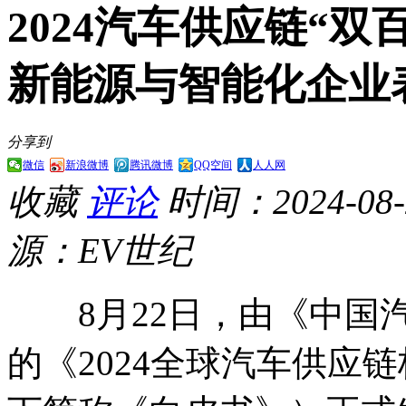
2024汽车供应链“
新能源与智能化企业
分享到
微信
新浪微博
腾讯微博
QQ空间
人人网
收藏
评论
时间：2024-08-2
源：EV世纪
8月22日，由《中国汽
的《2024全球汽车供应