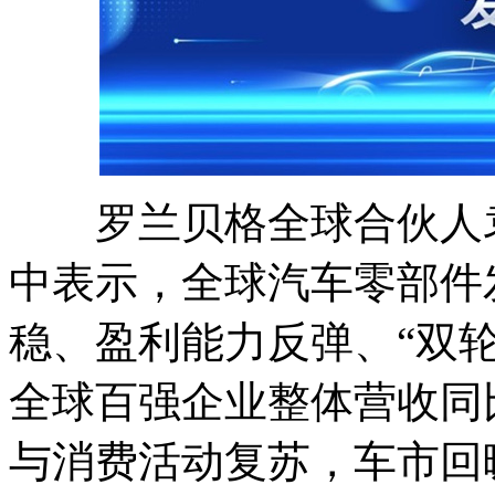
罗兰贝格全球合伙人袁
中表示，全球汽车零部件
稳、盈利能力反弹、“双轮
全球百强企业整体营收同比
与消费活动复苏，车市回暖