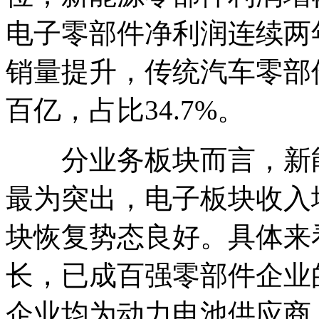
电子零部件净利润连续两年
销量提升，传统汽车零部
百亿，占比34.7%。
分业务板块而言，新能
最为突出，电子板块收入
块恢复势态良好。具体来
长，已成百强零部件企业
企业均为动力电池供应商