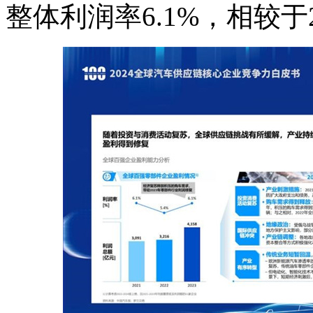
整体利润率6.1%，相较于2