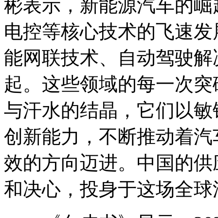
彬表示，新能源汽车的崛
电控等核心技术的飞速发
能网联技术、自动驾驶解
起。这些领域的每一次突
与汗水的结晶，它们以敏
创新能力，不断推动着汽
效的方向迈进。中国的供
和决心，投身于这场全球