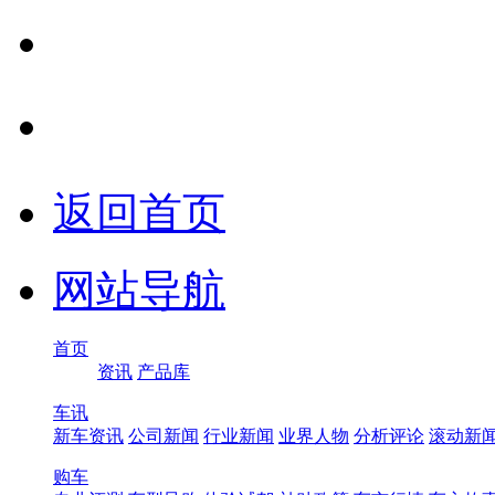
返回首页
网站导航
首页
资讯
产品库
车讯
新车资讯
公司新闻
行业新闻
业界人物
分析评论
滚动新
购车