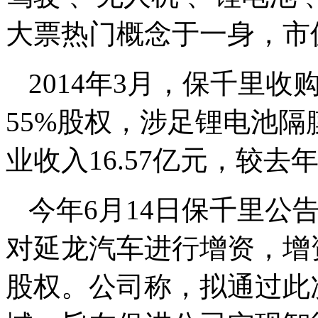
大票热门概念于一身，市
2014年3月，保千里
55%股权，涉足锂电池隔
业收入16.57亿元，较去年
今年6月14日保千里公
对延龙汽车进行增资，增
股权。公司称，拟通过此