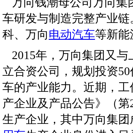
万向钱潮母公司万向集
车研发与制造完整产业链。
科、万向
电动汽车
等新能
2015年，万向集团又
立合资公司，规划投资5
车的产业能力。近期，工
产企业及产品公告》（第2
生产企业，其中万向集团