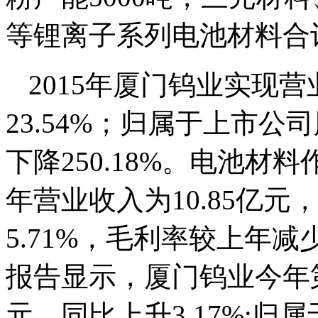
等锂离子系列电池材料合计
2015年厦门钨业实现营
23.54%；归属于上市公
下降250.18%。电池
年营业收入为10.85亿元
5.71%，毛利率较上年减少
报告显示，厦门钨业今年第
元，同比上升3.17%;