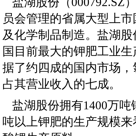
盐湖股份（000792.
员会管理的省属大型上市
及化学制品制造。盐湖股
国目前最大的钾肥工业生产
据了约四成的国内市场，
占其营业收入的七成。
盐湖股份拥有1400万
吨以上钾肥的生产规模来