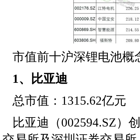
市值前十沪深锂电池概
1、比亚迪
总市值：1315.62亿元
比亚迪（002594.SZ
交易所及深圳证券交易所