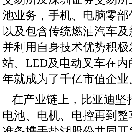
池业务，手机、电脑零部
以及包含传统燃油汽车及
并利用自身技术优势积极
站、LED及电动叉车在内
年就成为了千亿市值企业
在产业链上，比亚迪坚
电池、电机、电控再到整
准备携手盐湖股份共同开发