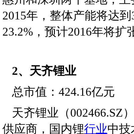
2015年，整体产能将达到
23.2%，预计2016年将扩
2、天齐锂业
总市值：424.16亿元
天齐锂业（002466.
供应商，国内锂
行业
中技