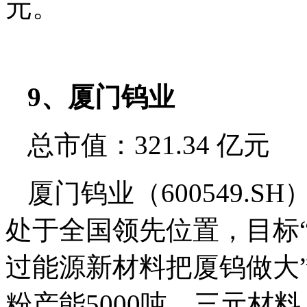
元。
9、厦门钨业
总市值：321.34 亿元
厦门钨业（600549.
处于全国领先位置，目标
过能源新材料把厦钨做大
粉产能5000吨，三元材