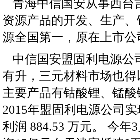
青海中信国安从事西台
资源产品的开发、生产、
源全国第一，原在上市公
中信国安盟固利电源公
有升，三元材料市场也得
主要产品有钴酸锂、锰酸
2015年盟固利电源公司实
利润 884.53 万元。 