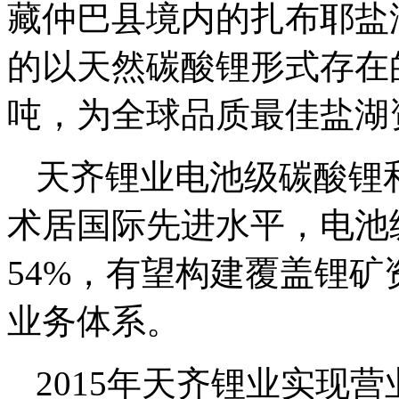
藏仲巴县境内的扎布耶盐
的以天然碳酸锂形式存在
吨，为全球品质最佳盐湖
天齐锂业电池级碳酸锂
术居国际先进水平，电池
54%，有望构建覆盖锂
业务体系。
2015年天齐锂业实现营