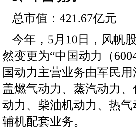
总市值：421.67亿元
今年，5月10日，风帆股份
然变更为“中国动力（600
国动力主营业务由军民用
盖燃气动力、蒸汽动力、
动力、柴油机动力、热气
辅机配套业务。