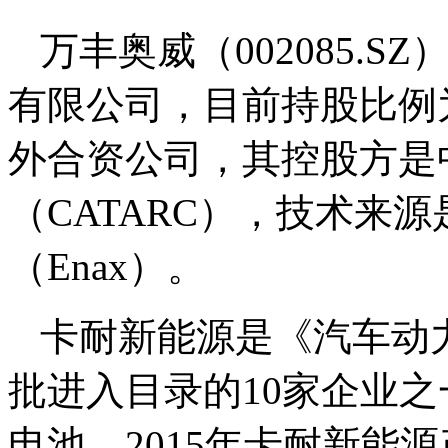
万丰奥威（002085.S
有限公司，目前持股比例
外合资公司，其控股方是
（CATARC），技术来
（Enax）。
卡耐新能源是《汽车动
批进入目录的10家企业
电池。2015年卡耐新能