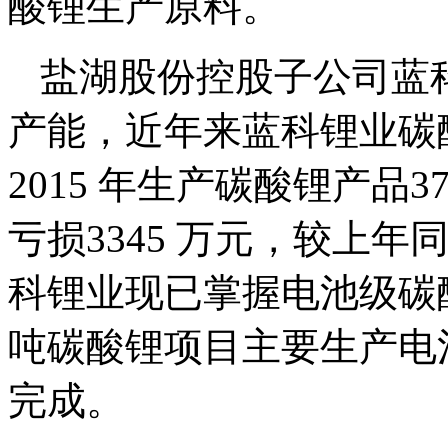
酸锂生产原料。
盐湖股份控股子公司蓝科
产能，近年来蓝科锂业碳
2015 年生产碳酸锂产品37
亏损3345 万元，较上年
科锂业现已掌握电池级碳
吨碳酸锂项目主要生产电池
完成。