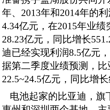
年、2013年和2014年的利
4.34亿元，在2015年
28.23亿元，同比增长55
迪已经实现利润8.5亿元，
据第二季度业绩预测，比亚
22.5~24.5亿元，同比增长
电池起家的比亚迪，旗
惠州和深圳两个基地，主