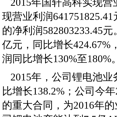
2015年国轩高科实现营业总
现营业利润641751825
的净利润582803233.45
亿元，同比增长424.6
润同比增长130%至180%
2015年，公司锂电池业
比增长138.2%；公司今
的重大合同，为2016年的