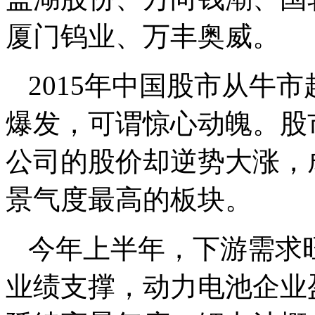
厦门钨业、万丰奥威。
2015年中国股市从牛
爆发，可谓惊心动魄。股
公司的股价却逆势大涨，
景气度最高的板块。
今年上半年，下游需求
业绩支撑，动力电池企业