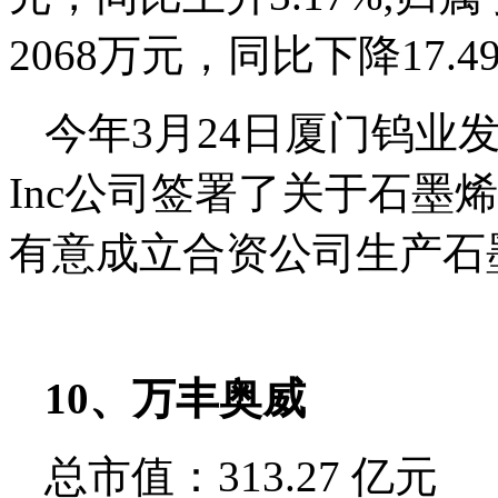
2068万元，同比下降17.4
今年3月24日厦门钨业发
Inc公司签署了关于石墨
有意成立合资公司生产石
10、万丰奥威
总市值：313.27 亿元