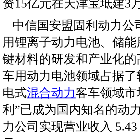
资15亿元在天津宝坻建3
中信国安盟固利动力公
用锂离子动力电池、储能
键材料的研发和产业化的
车用动力电池领域占据了
电式
混合动力
客车领域市
利”已成为国内知名的动力
力公司实现营业收入 5.43 