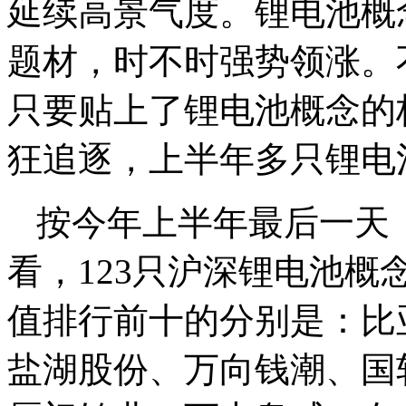
延续高景气度。锂电池概
题材，时不时强势领涨。
只要贴上了锂电池概念的
狂追逐，上半年多只锂电
按今年上半年最后一天（
看，123只沪深锂电池概
值排行前十的分别是：比
盐湖股份、万向钱潮、国