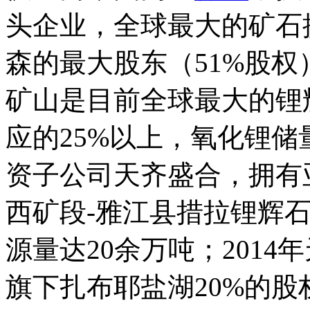
头企业，全球最大的矿石
森的最大股东（51%股
矿山是目前全球最大的锂
应的25%以上，氧化锂储
资子公司天齐盛合，拥有
西矿段-雅江县措拉锂辉
源量达20余万吨；2014
旗下扎布耶盐湖20%的