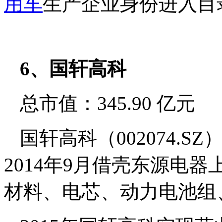
用车
生产企业身份进入目
6、国轩高科
总市值：345.90 亿元
国轩高科（002074.
2014年9月借壳东源电
材料、电芯、动力电池组