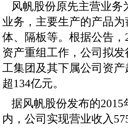
风帆股份原先主营业务
业务，主要生产的产品为
体、隔板等。根据公告，2
资产重组工作，公司拟发
工集团及其下属公司资产超
超134亿元。
据风帆股份发布的201
内，公司实现营业收入575,