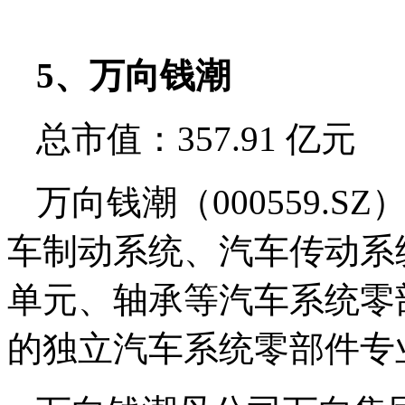
5、万向钱潮
总市值：357.91 亿元
万向钱潮（000559.
车制动系统、汽车传动系
单元、轴承等汽车系统零
的独立汽车系统零部件专