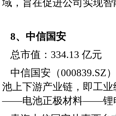
域，旨在促进公司实现智
8、中信国安
总市值：334.13 亿元
中信国安（000839.
池上下游产业链，即工业
——电池正极材料——锂