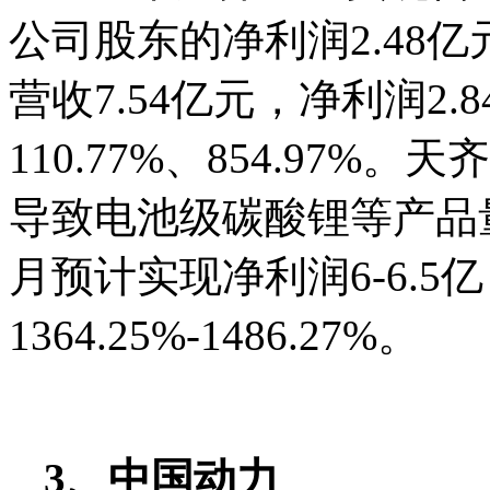
公司股东的净利润2.48亿
营收7.54亿元，净利润2
110.77%、854.97
导致电池级碳酸锂等产品量
月预计实现净利润6-6.5
1364.25%-1486.27%。
3、中国动力