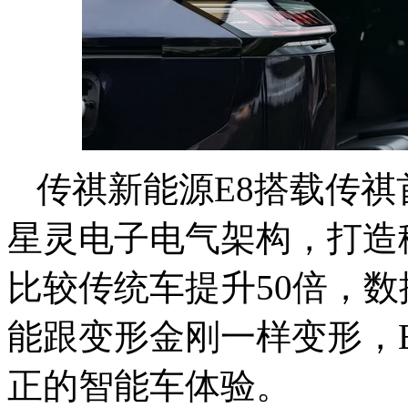
传祺新能源E8搭载传
星灵电子电气架构，打造
比较传统车提升50倍，数
能跟变形金刚一样变形，
正的智能车体验。