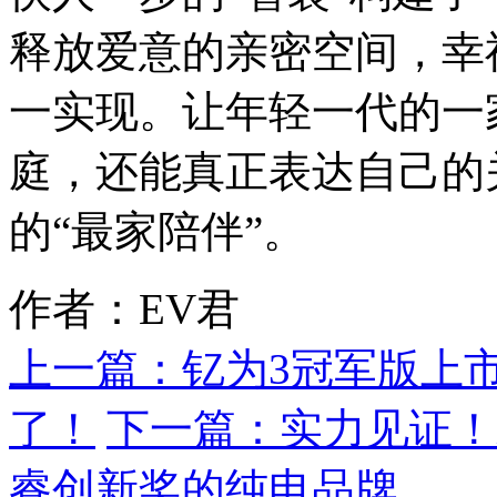
释放爱意的亲密空间，幸
一实现。
让年轻一代的一
庭，还能真正表达自己的
的“最家陪伴”。
作者：EV君
上一篇：
钇为3冠军版上
了！
下一篇：
实力见证！
睿创新奖的纯电品牌