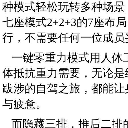
种模式轻松玩转多种场景
七座模式2+2+3的7座
行，不需要任何一位成员
一键零重力模式用人体
体抵抗重力需要，无论是
跋涉的自驾之旅，都能让
与疲惫。
而隐藏三排，推后二排