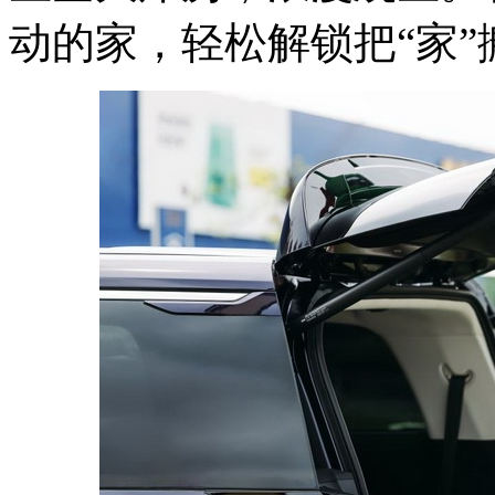
动的家，轻松解锁把“家