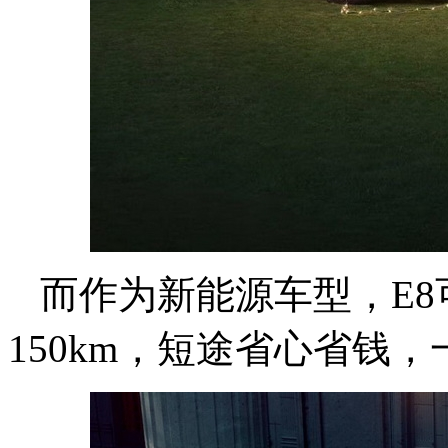
而作为新能源车型，E8
150km，短途省心省钱，