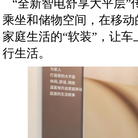
“全新智电舒享大平层”
乘坐和储物空间，在移动
家庭生活的“软装”，让
行生活。