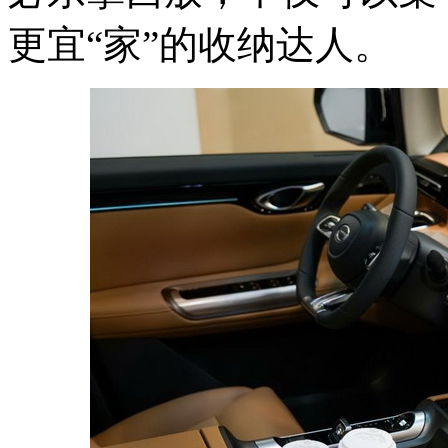
更宜“家”的收纳达人。