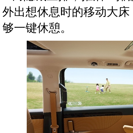
外出想休息时的移动大床
够一键休憩。