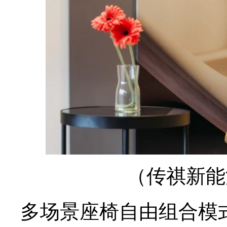
（传祺新能
多场景座椅自由组合模