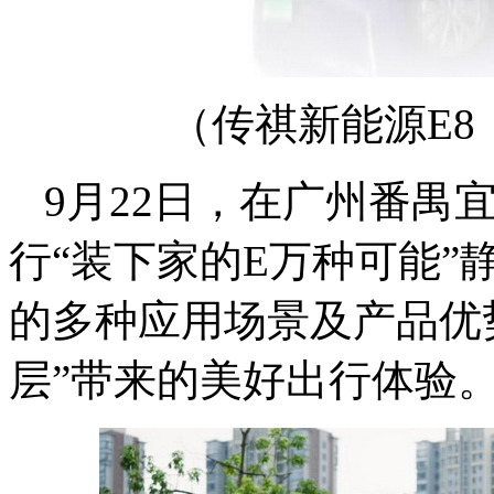
（传祺新能源E
9月22日，在广州番禺
行“装下家的E万种可能”
的多种应用场景及产品优
层”带来的美好出行体验