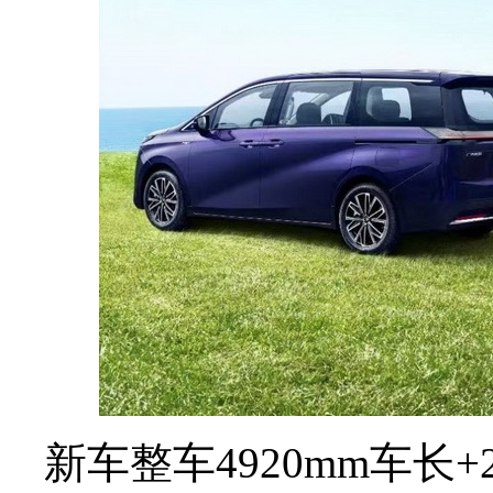
新车整车4920mm车长