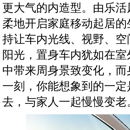
更大气的内造型。由乐活
柔地开启家庭移动起居的
持让车内光线、视野、空
阳光，置身车内犹如在室
中带来周身景致变化，而
一刻，你能想象到的一定
去，与家人一起慢慢变老