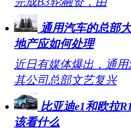
完成B3轮融资，由
通用汽车的总部大
地产应如何处理
近日有媒体爆出，通用
其公司总部文艺复兴
比亚迪e1和欧拉R1
该看什么