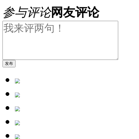
参与评论
网友评论