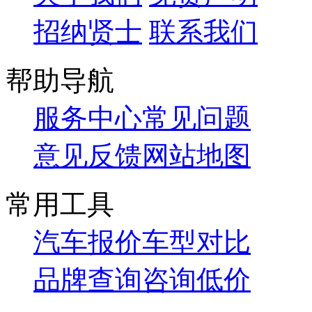
招纳贤士
联系我们
帮助导航
服务中心
常见问题
意见反馈
网站地图
常用工具
汽车报价
车型对比
品牌查询
咨询低价