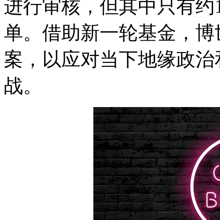
进行审核，但其中只有约
单。借助新一轮基金，博
案，以应对当下地缘政治
战。