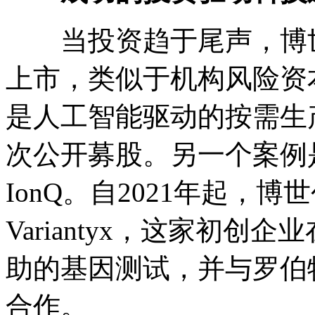
当投资趋于尾声，博世
上市，类似于机构风险资
是人工智能驱动的按需生产
次公开募股。另一个案例
IonQ。自2021年起，
Variantyx，这家初
助的基因测试，并与罗伯
合作。