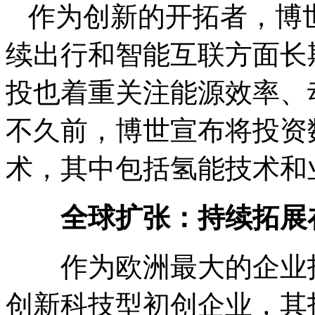
作为创新的开拓者，博
续出行和智能互联方面长
投也着重关注能源效率、
不久前，博世宣布将投资
术，其中包括氢能技术和
全球扩张：持续拓展
作为欧洲最大的企业投
创新科技型初创企业，其