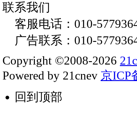
联系我们
客服电话：
010-577936
广告联系：
010-577936
Copyright
©
2008-2026
21
Powered by 21cnev
京ICP备
回到顶部