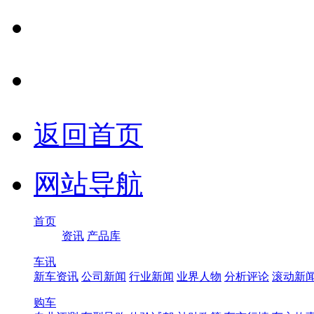
返回首页
网站导航
首页
资讯
产品库
车讯
新车资讯
公司新闻
行业新闻
业界人物
分析评论
滚动新
购车