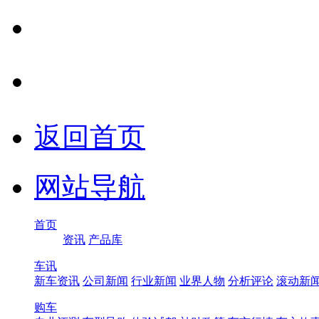
返回首页
网站导航
首页
资讯
产品库
车讯
新车资讯
公司新闻
行业新闻
业界人物
分析评论
滚动新
购车