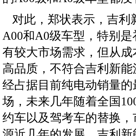
对此，郑状表示，吉利
A00和A0级车型，特别
有较大市场需求，但从成
高品质，不符合吉利新能
经占据目前纯电动销量的
场，未来几年随着全国10
约车以及驾考车的替换，
源近几年的发展，吉利新