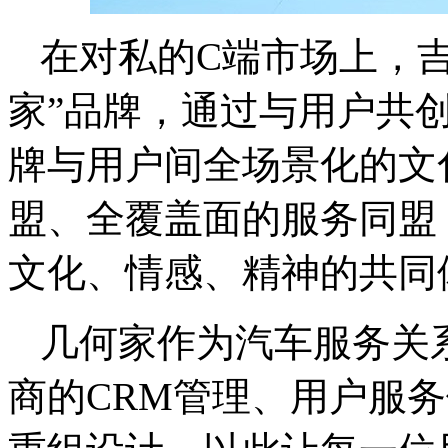
在对私的C端市场上，
家”品牌，通过与用户共
牌与用户间全场景化的文
盟、全覆盖面的服务同盟
文化、情感、精神的共同
几何家作为汽车服务关
商的CRM管理、用户服