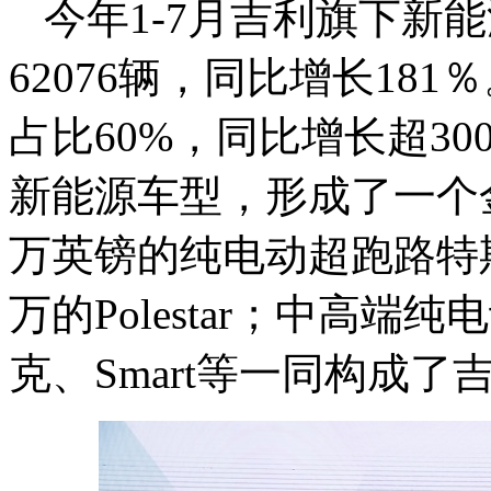
今年1-7月吉利旗下新
62076辆，同比增长181
占比60%，同比增长超30
新能源车型，形成了一个
万英镑的纯电动超跑路特
万的Polestar；中高
克、Smart等一同构成