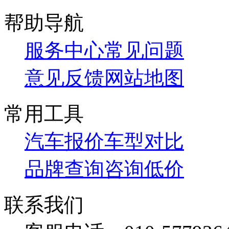
帮助导航
服务中心
常见问题
意见反馈
网站地图
常用工具
汽车报价
车型对比
品牌查询
咨询低价
联系我们