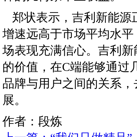
郑状表示，吉利新能源
增速远高于市场平均水平
场表现充满信心。吉利新
的价值，在C端能够通过
品牌与用户之间的关系，
展。
作者：段炼