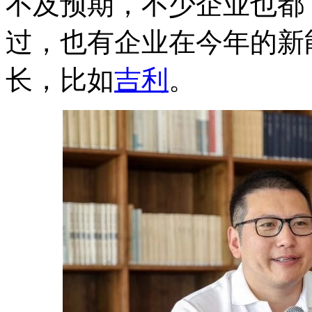
不及预期，不少企业也都
过，也有企业在今年的新
长，比如
吉利
。