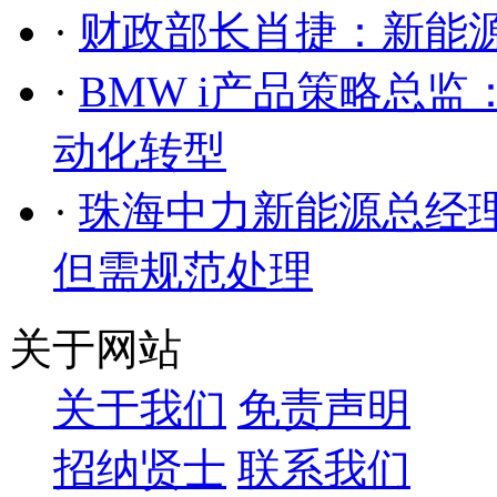
·
财政部长肖捷：新能源
·
BMW i产品策略总监
动化转型
·
珠海中力新能源总经
但需规范处理
关于网站
关于我们
免责声明
招纳贤士
联系我们