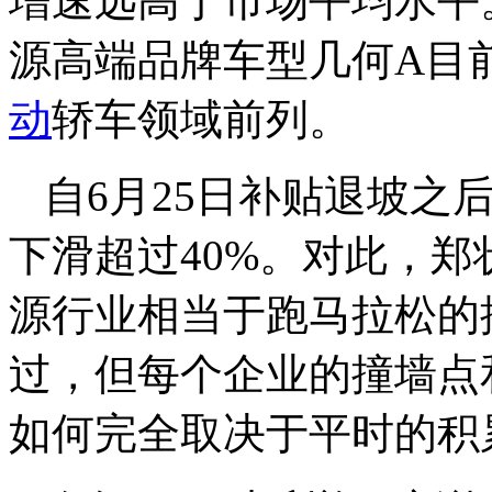
增速远高于市场平均水平
源高端品牌车型几何A目
动
轿车领域前列。
自6月25日补贴退坡之
下滑超过40%。对此，
源行业相当于跑马拉松的
过，但每个企业的撞墙点
如何完全取决于平时的积