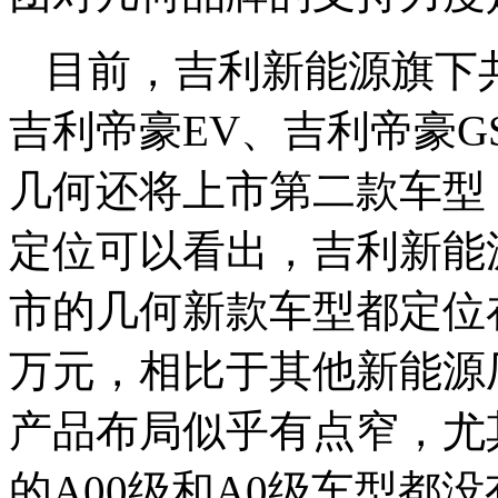
目前，吉利新能源旗下
吉利帝豪EV、吉利帝豪G
几何还将上市第二款车型
定位可以看出，吉利新能
市的几何新款车型都定位在
万元，相比于其他新能源
产品布局似乎有点窄，尤
的A00级和A0级车型都