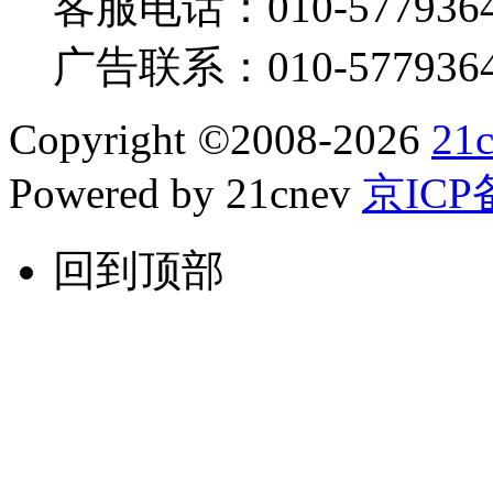
客服电话：
010-577936
广告联系：
010-577936
Copyright
©
2008-2026
21
Powered by 21cnev
京ICP备
回到顶部