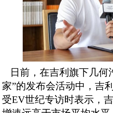
日前，在吉利旗下几何
家”的发布会活动中，吉
受EV世纪专访时表示，