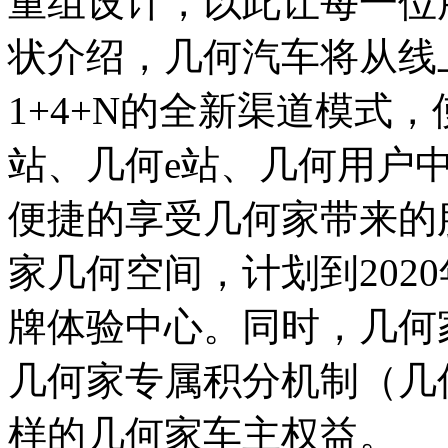
重组设计，以此让每一位用
状介绍，几何汽车将从线
1+4+N的全新渠道模式
站、几何e站、几何用户
便捷的享受几何家带来的
家几何空间，计划到2020年
牌体验中心。同时，几何
几何家专属积分机制（几
样的几何家车主权益。