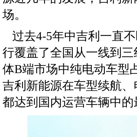
场。
过去4-5年中吉利一直
行覆盖了全国从一线到三
体B端市场中纯电动车型占
吉利新能源在车型续航、
都达到国内运营车辆中的