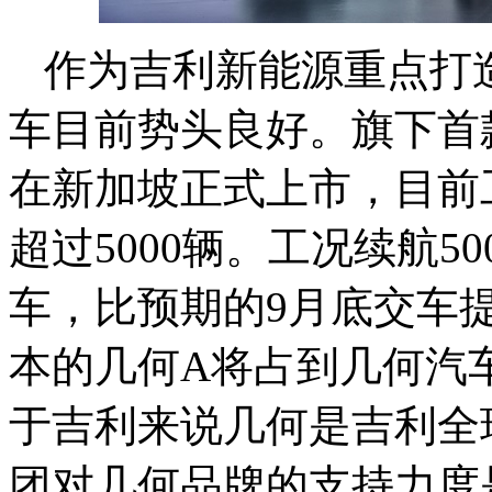
作为吉利新能源重点打
车目前势头良好。旗下首
在新加坡正式上市，目前
超过5000辆。工况续航
车，比预期的9月底交车提
本的几何A将占到几何汽
于吉利来说几何是吉利全
团对几何品牌的支持力度