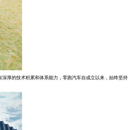
深厚的技术积累和体系能力，零跑汽车自成立以来，始终坚持