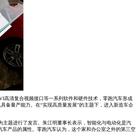
DCVI高清复合视频接口等一系列软件和硬件技术，零跑汽车形成
具备量产能力。在“实现高质量发展”的主题下，进入新造车企
为主题进行了发言。朱江明董事长表示，智能化与电动化是汽
汽车产品的属性。零跑汽车认为，这个家和办公室之外的第三空