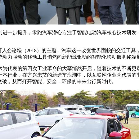
进一步提升，零跑汽车潜心专注于智能电动汽车核心技术研发，
会论坛（2018）的主题，汽车这一改变世界面貌的交通工具，
统动力驱动的移动工具悄然向新能源驱动的智能化移动服务终端
为代表的第四次工业革命的大幕悄然开启，随着技术的不断更
于本行业，在方兴未艾的新造车浪潮中，以互联网企业为代表的
突破，从而打开智能、安全、环保的未来出行新时代。