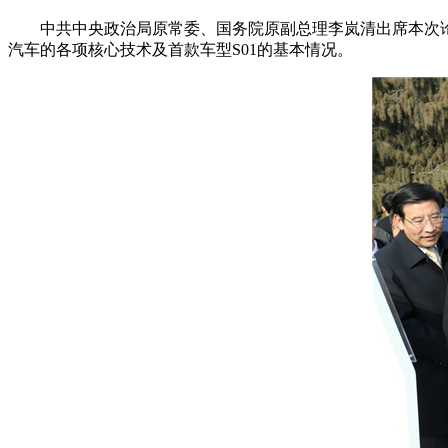
中共中央政治局原常委、国务院原副总理李岚清出席本次论
汽车的各项核心技术及首款车型S01的基本情况。