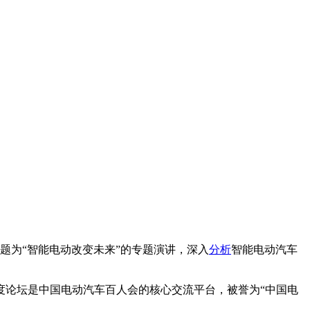
题为“智能电动改变未来”的专题演讲，深入
分析
智能电动汽车
度论坛是中国电动汽车百人会的核心交流平台，被誉为“中国电