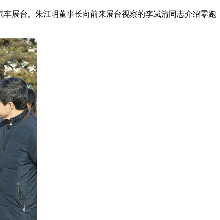
车展台。朱江明董事长向前来展台视察的李岚清同志介绍零跑