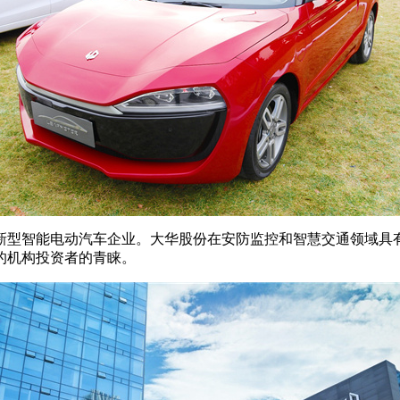
型智能电动汽车企业。大华股份在安防监控和智慧交通领域具有
的机构投资者的青睐。