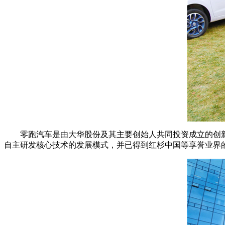
零跑汽车是由大华股份及其主要创始人共同投资成立的创新
自主研发核心技术的发展模式，并已得到红杉中国等享誉业界