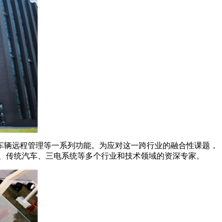
辆远程管理等一系列功能。为应对这一跨行业的融合性课题，
网、传统汽车、三电系统等多个行业和技术领域的资深专家。