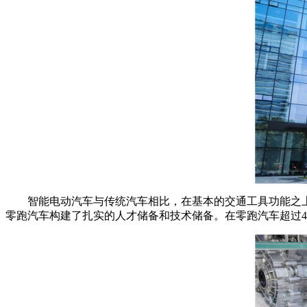
智能电动汽车与传统汽车相比，在基本的交通工具功能之上
零跑汽车构建了扎实的人才储备和技术储备。在零跑汽车超过4