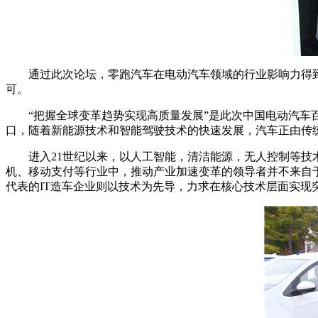
通过此次论坛，零跑汽车在电动汽车领域的行业影响力得到
可。
“把握全球变革趋势实现高质量发展”是此次中国电动汽车百人
口，随着新能源技术和智能驾驶技术的快速发展，汽车正由传
进入21世纪以来，以人工智能，清洁能源，无人控制等技术
机、移动支付等行业中，推动产业加速变革的领导者并不来自
代表的IT造车企业则以技术为先导，力求在核心技术层面实现