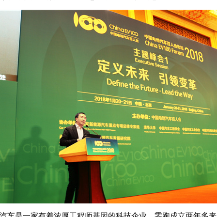
车是一家有着浓厚工程师基因的科技企业。零跑成立两年多来