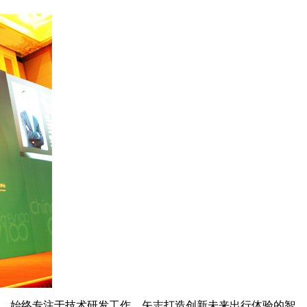
，始终专注于技术研发工作，矢志打造创新未来出行体验的智