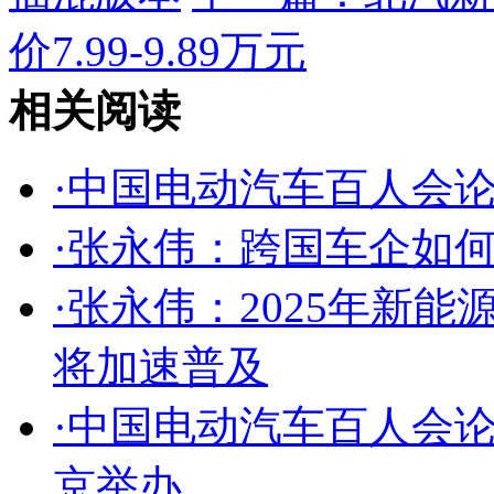
价7.99-9.89万元
相关阅读
·
中国电动汽车百人会论坛
·
张永伟：跨国车企如
·
张永伟：2025年新
将加速普及
·
中国电动汽车百人会论
京举办