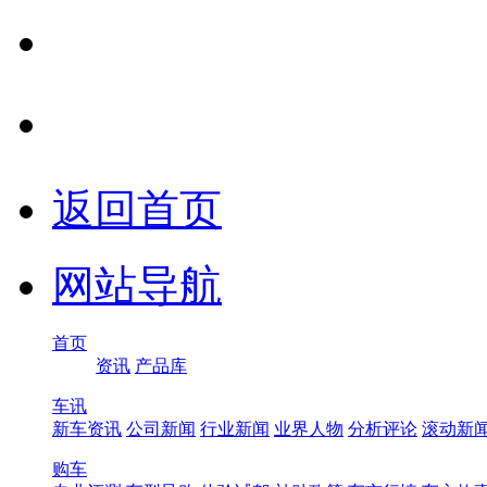
返回首页
网站导航
首页
资讯
产品库
车讯
新车资讯
公司新闻
行业新闻
业界人物
分析评论
滚动新
购车