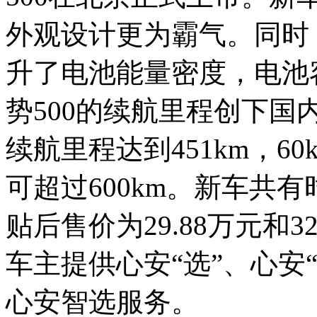
外观设计更为霸气。同时
升了电池能量密度，电池容
势500的续航里程创下国
续航里程达到451km，6
可超过600km。新车共
贴后售价为29.88万元和
车主提供心安“选”、心安“
心安智选服务。