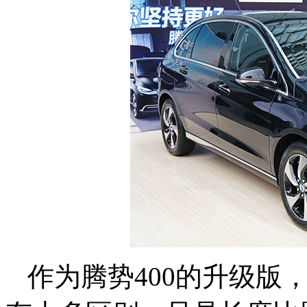
作为腾势400的升级版