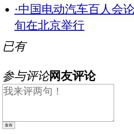
·
中国电动汽车百人会论坛
旬在北京举行
已有
参与评论
网友评论