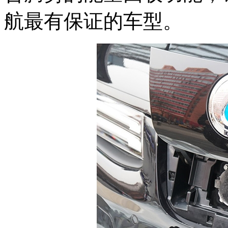
航最有保证的车型。