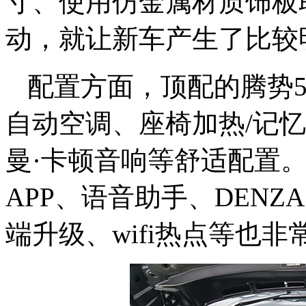
寸、使用仿金属材质饰板
动，就让新车产生了比较
配置方面，顶配的腾势5
自动空调、座椅加热/记
曼·卡顿音响等舒适配置
APP、语音助手、DENZA
端升级、wifi热点等也非