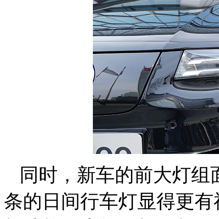
同时，新车的前大灯组面
条的日间行车灯显得更有