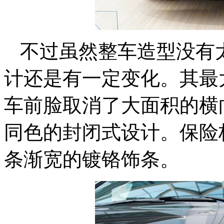
不过虽然整车造型没有太
计还是有一定变化。其最
车前脸取消了大面积的横
同色的封闭式设计。保险
条渐宽的镀铬饰条。