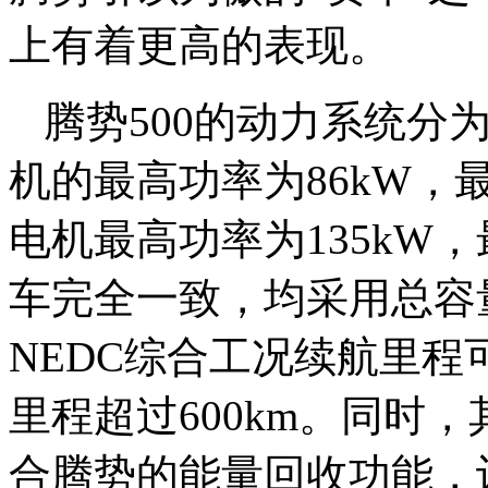
上有着更高的表现。
腾势500的动力系统分
机的最高功率为86kW，最
电机最高功率为135kW，
车完全一致，均采用总容量
NEDC综合工况续航里程可达
里程超过600km。同时，
合腾势的能量回收功能，