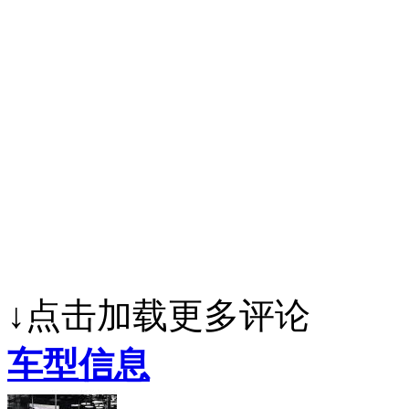
↓点击加载更多评论
车型信息