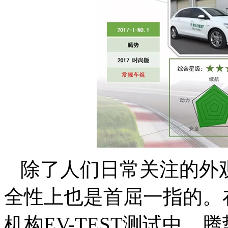
除了人们日常关注的外
全性上也是首屈一指的。
机构EV-TEST测试中，腾