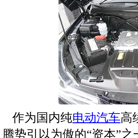
作为国内纯
电动汽车
高
腾势引以为傲的“资本”之