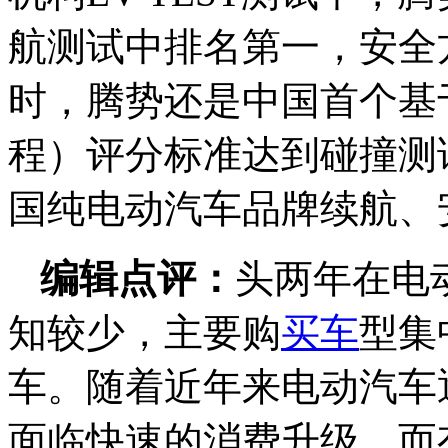
航测试中排名第一，安全
时，腾势还是中国首个基于
程）评分标准达到碰撞测
国纯电动汽车品牌续航、
编辑点评：
头两年在电
知较少，主要购
买车
型集
车。随着近年来电动汽车
面临快速的消费升级，而