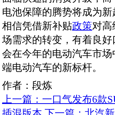
电池保障的腾势将成为新
相信凭借新补贴
政策
对高
场需求的转变，有着良好
会在今年的电动汽车市场
端电动汽车的新标杆。
作者：段炼
上一篇：
一口气发布6款S
插混版本
下一篇：
北汽新