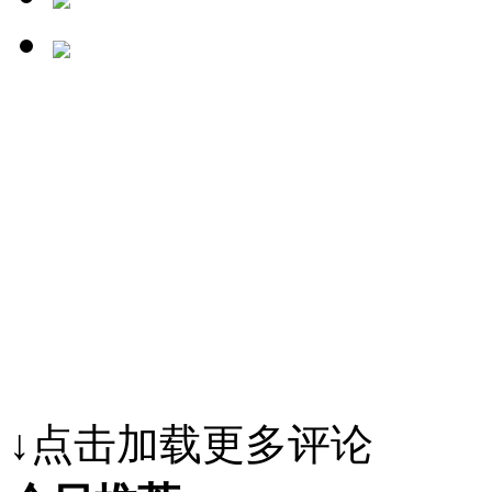
↓点击加载更多评论