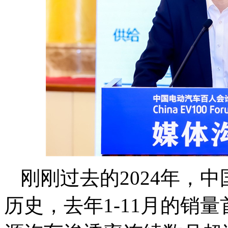
刚刚过去的2024年，
历史，去年1-11月的销量