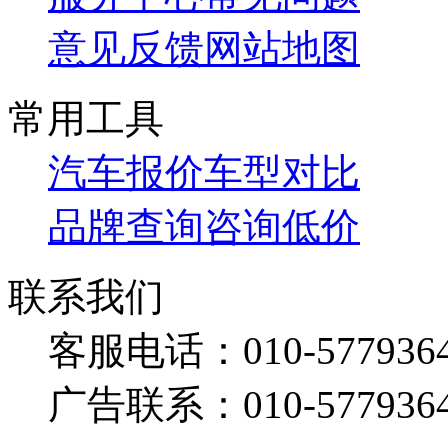
意见反馈
网站地图
常用工具
汽车报价
车型对比
品牌查询
咨询低价
联系我们
客服电话：
010-577936
广告联系：
010-577936