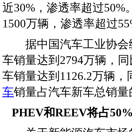
近30%，渗透率超过50
1500万辆，渗透率超过5
据中国汽车工业协会统计，
车销量达到2794万辆，同
车销量达到1126.2万辆
车
销量占汽车新车总销量的
PHEV和REEV将占5