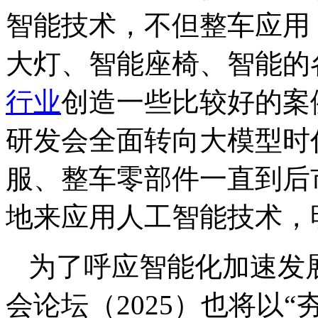
智能技术，不但整车应用
大灯、智能座椅、智能的
行业
创造一些比较好的案
研发会全面转向大模型时
服、整车零部件一直到后
地来应用人工智能技术，
为了呼应智能化加速发
会论坛（2025）也将以