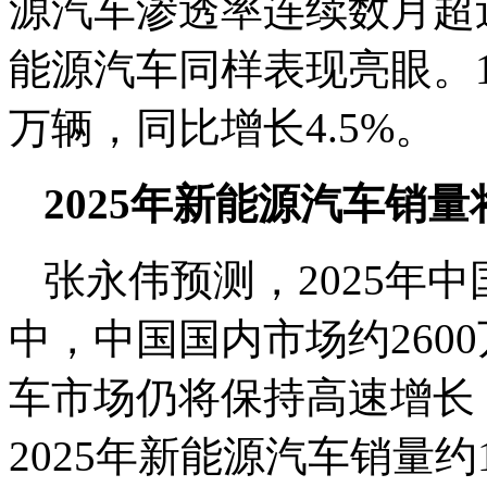
源汽车渗透率
连续数月超
能源汽车同样表现亮眼。1-
万辆，同比增长4.5%。
2025年新能源汽车销量将
张永伟预测，2025年中
中，中国国内市场约260
车市场仍将保持高速增长
2025年新能源汽车销量约