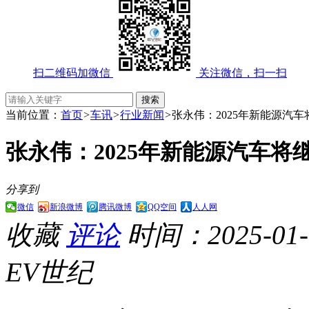
扫二维码加微信
关注微信，扫一扫
当前位置：
首页
>
车讯
>
行业新闻
>
张永伟：2025年新能源汽
张永伟：2025年新能源汽车
分享到
微信
新浪微博
腾讯微博
QQ空间
人人网
收藏
评论
时间：2025-01-0
EV世纪