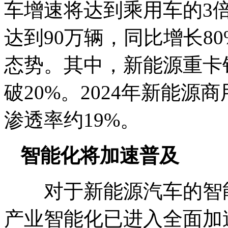
车增速将达到乘用车的3
达到90万辆，同比增长8
态势。其中，新能源重卡
破20%。2024年新能源
渗透率约19%。
智能化将加速普及
对于新能源汽车的智能
产业智能化已进入全面加