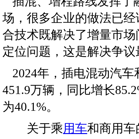
插混、增程路线发挥了
场，很多企业的做法已经
合技术既解决了增量市场
定位问题，这是解决争议
2024年，插电混动汽
451.9万辆，同比增长8
为40.1%。
关于乘
用车
和商用车