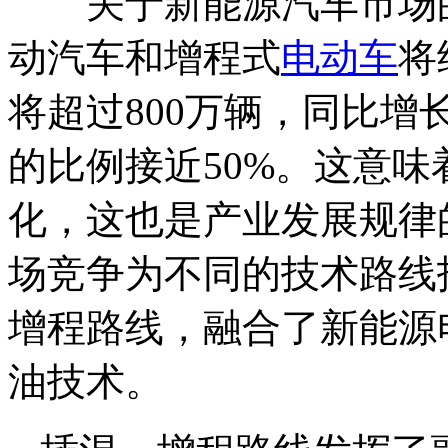
关于新能源汽车市场的
动汽车和增程式
电动车
将
将超过800万辆，同比增
的比例接近50%。这意
化，这也是产业发展规律
场竞争为不同的技术路线
增程路线，融合了新能源
油技术。