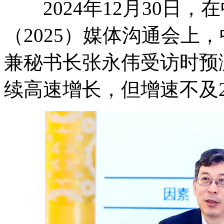
2024年12月30日，
（2025）媒体沟通会上
兼秘书长张永伟受访时预测
续高速增长，但增速不及2