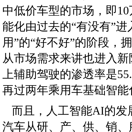
中低价车型的市场，即10
能化由过去的“有没有”进
用”的“好不好”的阶段，
从市场需求来讲也进入新阶
上辅助驾驶的渗透率是55.
再过两年乘用车基础智能
而且，人工智能AI的
汽车从研、产、供、销、