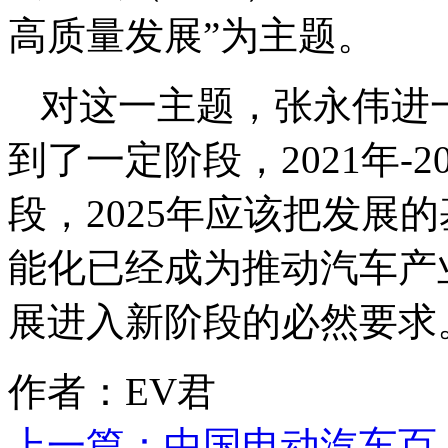
高质量发展”为主题。
对这一主题，张永伟进
到了一定阶段，2021年-
段，2025年应该把发展
能化已经成为推动汽车产
展进入新阶段的必然要求
作者：EV君
上一篇：
中国电动汽车百人