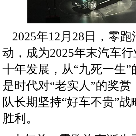
2025年12月28日，
动，成为2025年末汽车
十年发展，从“九死一生
是时代对“老实人”的奖
队长期坚持“好车不贵”
胜利。