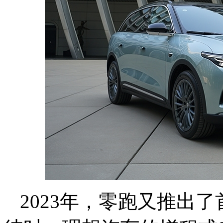
2023年，零跑又推出