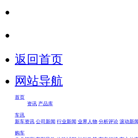
返回首页
网站导航
首页
资讯
产品库
车讯
新车资讯
公司新闻
行业新闻
业界人物
分析评论
滚动新
购车