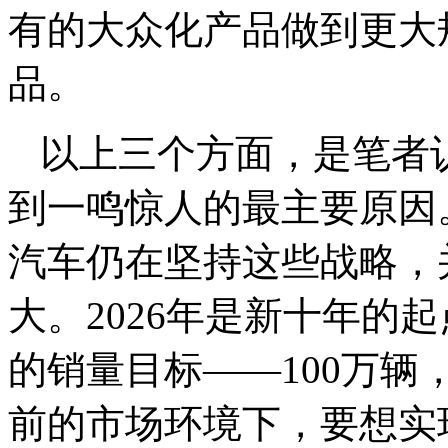
有的大众化产品做到更大
品。
以上三个方面，是笔者
到一鸣惊人的最主要原因
汽车仍在坚持这些战略，
大。2026年是新十年的
的销量目标——100万辆，
前的市场环境下，要想实