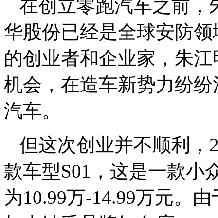
在创立零跑汽车之前，
华股份已经是全球安防领
的创业者和企业家，朱江
机会，在造车新势力纷纷
汽车。
但这次创业并不顺利，2
款车型
S01，这是
一款小
为10.99万-14.99万