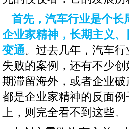
首先，汽车行业是个长
企业家精神，长期主义、
变通
。过去几年，汽车行
失败的案例，还有不少创
期滞留海外，或者企业破
都是企业家精神的反面例
上，则完全看不到这些。