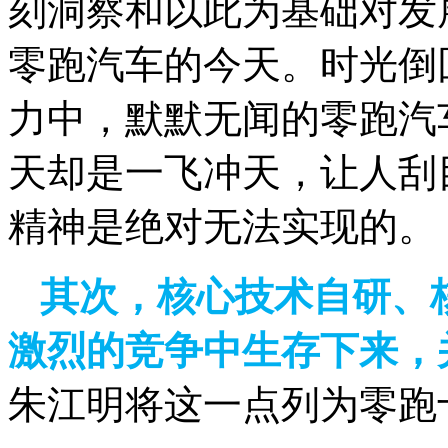
刻洞察和以此为基础对发
零跑汽车的今天。时光倒
力中，默默无闻的零跑汽
天却是一飞冲天，让人刮
精神是绝对无法实现的。
其次，核心技术自研、
激烈的竞争中生存下来，
朱江明将这一点列为零跑