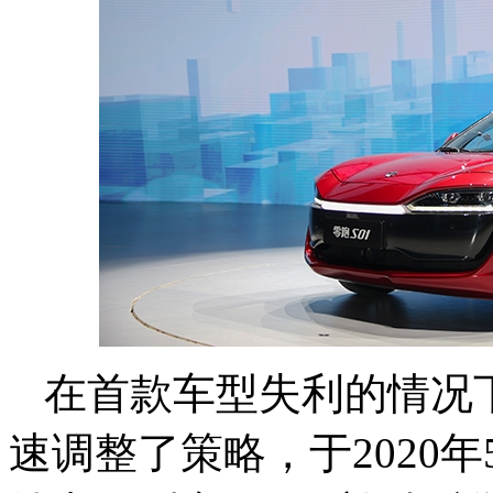
在首款车型失利的情况
速调整了策略，于2020