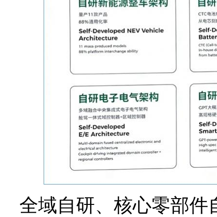
全域自研、核心零部件