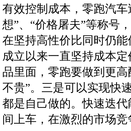
有效控制成本，零跑汽车
想”、“价格屠夫”等称号
在坚持高性价比同时仍能
成立以来一直坚持成本定
品里面，零跑要做到更高
不贵
”。三是可以实现快
都是自己做的。快速迭代
间上车，在激烈的市场竞