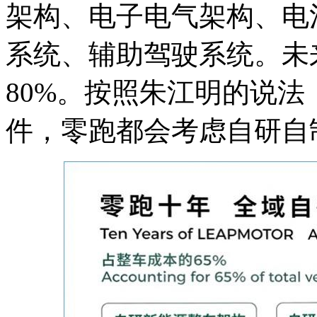
架构、电子电气架构、电
系统、辅助驾驶系统。未
80%。按照朱江明的说
件，零跑都会考虑自研自