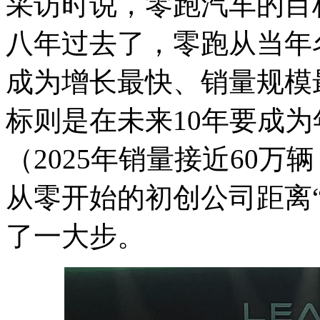
采访时说，零跑汽车的目
八年过去了，零跑从当年
成为增长最快、销量规模
标则是在未来10年要成为
（2025年销量接近60万辆
从零开始的初创公司距离
了一大步。