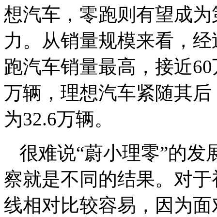
想汽车，零跑则有望成为
力。从销量规模来看，经过
跑汽车销量最高，接近60
万辆，理想汽车紧随其后，
为32.6万辆。
很难说
“蔚小理零”的
察就是不同的结果。对于
线相对比较容易，因为面