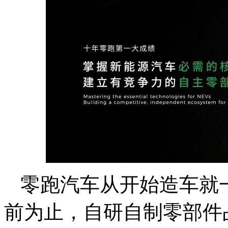
零跑汽车从开始造车就
前为止，自研自制零部件