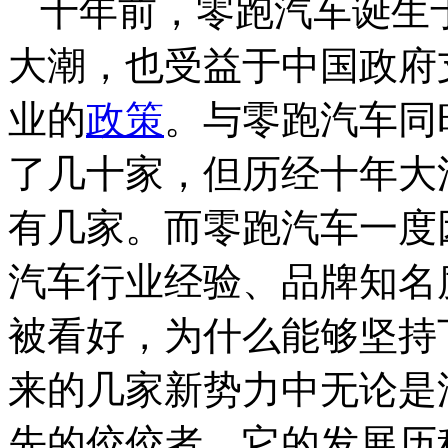
十年前，零跑汽车诞生
大潮，也受益于中国政府
业的
政策
。与零跑汽车同
了几十家，但历经十年大
有几家。而零跑汽车一度
汽车行业经验、品牌知名
被看好，为什么能够坚持
来的几家新势力中无论是
先的佼佼者，它的发展历