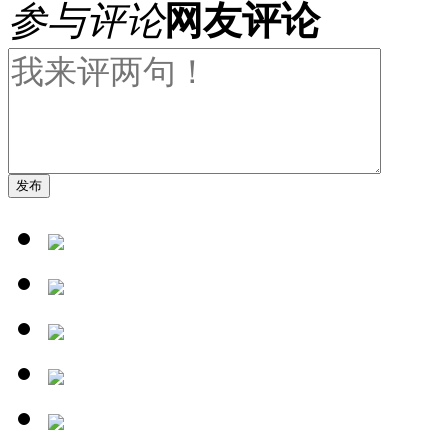
参与评论
网友评论