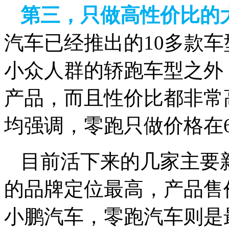
第三，只做高性价比的
汽车已经推出的10多款车
小众人群的轿跑车型之外
产品，而且性价比都非常
均强调，零跑只做价格在6
目前活下来的几家主要
的品牌定位最高，产品售
小鹏汽车，零跑汽车则是