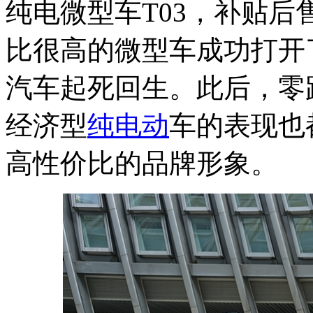
纯电微型车T03，补贴后售价
比很高的微型车成功打开
汽车起死回生。此后，零
经济型
纯电动
车的表现也
高性价比的品牌形象。