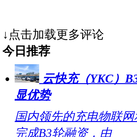
↓点击加载更多评论
今日推荐
云快充（YKC）B
显优势
国内领先的充电物联网
完成B3轮融资，由