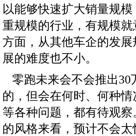
以能够快速扩大销量规模
重规模的行业，有规模就
方面，从其他车企的发展
展的难度也不小。
零跑未来会不会推出3
的，但会在何时、何种情
等各种问题，都有待观察
的风格来看，预计不会太