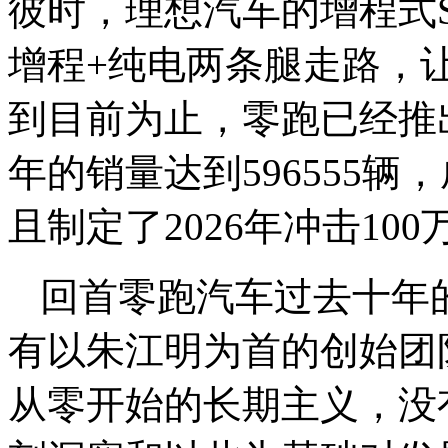
彼时，理想汽车的增程式S
增程+纯电两条腿走路，
到目前为止，零跑已经推出
年的销量达到596555
且制定了2026年冲击10
回首零跑汽车过去十年
有以朱江明为首的创始团
从零开始的长期主义，没