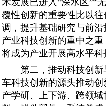
术发展已进入“深水区”“
覆性创新的重要性比以往
调，提升基础研究与前沿
产业科技创新的重中之重
将成为产业开展高水平科
第二，推动科技创新与
车科技创新的源头推动创
产学研、上下游、跨领域