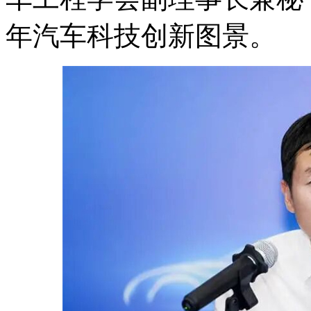
年汽车科技创新图景。