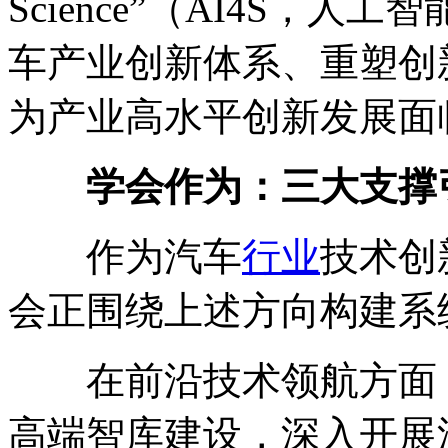
Science”（AI4S，
车产业创新体系、重塑创
为产业高水平创新发展面
学会作为：三大支撑
作为汽车
行业
技术创
会正围绕上述方向构建系
在前沿技术领航方面，
高端智库建设，深入开展