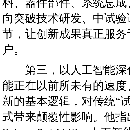
料、器件部件、系统总成
向突破技术研发、中试验
节，让创新成果真正服务
户。
第三，以人工智能深化
能正在以前所未有的速度
新的基本逻辑，对传统“试
式带来颠覆性影响。他指出，