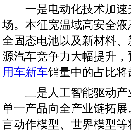
一是电动化技术加速升
场。本征宽温域高安全液
全固态电池以及新材料、
源汽车竞争力大幅提升，预
用车
新车
销量中的占比将
二是人工智能驱动产业
单一产品向全产业链拓展
言动作模型、世界模型等