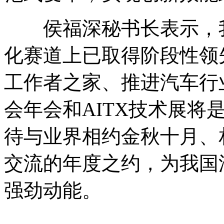
侯福深秘书长表示，我
化赛道上已取得阶段性领
工作者之家、推进汽车行
会年会和AITX技术展将
待与业界相约金秋十月、
交流的年度之约，为我国
强劲动能。