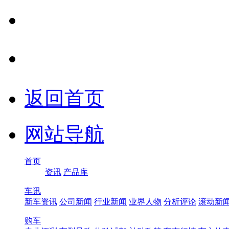
返回首页
网站导航
首页
资讯
产品库
车讯
新车资讯
公司新闻
行业新闻
业界人物
分析评论
滚动新
购车