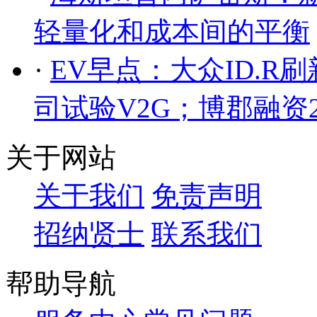
轻量化和成本间的平衡
·
EV早点：大众ID.R
司试验V2G；博郡融资
关于网站
关于我们
免责声明
招纳贤士
联系我们
帮助导航