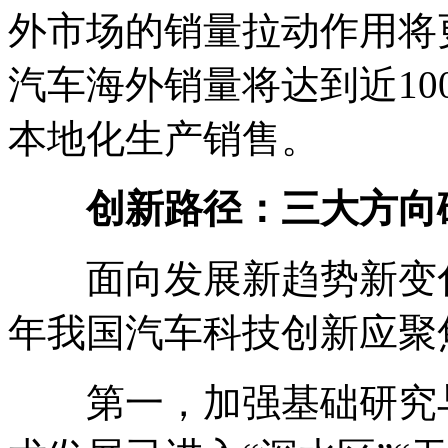
外市场的销量拉动作用将更
汽车海外销量将达到近10
本地化生产销售。
创新路径：三大方向破
面向发展新趋势新变化
年我国汽车科技创新应聚
第一，加强基础研究与