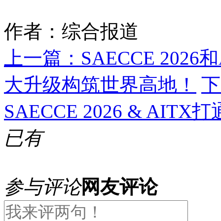
作者：综合报道
上一篇：
SAECCE 20
大升级构筑世界高地！
下
SAECCE 2026 & A
已有
参与评论
网友评论