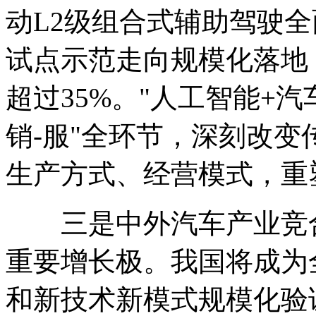
动L2级组合式辅助驾驶全
试点示范走向规模化落地
超过35%。"人工智能+汽
销-服"全环节，深刻改
生产方式、经营模式，重
三是中外汽车产业竞合
重要增长极。我国将成为
和新技术新模式规模化验