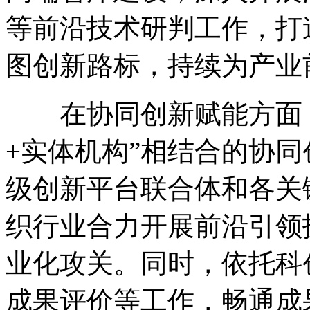
等前沿技术研判工作，打
图创新路标，持续为产业
在协同创新赋能方面，
+实体机构”相结合的协
级创新平台联合体和各关
织行业合力开展前沿引领
业化攻关。同时，依托科
成果评价等工作，畅通成