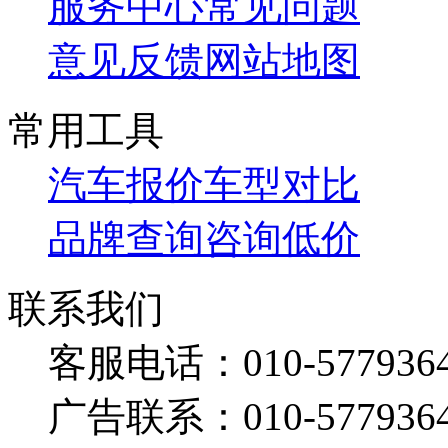
服务中心
常见问题
意见反馈
网站地图
常用工具
汽车报价
车型对比
品牌查询
咨询低价
联系我们
客服电话：
010-577936
广告联系：
010-577936