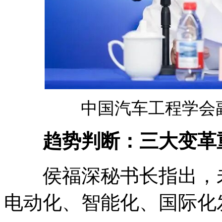
中国汽车工程学会
趋势判断：三大变革
侯福深秘书长指出，未
电动化、智能化、国际化