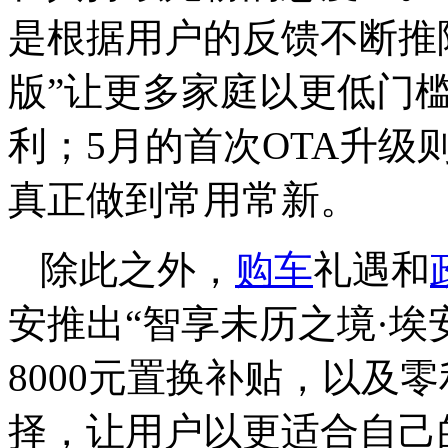
是根据用户的反馈不断推
版”让更多家庭以更低门
利；5月的首次OTA升
真正做到常用常新。
除此之外，
购车
礼遇和
安推出“智享未历之境·埃
8000元置换补贴，以及
择，让用户以更适合自己