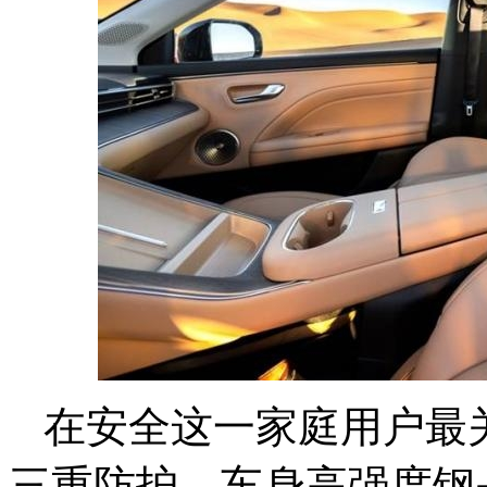
在安全这一家庭用户最关
三重防护，车身高强度钢