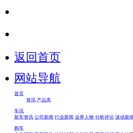
返回首页
网站导航
首页
资讯
产品库
车讯
新车资讯
公司新闻
行业新闻
业界人物
分析评论
滚动新
购车