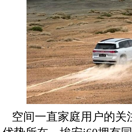
空间一直家庭用户的关