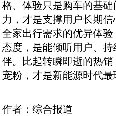
格、体验只是购车的基础
力，才是支撑用户长期信心
全家出行需求的优异体验
态度，是能倾听用户、持
伴。比起转瞬即逝的热销
宠粉，才是新能源时代最
作者：综合报道