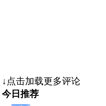
↓点击加载更多评论
今日推荐