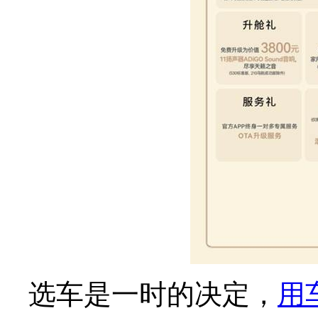
选车是一时的决定，
用