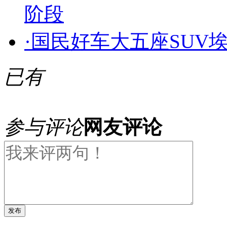
阶段
·
国民好车大五座SUV埃安
已有
参与评论
网友评论