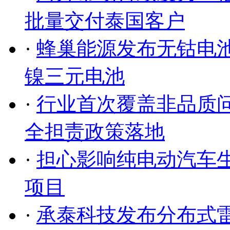
批量交付泰国客户
·
蜂巢能源发布无钴电池
镍三元电池
·
行业首次覆盖非品质
全担责政策落地
·
担心影响纯电动汽车生
项目
·
承泰科技发布分布式