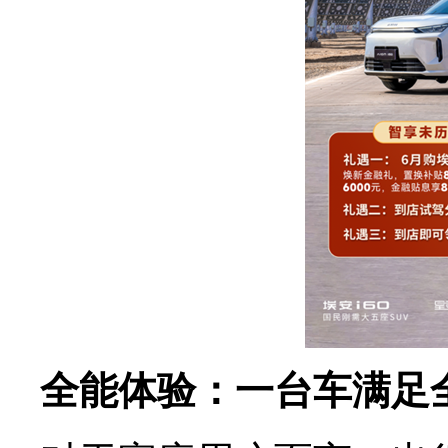
全能体验：一台车满足全