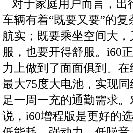
对于家庭用户而言，出
车辆有着“既要又要”的
航实；既要乘坐空间大，
服，也要开得舒服。i60
力上做到了面面俱到。在续
最大75度大电池，实现同
足一周一充的通勤需求。
说，i60增程版是更好的
低能耗、强动力、低噪音，亏