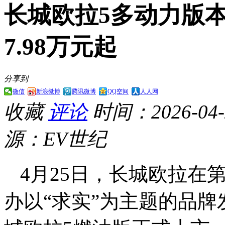
长城欧拉5多动力版
7.98万元起
分享到
微信
新浪微博
腾讯微博
QQ空间
人人网
收藏
评论
时间：2026-04-2
源：EV世纪
4月25日，长城欧拉在
办以“求实”为主题的品牌