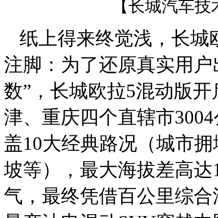
【长城汽车技
纸上得来终觉浅，长城
注脚：为了还原真实用户
数”，长城欧拉5混动版
津、重庆四个直辖市300
盖10大经典路况（城市
坡等），最大海拔差高达1
气，最终凭借百公里综合油