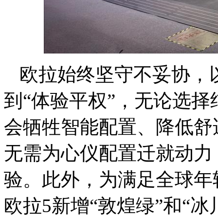
欧拉始终坚守不妥协，
到“体验平权”，无论选
会牺牲智能配置、降低舒
无需为心仪配置迁就动力
验。此外，为满足全球年
欧拉5新增“敦煌绿”和“冰