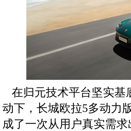
在归元技术平台坚实基
动下，长城欧拉5多动力
成了一次从用户真实需求