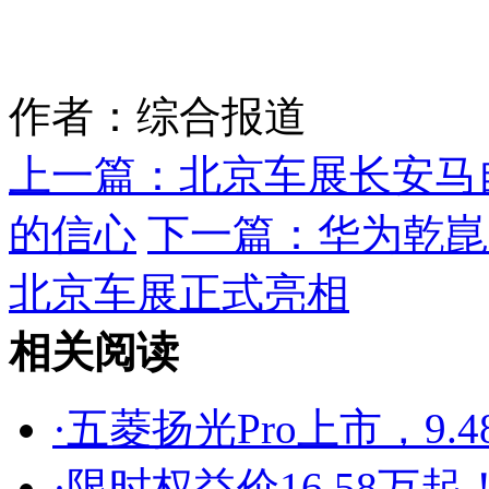
作者：综合报道
上一篇：
北京车展长安马
的信心
下一篇：
华为乾崑
北京车展正式亮相
相关阅读
·
五菱扬光Pro上市，9.
·
限时权益价16.58万