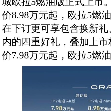
城欧拉5燃油版正式上市
价8.98万元起，欧拉5燃
在下订更可享包含换新礼
内的四重好礼，叠加上市
价7.98万元起，欧拉5燃