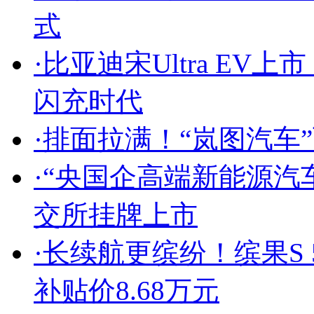
式
·
比亚迪宋Ultra EV上
闪充时代
·
排面拉满！“岚图汽车”
·
“央国企高端新能源汽
交所挂牌上市
·
长续航更缤纷！缤果S 
补贴价8.68万元