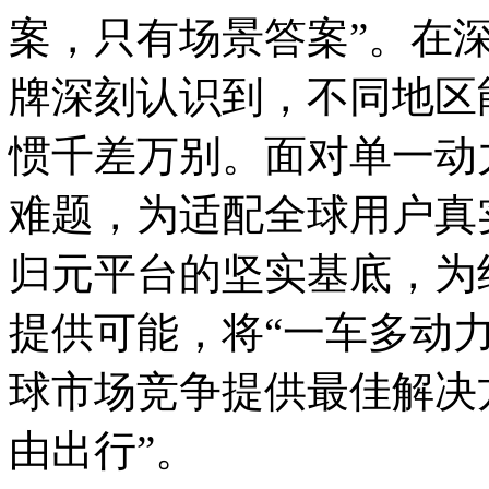
案，只有场景答案”。在
牌深刻认识到，不同地区
惯千差万别。面对单一动
难题，为适配全球用户真
归元平台的坚实基底，为
提供可能，将“一车多动
球市场竞争提供最佳解决
由出行”。