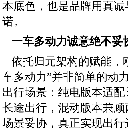
本底色，也是品牌用真诚
诺。
一车多动力诚意绝不妥
依托归元架构的赋能，
车多动力”并非简单的动
出行场景：纯电版本适配
长途出行，混动版本兼顾
场景妥协，真正实现出行