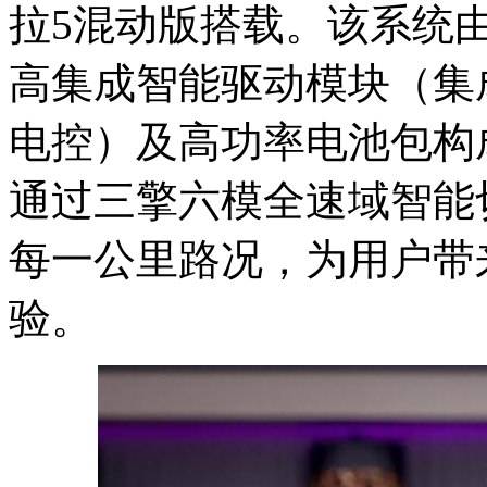
拉5混动版搭载。该系统由一
高集成智能驱动模块（集成 
电控）及高功率电池包构
通过三擎六模全速域智能
每一公里路况，为用户带
验。