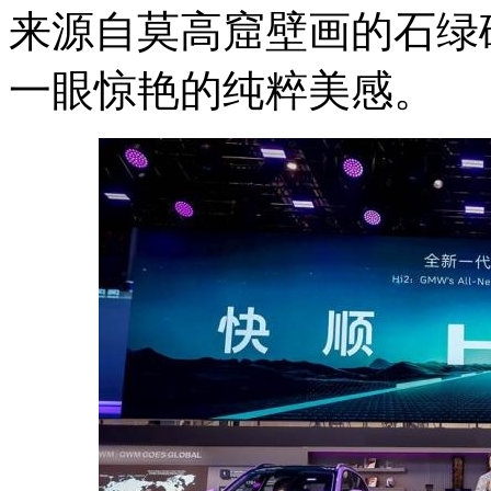
来源自莫高窟壁画的石绿
一眼惊艳的纯粹美感。