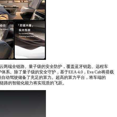
，实现车云两端全链路、量子级的安全防护，覆盖蓝牙钥匙、远程车
除了量子级的安全守护，基于EEA 4.0，Eva Cab将搭载
，为L4级自动驾驶储备了充足的算力。超高的算力平台，将车端的
全链路的智能化能力将实现质的飞跃。