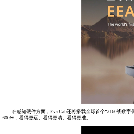
在感知硬件方面，Eva Cab还将搭载全球首个“2160线数
600米，看得更远、看得更清、看得更准。