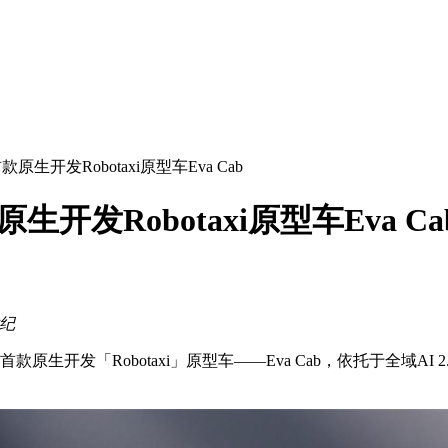
原生开发Robotaxi原型车Eva Cab
开发Robotaxi原型车Eva Ca
世纪
原生开发「Robotaxi」原型车——Eva Cab，依托于全域A