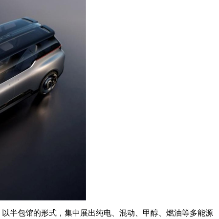
，以半包馆的形式，集中展出纯电、混动、甲醇、燃油等多能源