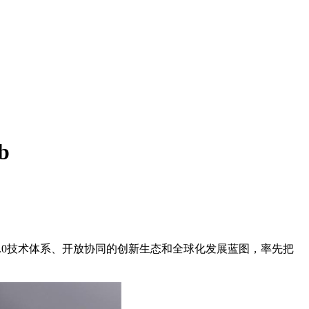
b
I 2.0技术体系、开放协同的创新生态和全球化发展蓝图，率先把