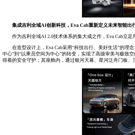
集成吉利全域AI创新科技，Eva Cab重新定义未来智能出
作为吉利全域AI 2.0技术体系的集大成之作，Eva Cab立足
在造型设计上，Eva Cab采用“科技出行、美好生活”的
中心”到“以乘员空间为中心”的转变，实现了高级审美与极致空
得着的安全守护；其座舱内，通过银河天幕、星河泛舟门板、