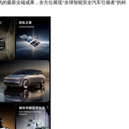
.0时代的最新尖端成果，全方位展现“全球智能安全汽车引领者”的科