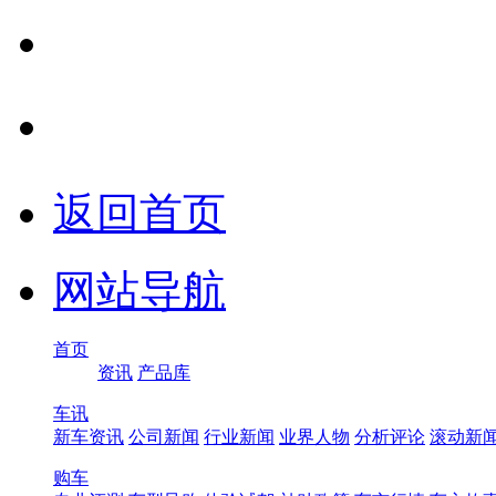
返回首页
网站导航
首页
资讯
产品库
车讯
新车资讯
公司新闻
行业新闻
业界人物
分析评论
滚动新
购车