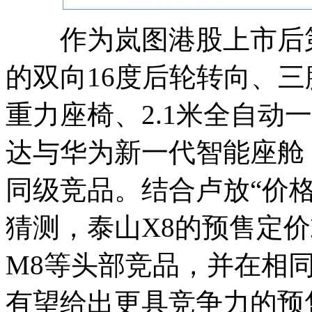
作为岚图港股上市后第
的双向16度后轮转向、
重力座椅、2.1米全自动一
达与华为新一代智能座舱
同级竞品。结合卢放“价
猜测，泰山X8的预售定价
M8等头部竞品，并在相
有望给出更具竞争力的预