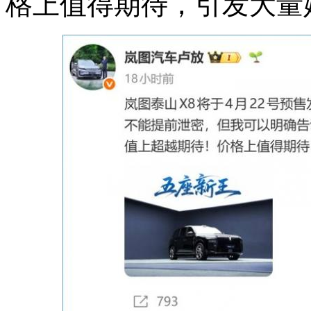
格上值得期待，引发大量