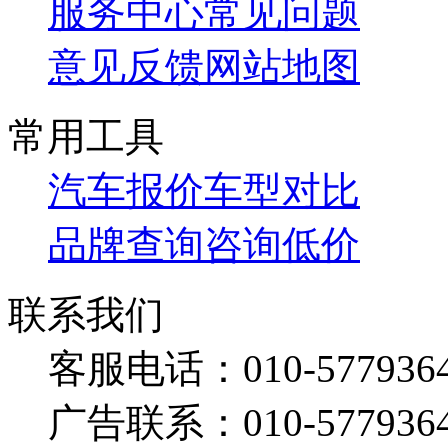
服务中心
常见问题
意见反馈
网站地图
常用工具
汽车报价
车型对比
品牌查询
咨询低价
联系我们
客服电话：
010-577936
广告联系：
010-577936