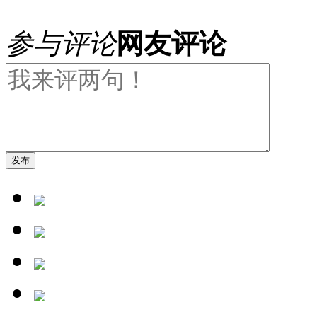
参与评论
网友评论