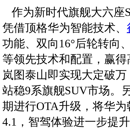
作为新时代旗舰大六座
凭借顶格华为智能技术、
功能、双向16°后轮转向、
等领先技术和配置，赢得
岚图泰山即实现大定破万，
站稳9系旗舰SUV市场
期进行OTA升级，将华为
4.1，智驾体验进一步提升