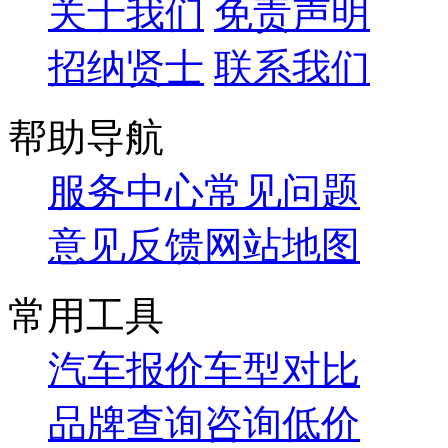
关于我们
免责声明
招纳贤士
联系我们
帮助导航
服务中心
常见问题
意见反馈
网站地图
常用工具
汽车报价
车型对比
品牌查询
咨询低价