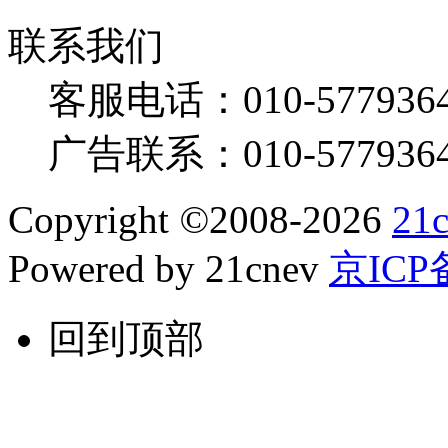
联系我们
客服电话：
010-577936
广告联系：
010-577936
Copyright
©
2008-2026
21
Powered by 21cnev
京ICP备
回到顶部