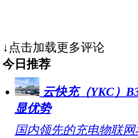
↓点击加载更多评论
今日推荐
云快充（YKC）B
显优势
国内领先的充电物联网