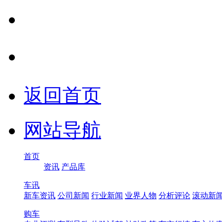
返回首页
网站导航
首页
资讯
产品库
车讯
新车资讯
公司新闻
行业新闻
业界人物
分析评论
滚动新
购车