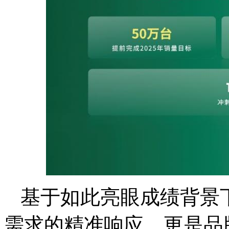
基于如此亮眼成绩背景下
需求的精准响应，更是品