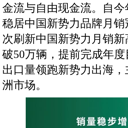
金流与自由现金流。自今
稳居中国新势力品牌月销
次刷新中国新势力月销新高
破50万辆，提前完成年度
出口量领跑新势力出海，
洲市场。