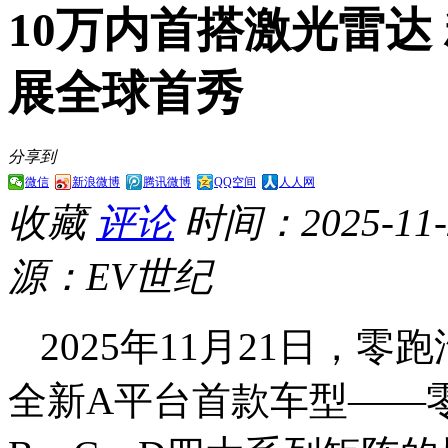
10万内首搭激光雷达 
展全球首秀
分享到
微信
新浪微博
腾讯微博
QQ空间
人人网
收藏
评论
时间：2025-11-2
源：EV世纪
2025年11月21日，
全新A平台首款车型——零