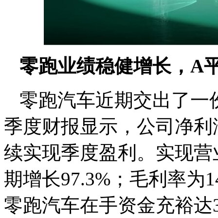
零跑业绩稳健增长，A
零跑汽车近期交出了一份
季度财报显示，公司净利润
续实现季度盈利。实现营业收
期增长97.3%；毛利率为
零跑汽车在手资金充裕达3