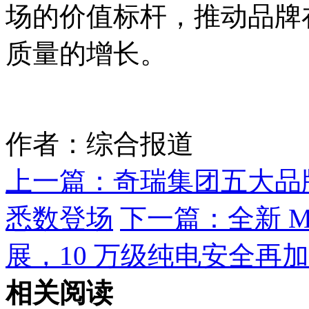
场的价值标杆，推动品牌
质量的增长。
作者：综合报道
上一篇：
奇瑞集团五大品
悉数登场
下一篇：
全新 
展，10 万级纯电安全再
相关阅读