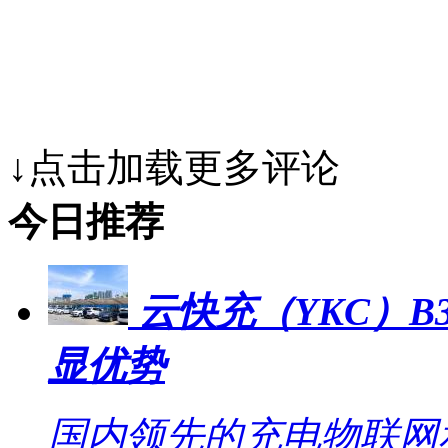
↓点击加载更多评论
今日推荐
云快充（YKC）B
显优势
国内领先的充电物联网