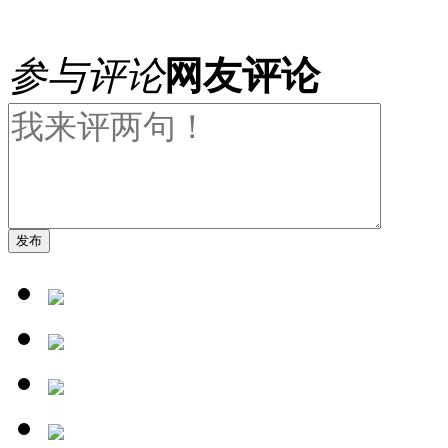
参与评论
网友评论