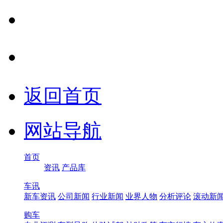
返回首页
网站导航
首页
资讯
产品库
车讯
新车资讯
公司新闻
行业新闻
业界人物
分析评论
滚动新
购车