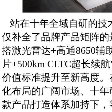
站在十年全域自研的技术
仅补全了品牌产品矩阵的
搭激光雷达+高通8650辅
片+500km CLTC超长
价值标准提升至新高度。
化布局的广阔市场、十年
款产品打造体系加持下，