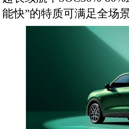
能快”的特质可满足全场