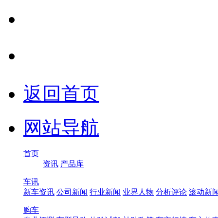
返回首页
网站导航
首页
资讯
产品库
车讯
新车资讯
公司新闻
行业新闻
业界人物
分析评论
滚动新
购车