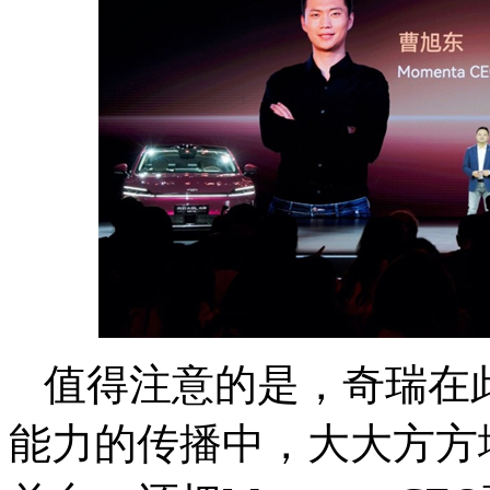
值得注意的是，奇瑞在
能力的传播中，大大方方地