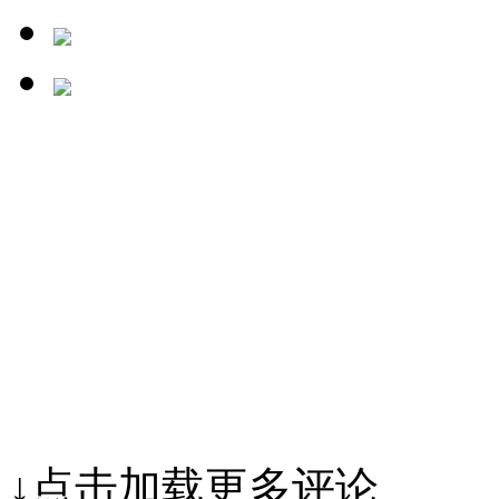
↓点击加载更多评论