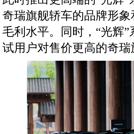
奇瑞旗舰轿车的品牌形象
毛利水平。同时，“光辉”
试用户对售价更高的奇瑞