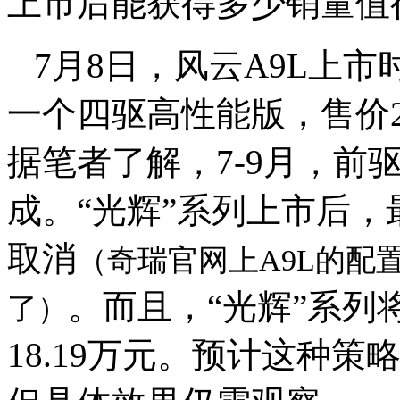
上市后能获得多少销量值
7月8日，风云A9L上
一个四驱高性能版，售价2
据笔者了解，7-9月，前
成。“光辉”系列上市后
取消
（奇瑞官网上A9L的配
。而且，“光辉”系列
了）
18.19万元。预计这种