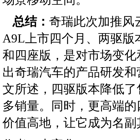
总结：
奇瑞此次加推风
A9L上市四个月、两驱
和四座版，是对市场变化
出奇瑞汽车的产品研发和
文所述，四驱版本降低了
多销量。同时，更高端的
价值高地，让它成为名副