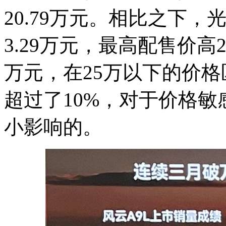
20.79万元。相比之下
3.29万元，最高配售价高
万元，在25万以下的价
超过了10%，对于价格
小影响的。