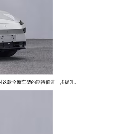
场对这款全新车型的期待值进一步提升。