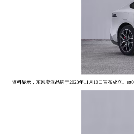
资料显示，东风奕派品牌于2023年11月10日宣布成立。e