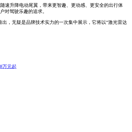
标配随速升降电动尾翼，带来更智趣、更动感、更安全的出行体
用户对驾驶乐趣的追求。
推出，无疑是品牌技术实力的一次集中展示，它将以“激光雷达
8万元起