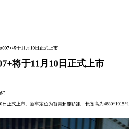
007+将于11月10日正式上市
7+将于11月10日正式上市
世纪
1月10日正式上市。新车定位为智美超能轿跑，长宽高为4880*1915