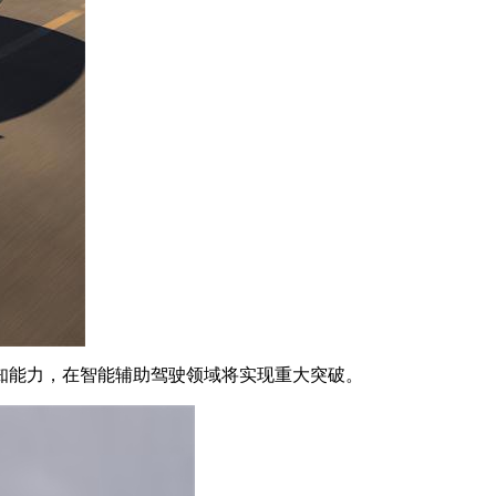
能力，在智能辅助驾驶领域将实现重大突破。