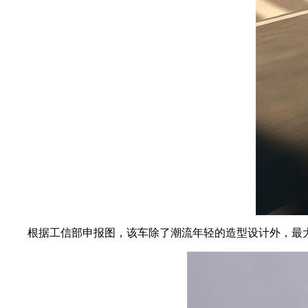
根据工信部申报图，该车除了潮流年轻的造型设计外，最大