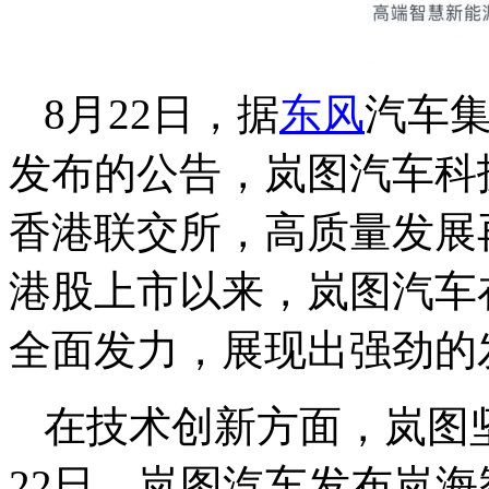
8月22日，据
东风
汽车集
发布的公告，岚图汽车科
香港联交所，高质量发展
港股上市以来，岚图汽车
全面发力，展现出强劲的
在技术创新方面，岚图
22日，岚图汽车发布岚