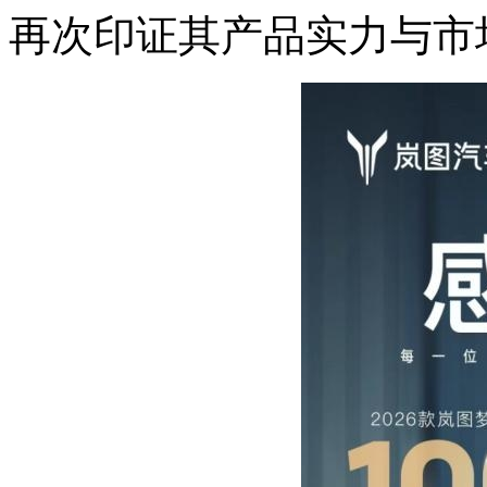
再次印证其产品实力与市