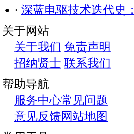
·
深蓝电驱技术迭代史
关于网站
关于我们
免责声明
招纳贤士
联系我们
帮助导航
服务中心
常见问题
意见反馈
网站地图