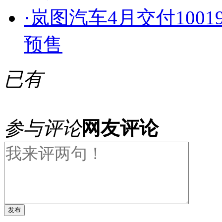
·
岚图汽车4月交付1001
预售
已有
参与评论
网友评论