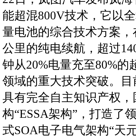
能超混800V技术，它以全
量电池的综合技术方案，在
公里的纯电续航，超过14
钟从20%电量充至80%的
领域的重大技术突破。目
具有完全自主知识产权，
构“ESSA架构”，打造
式SOA电子电气架构“天