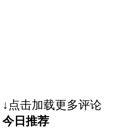
↓点击加载更多评论
今日推荐