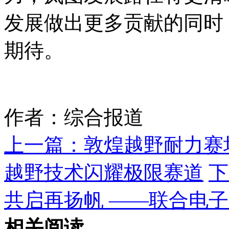
发展做出更多贡献的同时
期待。
作者：综合报道
上一篇：
敦煌越野耐力赛坦
越野技术闪耀极限赛道
下
共启再扬帆 ——联合电子
相关阅读