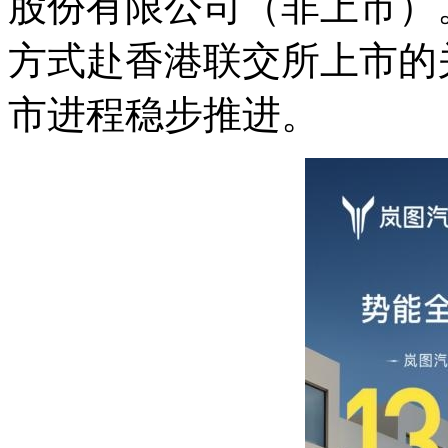
股份有限公司（非上市）
方式赴香港联交所上市的
市进程稳步推进。