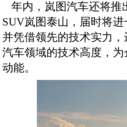
年内，岚图汽车还将推
SUV岚图泰山，届时将
并凭借领先的技术实力，
汽车领域的技术高度，为
动能。