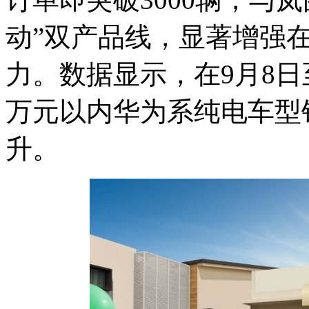
动”双产品线，显著增强在
力。数据显示，在9月8日
万元以内华为系纯电车型
升。