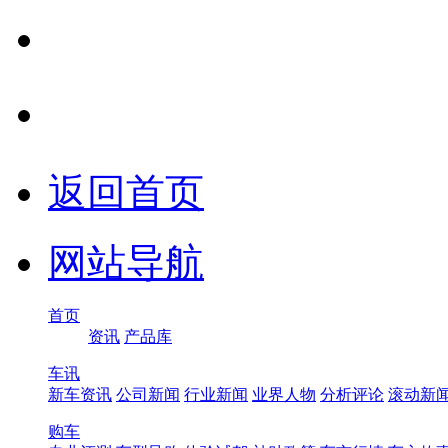
返回首页
网站导航
首页
资讯
产品库
车讯
新车资讯
公司新闻
行业新闻
业界人物
分析评论
滚动新
购车