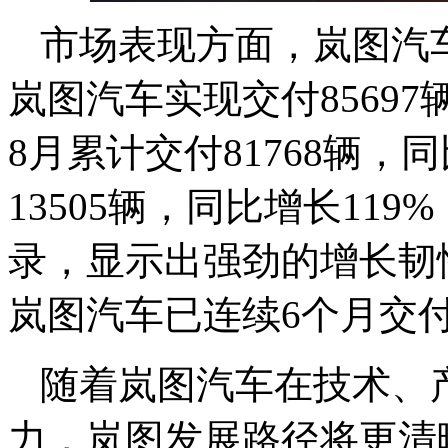
市场表现方面，岚图汽车
岚图汽车实现交付85697辆
8月累计交付81768辆，
13505辆，同比增长11
录，显示出强劲的增长韧
岚图汽车已连续6个月交付量
随着岚图汽车在技术、
力，岚图发展路径将更清