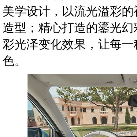
美学设计，以流光溢彩的
造型；精心打造的鎏光幻
彩光泽变化效果，让每一
色。