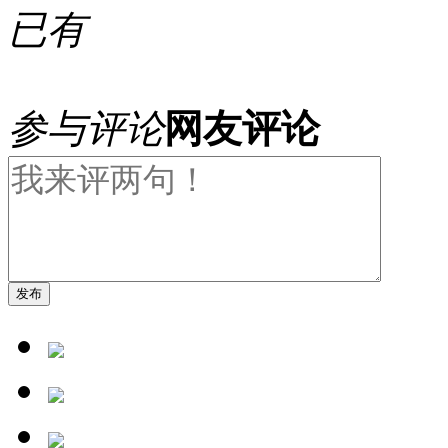
已有
参与评论
网友评论