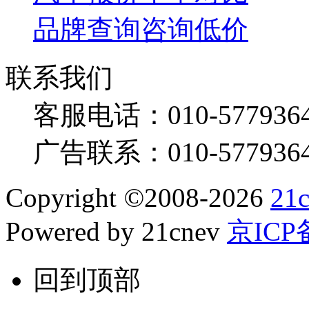
品牌查询
咨询低价
联系我们
客服电话：
010-577936
广告联系：
010-577936
Copyright
©
2008-2026
21
Powered by 21cnev
京ICP备
回到顶部