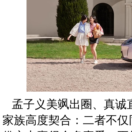
孟子义美飒出圈、真诚
家族高度契合：二者不仅