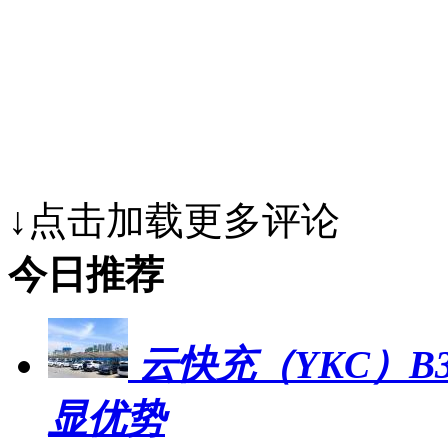
↓点击加载更多评论
今日推荐
云快充（YKC）B
显优势