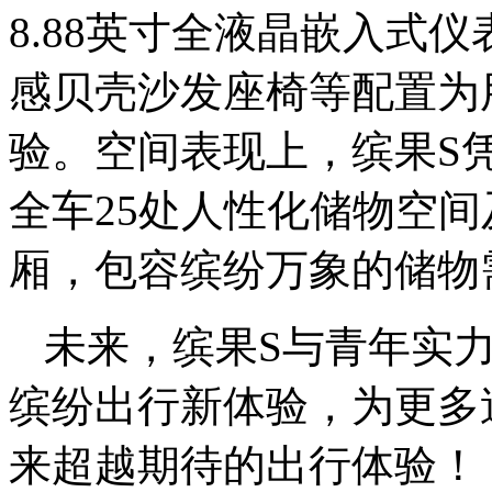
8.88英寸全液晶嵌入式仪
感贝壳沙发座椅等配置为
验。空间表现上，缤果S
全车25处人性化储物空间
厢，包容缤纷万象的储物
未来，缤果S与青年实
缤纷出行新体验，为更多
来超越期待的出行体验！