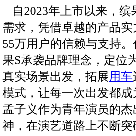
自2023年上市以来，
需求，凭借卓越的产品实
55万用户的信赖与支持
果S承袭品牌理念，定位为
真实场景出发，拓展
用车
模式，让每一次出发都成
孟子义作为青年演员的杰
神，在演艺道路上不断突