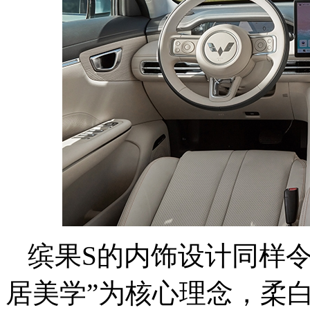
缤果S的内饰设计同样
居美学”为核心理念，柔