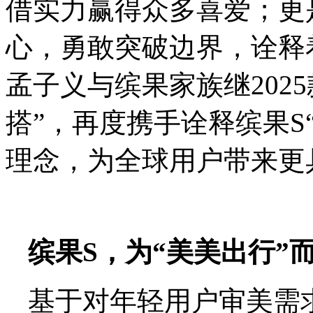
借实力赢得众多喜爱；更
心，勇敢突破边界，诠释
孟子义与缤果家族继202
搭”，再度携手诠释缤果S“B
理念，为全球用户带来更
缤果S，为“美美出行”
基于对年轻用户审美需