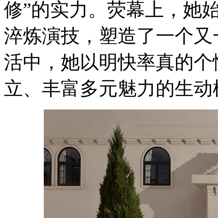
修”的实力。荧幕上，她
淬炼演技，塑造了一个又
活中，她以明快率真的个
立、丰富多元魅力的生动