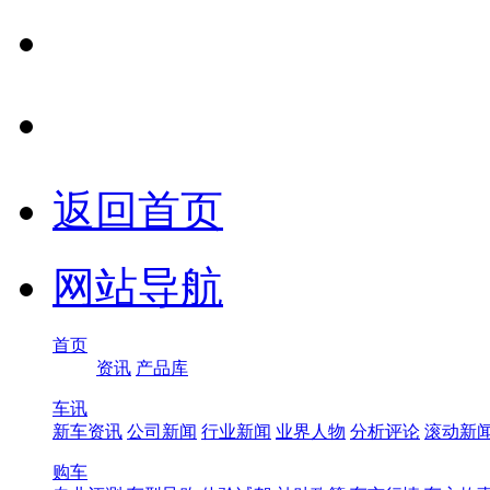
返回首页
网站导航
首页
资讯
产品库
车讯
新车资讯
公司新闻
行业新闻
业界人物
分析评论
滚动新
购车