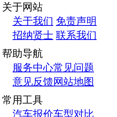
关于网站
关于我们
免责声明
招纳贤士
联系我们
帮助导航
服务中心
常见问题
意见反馈
网站地图
常用工具
汽车报价
车型对比