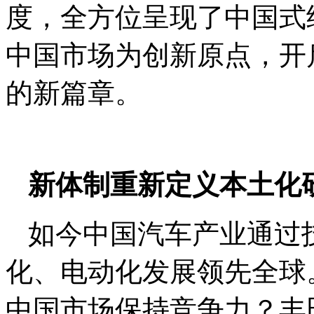
度，全方位呈现了中国式继
中国市场为创新原点，开
的新篇章。
新体制重新定义本土化
如今中国汽车产业通过
化、电动化发展领先全球
中国市场保持竞争力？丰