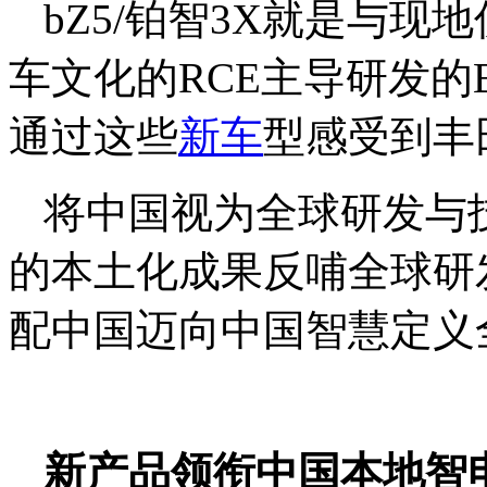
bZ5/铂智3X就是与
车文化的RCE主导研发的
通过这些
新车
型感受到丰
将中国视为全球研发与
的本土化成果反哺全球研
配中国迈向中国智慧定义
新产品领衔中国本地智