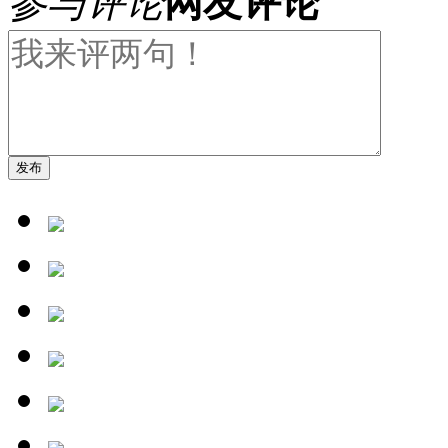
参与评论
网友评论