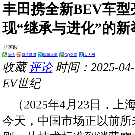
丰田携全新BEV车型
现“继承与进化”的新
分享到
微信
新浪微博
腾讯微博
QQ空间
人人网
收藏
评论
时间：2025-04-2
EV世纪
（2025年4月23日
今天，中国市场正以前所