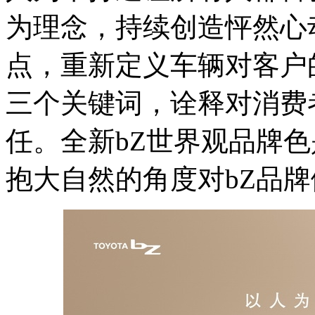
为理念，持续创造怦然心
点，重新定义车辆对客户
三个关键词，诠释对消费
任。全新bZ世界观品牌
抱大自然的角度对bZ品