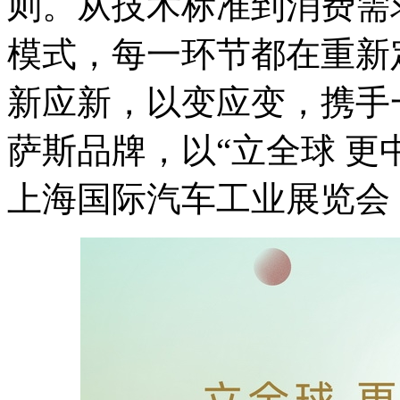
则。从技术标准到消费需
模式，每一环节都在重新
新应新，以变应变，携手
萨斯品牌，以“立全球 更
上海国际汽车工业展览会