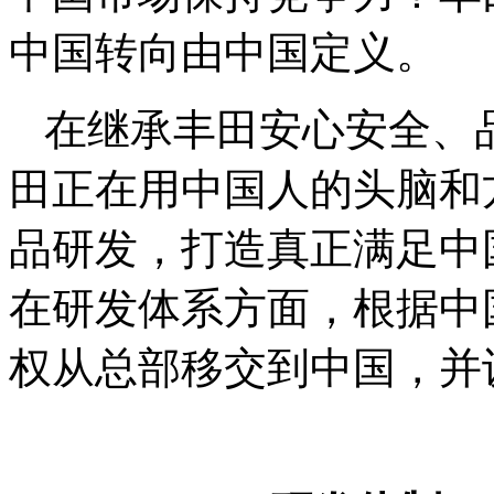
中国转向由中国定义。
在继承丰田安心安全、
田正在用中国人的头脑和
品研发，打造真正满足中
在研发体系方面，根据中
权从总部移交到中国，并