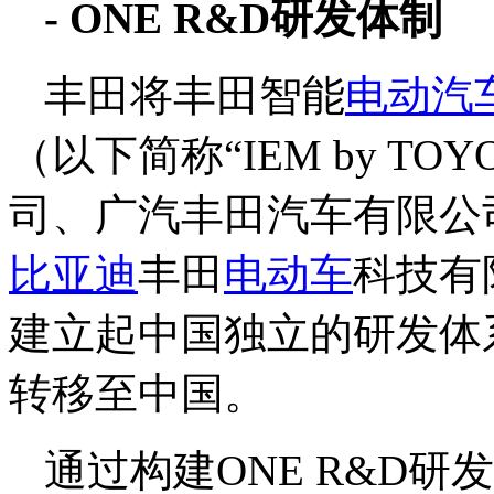
- ONE R&D研发体制
丰田将丰田智能
电动汽
（以下简称“IEM by T
司、广汽丰田汽车有限公
比亚迪
丰田
电动车
科技有
建立起中国独立的研发体
转移至中国。
通过构建ONE R&D