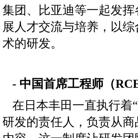
集团、比亚迪等一起发挥
展人才交流与培养，以综
术的研发。
- 中国首席工程师（RC
在日本丰田一直执行着“
研发的责任人，负责从商