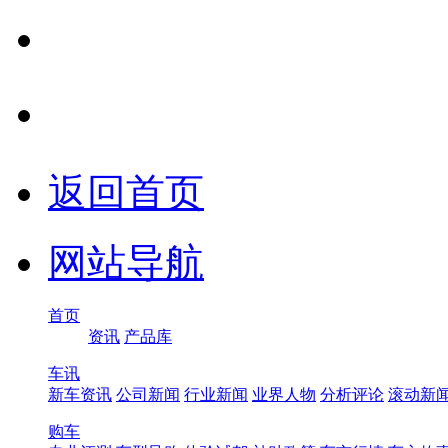
返回首页
网站导航
首页
资讯
产品库
车讯
新车资讯
公司新闻
行业新闻
业界人物
分析评论
滚动新
购车