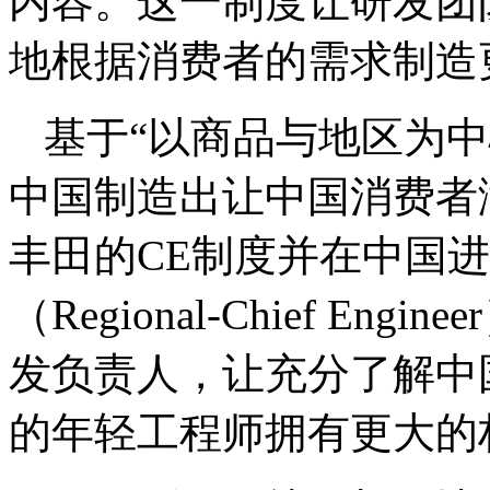
内容。这一制度让研发团
地根据消费者的需求制造
基于“以商品与地区为
中国制造出让中国消费者
丰田的CE制度并在中国
（Regional-Chief E
发负责人，让充分了解中
的年轻工程师拥有更大的