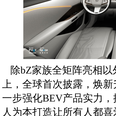
除bZ家族全矩阵亮相
上，全球首次披露，焕新
一步强化BEV产品实力
人为本打造让所有人都喜