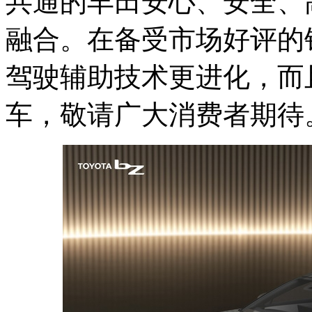
共通的丰田安心、安全、
融合。在备受市场好评的
驾驶辅助技术更进化，而
车，敬请广大消费者期待