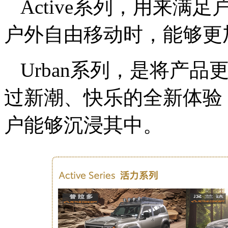
Active系列，用来
户外自由移动时，能够更
Urban系列，是将产
过新潮、快乐的全新体验
户能够沉浸其中。