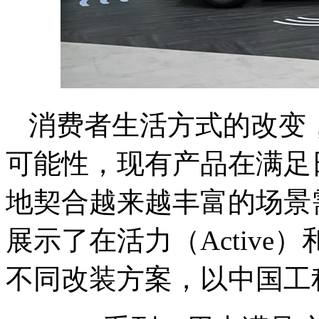
消费者生活方式的改变
可能性，现有产品在满足
地契合越来越丰富的场景
展示了在活力（Active
不同改装方案，以中国工