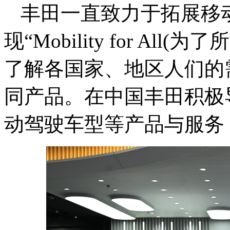
丰田一直致力于拓展移
现“Mobility for Al
了解各国家、地区人们的
同产品。在中国丰田积极
动驾驶车型等产品与服务