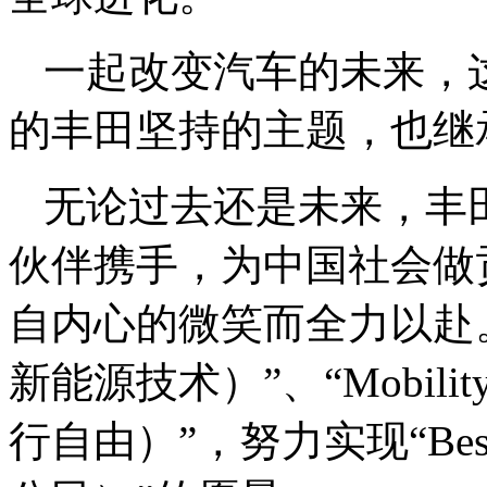
一起改变汽车的未来，
的丰田坚持的主题，也继
无论过去还是未来，丰
伙伴携手，为中国社会做
自内心的微笑而全力以赴。通过
新能源技术）”、“Mobilit
行自由）”，努力实现“Bes