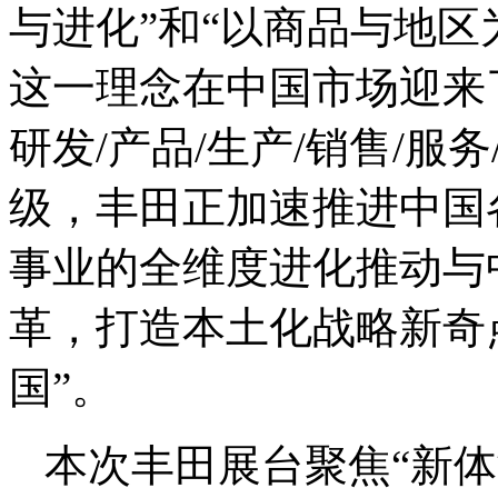
与进化”和“以商品与地区
这一理念在中国市场迎来
研发/产品/生产/销售/服
级，丰田正加速推进中国
事业的全维度进化推动与
革，打造本土化战略新奇
国”。
本次丰田展台聚焦“新