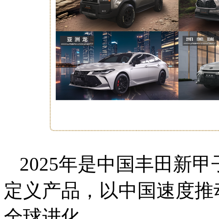
2025年是中国丰田新
定义产品，以中国速度推
全球进化。