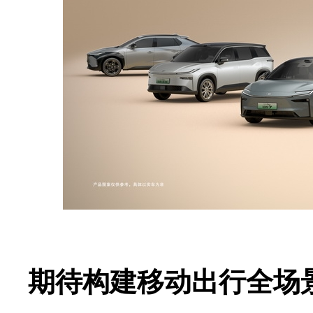
期待构建移动出行全场